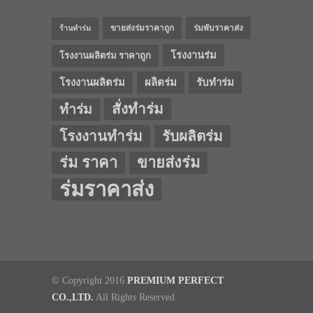
ขายส่งร่มราคาถูก
ร่มพับราคาส่ง
ร้านทำร่ม
โรงงานร่ม
โรงงานผลิตร่ม ราคาถูก
โรงงานผลิตร่ม
ผลิตร่ม
รับทำร่ม
สั่งทำร่ม
ทำร่ม
โรงงานทำร่ม
รับผลิตร่ม
ร่ม ราคา
ขายส่งร่ม
ร่มราคาส่ง
© Copyright 2016
PREMIUM PERFECT
CO.,LTD.
All Rights Reserved.