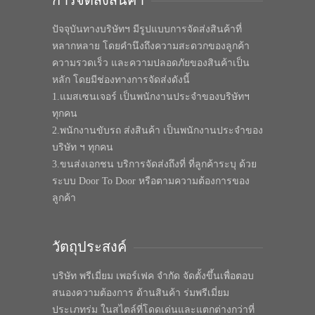
ปัจจุบันทางบริษัทฯ มีรูปแบบการจัดส่งสินค้าที่
หลากหลาย โดยคำนึงถึงความสะดวกของลูกค้า
ความรวดเร็ว และความปลอดภัยของสินค้าเป็น
หลัก โดยมีช่องทางการจัดส่งดังนี้
1.แมสเซนเจอร์ เป็นพนักงานประจำของบริษัทฯ
ทุกคน
2.พนักงานขับรถ ส่งสินค้า เป็นพนักงานประจำของ
บริษัท ฯ ทุกคน
3.ขนส่งเอกชน บริการจัดส่งถึงที่ ที่ลูกค้าระบุ ด้วย
ระบบ Door To Door หรือตามความต้องการของ
ลูกค้า
วัตถุประสงค์
บริษัท พรีเมี่ยม เพอร์เฟค จำกัด จัดตั้งขึ้นเพื่อตอบ
สนองความต้องการ ด้านสินค้า ร่มพรีเมี่ยม
ประเภทร่ม ในสไตล์ที่โดดเด่นและแตกต่างกว่าที่