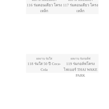
ผลงาน ร่มตอนเดียว
ผลงาน ร่มตอนเดียว
116 ร่มตอนเดียว โครง
117 ร่มตอนเดียว โครง
เหล็ก
เหล็ก
ผลงาน ร่มใส
ผลงาน ร่มกอล์ฟ
118 ร่มใส 50 ปี Coca-
119 ร่มกอล์ฟโครง
Cola
ไฟเบอร์ THAI WAKE
PARK