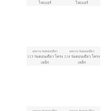
ไฟเบอร์
ไฟเบอร์
ผลงาน ร่มตอนเดียว
ผลงาน ร่มตอนเดียว
113 ร่มตอนเดียว โครง
114 ร่มตอนเดียว โครง
เหล็ก
เหล็ก