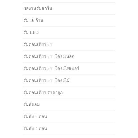
ผลงานร่มสกรีน
ร่ม 16 ก้าน
ร่ม LED
ร่มตอนเดียว 24"
ร่มตอนเดียว 24" โครงเหล็ก
ร่มตอนเดียว 24" โครงไฟเบอร์
ร่มตอนเดียว 24" โครงไม้
ร่มตอนเดียว ราคาถูก
ร่มพัดลม
ร่มพับ 2 ตอน
ร่มพับ 4 ตอน