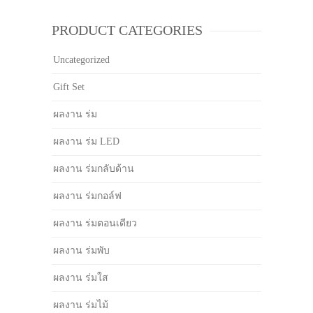
PRODUCT CATEGORIES
Uncategorized
Gift Set
ผลงาน ร่ม
ผลงาน ร่ม LED
ผลงาน ร่มกลับด้าน
ผลงาน ร่มกอล์ฟ
ผลงาน ร่มตอนเดียว
ผลงาน ร่มพับ
ผลงาน ร่มใส
ผลงาน ร่มไม้