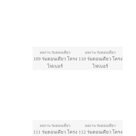
ผลงาน ร่มตอนเดียว
ผลงาน ร่มตอนเดียว
109 ร่มตอนเดียว โครง
110 ร่มตอนเดียว โครง
ไฟเบอร์
ไฟเบอร์
ผลงาน ร่มตอนเดียว
ผลงาน ร่มตอนเดียว
111 ร่มตอนเดียว โครง
112 ร่มตอนเดียว โครง