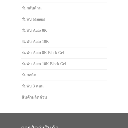
ร่มกลับด้าน
ร่มพับ Manual
ร่มพับ Auto 8K
ร่มพับ Auto 10K
ร่มพับ Auto 8K Black Gel
ร่มพับ Auto 10K Black Gel
ร่มกอล์ฟ
ร่มพับ 3 ตอน
สินค้าผลิตด่วน
การจัดส่งสินค้า