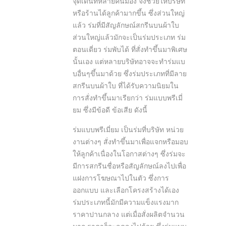
จุดเด่นที่หลายคนมอง จึงช่วยให้บริษัท
หรือร้านได้ลูกค้ามากขึ้น ซึ่งส่วนใหญ่
แล้ว ร่มที่มีสัญลักษณ์สกรีนบนผ้าใบ
ส่วนใหญ่แล้วมักจะเป็นร่มประเภท ร่ม
ตอนเดี่ยว ร่มพับได้ ที่สั่งทำขึ้นมาพิเศษ
นั้นเอง แต่หลายบริษัทอาจจะทำร่มแบ
บอื่นๆขึ้นมาด้วย ซึ่งร่มประเภทที่มีลาย
สกรีนบนผ้าใบ ที่ได้รับความนิยมใน
การสั่งทำขึ้นมาเรียกว่า ร่มแบบพรีเมี่
ยม ซึ่งมีข้อดี ข้อเสีย ดังนี้
ร่มแบบพรีเมี่ยม เป็นร่มที่บริษัท หน่วย
งานต่างๆ สั่งทำขึ้นมาเพื่อแจกหรือมอบ
ให้ลูกค้าเนื่องในโอกาสต่างๆ ซึ่งร่มจะ
มีการสกรีนชื่อหรือสัญลักษณ์ลงไปเพื่อ
แฝงการโฆษณาไปในตัว ซึ่งการ
ออกแบบ และเลือกโครงสร้างได้เอง
ร่มประเภทนี้มักมีความแข็งแรงมาก
ราคาปานกลาง แต่เมื่อสั่งผลิตจำนวน