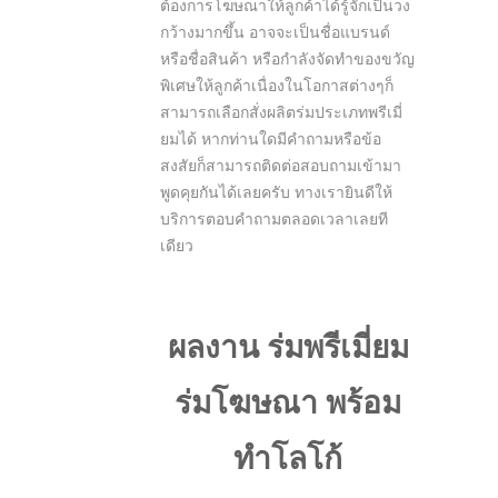
ต้องการโฆษณาให้ลูกค้าได้รู้จักเป็นวง
กว้างมากขึ้น อาจจะเป็นชื่อแบรนด์
หรือชื่อสินค้า หรือกำลังจัดทำของขวัญ
พิเศษให้ลูกค้าเนื่องในโอกาสต่างๆก็
สามารถเลือกสั่งผลิตร่มประเภทพรีเมี่
ยมได้ หากท่านใดมีคำถามหรือข้อ
สงสัยก็สามารถติดต่อสอบถามเข้ามา
พูดคุยกันได้เลยครับ ทางเรายินดีให้
บริการตอบคำถามตลอดเวลาเลยที
เดียว
ผลงาน ร่มพรีเมี่ยม
ร่มโฆษณา พร้อม
ทำโลโก้