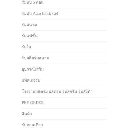
ร่มพับ 5 ตอน
ร่มพับ Auto Black Gel
ร่มสนาม
ร่มแฟชั่น
ร่มใส
รับผลิตร่มสนาม
อุปกรณ์เสริม
แพ็คเกจร่ม
โรงงานผลิตร่ม ผลิตร่ม ร่มสกรีน ร่มสั่งทำ
PRE ORDER
สินค้า
ร่มตอนเดียว