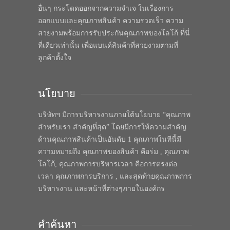
อื่นๆ กระโดดออกจากความจำเจ ในเรื่องการ
ออกแบบและคุณภาพสินค้า ความรวดเร็ว ความ
สวยงามพร้อมการรับประกันคุณภาพของโลโก้ ที่นี่
ที่เดียวเท่านั้น เพื่อแบนด์สินค้าที่สวยงามตามที่
ลูกค้าตั้งใจ
นโยบาย
บริษัทฯ มีการบริหารงานภายใต้นโยบาย “คุณภาพ
สำหรับเรา สำคัญที่สุด” โดยมีการให้ความสำคัญ
ด้านคุณภาพสินค้าเป็นอันดับ 1 คุณภาพในทีนี้มี
ความหมายถึง คุณภาพของสินค้า คือร่ม , คุณภาพ
โลโก้, คุณภาพการบริหารเวลา คือการตรงต่อ
เวลา คุณภาพการบริการ , และสุดท้ายคุณภาพการ
บริหารงาน และหน้าที่ต่างๆภายในองค์กร
คำค้นหา