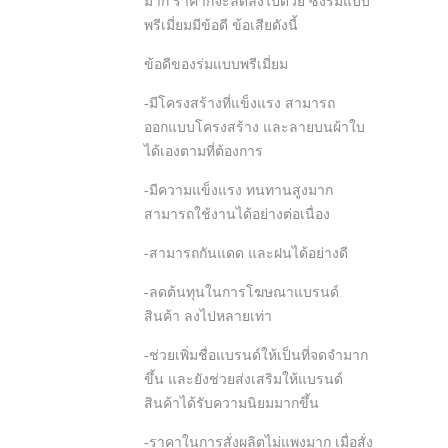
มาก ราคาก็จะลดลงไปด้วย ซึ่งร่มแบบ
พรีเมี่ยมมีข้อดี ข้อเสียดังนี้
ข้อดีของร่มแบบพรีเมี่ยม
-มีโครงสร้างที่แข็งแรง สามารถ
ออกแบบโครงสร้าง และลายบนผ้าใบ
ได้เองตามที่ต้องการ
-มีความแข็งแรง ทนทานสูงมาก
สามารถใช้งานได้อย่างต่อเนื่อง
-สามารถกันแดด และฝนได้อย่างดี
-ลดต้นทุนในการโฆษณาแบรนด์
สินค้า ลงไปหลายเท่า
-ช่วยเพิ่มชื่อแบรนด์ให้เป็นที่จดจำมาก
ขึ้น และยังช่วยส่งเสริมให้แบรนด์
สินค้าได้รับความนิยมมากขึ้น
-ราคาในการสั่งผลิตไม่แพงมาก เมื่อสั่ง