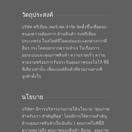
วัตถุประสงค์
บริษัท พรีเมี่ยม เพอร์เฟค จำกัด จัดตั้งขึ้นเพื่อตอบ
สนองความต้องการ ด้านสินค้า ร่มพรีเมี่ยม
ประเภทร่ม ในสไตล์ที่โดดเด่นและแตกต่างกว่าที่
อื่นๆ กระโดดออกจากความจำเจ ในเรื่องการ
ออกแบบและคุณภาพสินค้า ความรวดเร็ว ความ
สวยงามพร้อมการรับประกันคุณภาพของโลโก้ ที่นี่
ที่เดียวเท่านั้น เพื่อแบนด์สินค้าที่สวยงามตามที่
ลูกค้าตั้งใจ
นโยบาย
บริษัทฯ มีการบริหารงานภายใต้นโยบาย “คุณภาพ
สำหรับเรา สำคัญที่สุด” โดยมีการให้ความสำคัญ
ด้านคุณภาพสินค้าเป็นอันดับ 1 คุณภาพในทีนี้มี
ความหมายถึง คุณภาพของสินค้า คือร่ม , คุณภาพ