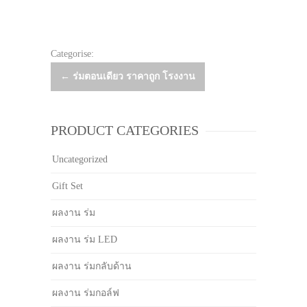
Categorise:
Post
←
ร่มตอนเดียว ราคาถูก โรงงาน
navigation
PRODUCT CATEGORIES
Uncategorized
Gift Set
ผลงาน ร่ม
ผลงาน ร่ม LED
ผลงาน ร่มกลับด้าน
ผลงาน ร่มกอล์ฟ