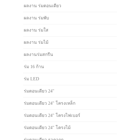
ผลงาน ร่มตอนเดียว
ผลงาน ร่มพับ
ผลงาน ร่มใส
ผลงาน ร่มไม้
ผลงานร่มสกรีน
ร่ม 16 ก้าน
ร่ม LED
ร่มตอนเดียว 24"
ร่มตอนเดียว 24" โครงเหล็ก
ร่มตอนเดียว 24" โครงไฟเบอร์
ร่มตอนเดียว 24" โครงไม้
ร่มตอนเดียว ราคาถูก