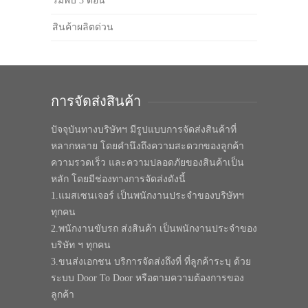
ร่มพับ 3 ตอน
สินค้าผลิตด่วน
การจัดส่งสินค้า
ปัจจุบันทางบริษัทฯ มีรูปแบบการจัดส่งสินค้าที่
หลากหลาย โดยคำนึงถึงความสะดวกของลูกค้า
ความรวดเร็ว และความปลอดภัยของสินค้าเป็น
หลัก โดยมีช่องทางการจัดส่งดังนี้
1.แมสเซนเจอร์ เป็นพนักงานประจำของบริษัทฯ
ทุกคน
2.พนักงานขับรถ ส่งสินค้า เป็นพนักงานประจำของ
บริษัท ฯ ทุกคน
3.ขนส่งเอกชน บริการจัดส่งถึงที่ ที่ลูกค้าระบุ ด้วย
ระบบ Door To Door หรือตามความต้องการของ
ลูกค้า