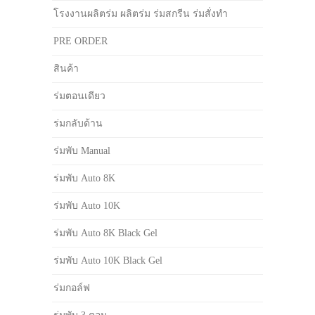
โรงงานผลิตร่ม ผลิตร่ม ร่มสกรีน ร่มสั่งทำ
PRE ORDER
สินค้า
ร่มตอนเดียว
ร่มกลับด้าน
ร่มพับ Manual
ร่มพับ Auto 8K
ร่มพับ Auto 10K
ร่มพับ Auto 8K Black Gel
ร่มพับ Auto 10K Black Gel
ร่มกอล์ฟ