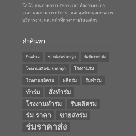
โลโก้, คุณภาพการบริหารเวลา คือการตรงต่อ
เวลา คุณภาพการบริการ , และสุดท้ายคุณภาพการ
บริหารงาน และหน้าที่ต่างๆภายในองค์กร
คำค้นหา
ขายส่งร่มราคาถูก
ร่มพับราคาส่ง
ร้านทำร่ม
โรงงานร่ม
โรงงานผลิตร่ม ราคาถูก
โรงงานผลิตร่ม
ผลิตร่ม
รับทำร่ม
สั่งทำร่ม
ทำร่ม
โรงงานทำร่ม
รับผลิตร่ม
ร่ม ราคา
ขายส่งร่ม
ร่มราคาส่ง