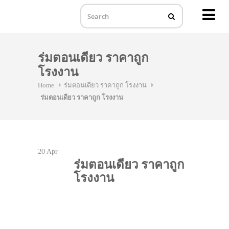
MENU
Skip
to
ร่มตอนเดียว ราคาถูก
content
โรงงาน
Home
ร่มตอนเดียว ราคาถูก โรงงาน
ร่มตอนเดียว ราคาถูก โรงงาน
20
Apr
ร่มตอนเดียว ราคาถูก
โรงงาน