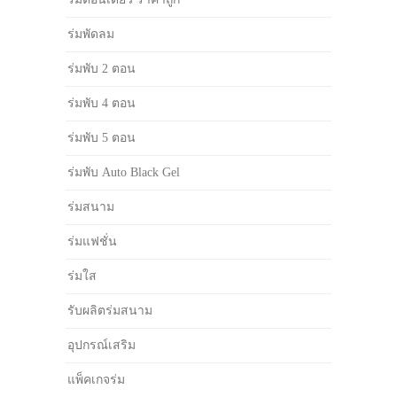
ร่มพัดลม
ร่มพับ 2 ตอน
ร่มพับ 4 ตอน
ร่มพับ 5 ตอน
ร่มพับ Auto Black Gel
ร่มสนาม
ร่มแฟชั่น
ร่มใส
รับผลิตร่มสนาม
อุปกรณ์เสริม
แพ็คเกจร่ม