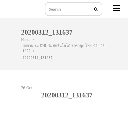
MENU
Skip
to
20200312_131637
content
Home
ผลงาน ร่ม DHL ร่มสกรีนโลโก้ ราคาถูก โทร. 02-408-
1377
20200312_131637
26
Oct
20200312_131637