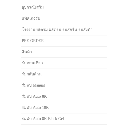
อุปกรณ์เสริม
แพ็คเกจร่ม
โรงงานผลิตร่ม ผลิตร่ม ร่มสกรีน ร่มสั่งทำ
PRE ORDER
สินค้า
ร่มตอนเดียว
ร่มกลับด้าน
ร่มพับ Manual
ร่มพับ Auto 8K
ร่มพับ Auto 10K
ร่มพับ Auto 8K Black Gel