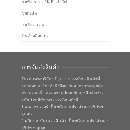
ร่มพับ Auto 10K Black Gel
ร่มกอล์ฟ
ร่มพับ 3 ตอน
สินค้าผลิตด่วน
การจัดส่งสินค้า
ปัจจุบันทางบริษัทฯ มีรูปแบบการจัดส่งสินค้าที่
หลากหลาย โดยคำนึงถึงความสะดวกของลูกค้า
ความรวดเร็ว และความปลอดภัยของสินค้าเป็น
หลัก โดยมีช่องทางการจัดส่งดังนี้
1.แมสเซนเจอร์ เป็นพนักงานประจำของบริษัทฯ
ทุกคน
2.พนักงานขับรถ ส่งสินค้า เป็นพนักงานประจำของ
บริษัท ฯ ทุกคน