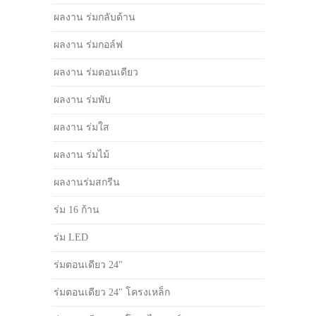
ผลงาน ร่มกลับด้าน
ผลงาน ร่มกอล์ฟ
ผลงาน ร่มตอนเดียว
ผลงาน ร่มพับ
ผลงาน ร่มใส
ผลงาน ร่มไม้
ผลงานร่มสกรีน
ร่ม 16 ก้าน
ร่ม LED
ร่มตอนเดียว 24"
ร่มตอนเดียว 24" โครงเหล็ก