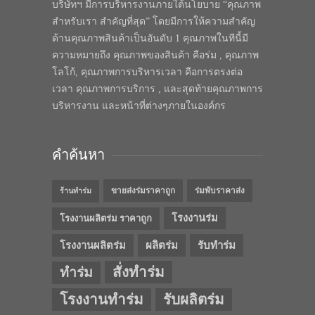
บริษัทฯ มีการบริหารงานภายใต้นโยบาย “คุณภาพ
สำหรับเรา สำคัญที่สุด” โดยมีการให้ความสำคัญ
ด้านคุณภาพสินค้าเป็นอันดับ 1 คุณภาพในทีนี้มี
ความหมายถึง คุณภาพของสินค้า คือร่ม , คุณภาพ
โลโก้, คุณภาพการบริหารเวลา คือการตรงต่อ
เวลา คุณภาพการบริการ , และสุดท้ายคุณภาพการ
บริหารงาน และหน้าที่ต่างๆภายในองค์กร
คำค้นหา
ขายส่งร่มราคาถูก
ร่มพับราคาส่ง
ร้านทำร่ม
โรงงานร่ม
โรงงานผลิตร่ม ราคาถูก
โรงงานผลิตร่ม
ผลิตร่ม
รับทำร่ม
สั่งทำร่ม
ทำร่ม
โรงงานทำร่ม
รับผลิตร่ม