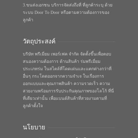
3.ขนส่งเอกชน บริการจัดส่งถึงที่ ที่ลูกค้าระบุ ด้วย
ระบบ Door To Door หรือตามความต้องการของ
ลูกค้า
วัตถุประสงค์
บริษัท พรีเมี่ยม เพอร์เฟค จำกัด จัดตั้งขึ้นเพื่อตอบ
สนองความต้องการ ด้านสินค้า ร่มพรีเมี่ยม
ประเภทร่ม ในสไตล์ที่โดดเด่นและแตกต่างกว่าที่
อื่นๆ กระโดดออกจากความจำเจ ในเรื่องการ
ออกแบบและคุณภาพสินค้า ความรวดเร็ว ความ
สวยงามพร้อมการรับประกันคุณภาพของโลโก้ ที่นี่
ที่เดียวเท่านั้น เพื่อแบนด์สินค้าที่สวยงามตามที่
ลูกค้าตั้งใจ
นโยบาย