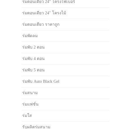
ร่มตอนเดียว 24" โครงไฟเบอร์
ร่มตอนเดียว 24" โครงไม้
ร่มตอนเดียว ราคาถูก
ร่มพัดลม
ร่มพับ 2 ตอน
ร่มพับ 4 ตอน
ร่มพับ 5 ตอน
ร่มพับ Auto Black Gel
ร่มสนาม
ร่มแฟชั่น
ร่มใส
รับผลิตร่มสนาม