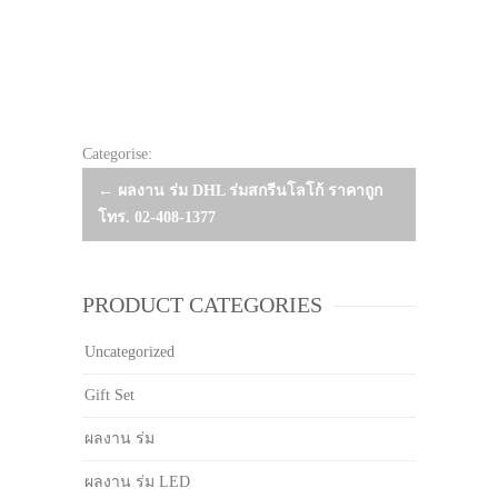
Categorise:
Post
←
ผลงาน ร่ม DHL ร่มสกรีนโลโก้ ราคาถูก
โทร. 02-408-1377
navigation
PRODUCT CATEGORIES
Uncategorized
Gift Set
ผลงาน ร่ม
ผลงาน ร่ม LED