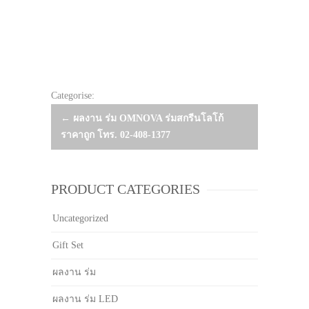
Categorise:
Post
←
ผลงาน ร่ม OMNOVA ร่มสกรีนโลโก้
ราคาถูก โทร. 02-408-1377
navigation
PRODUCT CATEGORIES
Uncategorized
Gift Set
ผลงาน ร่ม
ผลงาน ร่ม LED