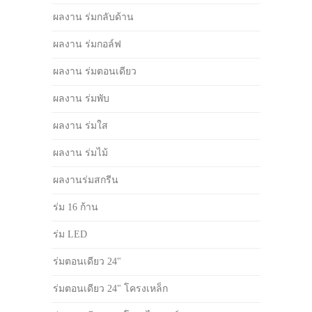
ผลงาน ร่มกลับด้าน
ผลงาน ร่มกอล์ฟ
ผลงาน ร่มตอนเดียว
ผลงาน ร่มพับ
ผลงาน ร่มใส
ผลงาน ร่มไม้
ผลงานร่มสกรีน
ร่ม 16 ก้าน
ร่ม LED
ร่มตอนเดียว 24"
ร่มตอนเดียว 24" โครงเหล็ก