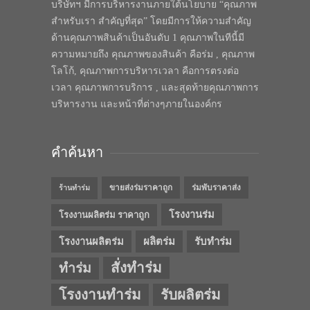
บริษัทฯ มีการบริหารงานภายใต้นโยบาย “คุณภาพ
สำหรับเรา สำคัญที่สุด” โดยมีการให้ความสำคัญ
ด้านคุณภาพสินค้าเป็นอันดับ 1 คุณภาพในทีนี้มี
ความหมายถึง คุณภาพของสินค้า คือร่ม , คุณภาพ
โลโก้, คุณภาพการบริหารเวลา คือการตรงต่อ
เวลา คุณภาพการบริการ , และสุดท้ายคุณภาพการ
บริหารงาน และหน้าที่ต่างๆภายในองค์กร
คำค้นหา
ขายส่งร่มราคาถูก
ร่มพับราคาส่ง
ร้านทำร่ม
โรงงานร่ม
โรงงานผลิตร่ม ราคาถูก
โรงงานผลิตร่ม
ผลิตร่ม
รับทำร่ม
สั่งทำร่ม
ทำร่ม
โรงงานทำร่ม
รับผลิตร่ม