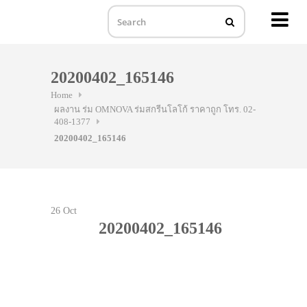
MENU
Skip
to
20200402_165146
content
Home
ผลงาน ร่ม OMNOVA ร่มสกรีนโลโก้ ราคาถูก โทร. 02-
408-1377
20200402_165146
26
Oct
20200402_165146