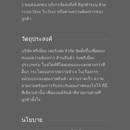
3.ขนส่งเอกชน บริการจัดส่งถึงที่ ที่ลูกค้าระบุ ด้วย
ระบบ Door To Door หรือตามความต้องการของ
ลูกค้า
วัตถุประสงค์
บริษัท พรีเมี่ยม เพอร์เฟค จำกัด จัดตั้งขึ้นเพื่อตอบ
สนองความต้องการ ด้านสินค้า ร่มพรีเมี่ยม
ประเภทร่ม ในสไตล์ที่โดดเด่นและแตกต่างกว่าที่
อื่นๆ กระโดดออกจากความจำเจ ในเรื่องการ
ออกแบบและคุณภาพสินค้า ความรวดเร็ว ความ
สวยงามพร้อมการรับประกันคุณภาพของโลโก้ ที่นี่
ที่เดียวเท่านั้น เพื่อแบนด์สินค้าที่สวยงามตามที่
ลูกค้าตั้งใจ
นโยบาย