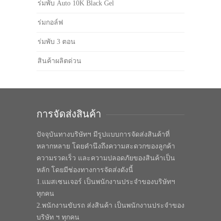
ร่มพับ Auto 10K Black Gel
ร่มกอล์ฟ
ร่มพับ 3 ตอน
สินค้าผลิตด่วน
การจัดส่งสินค้า
ปัจจุบันทางบริษัทฯ มีรูปแบบการจัดส่งสินค้าที่
หลากหลาย โดยคำนึงถึงความสะดวกของลูกค้า
ความรวดเร็ว และความปลอดภัยของสินค้าเป็น
หลัก โดยมีช่องทางการจัดส่งดังนี้
1.แมสเซนเจอร์ เป็นพนักงานประจำของบริษัทฯ
ทุกคน
2.พนักงานขับรถ ส่งสินค้า เป็นพนักงานประจำของ
บริษัท ฯ ทุกคน