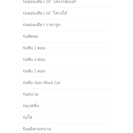
ร่มตอนเดียว 24" โครงไฟเบอร์
ร่มตอนเดียว 24" โครงไม้
ร่มตอนเดียว ราคาถูก
ร่มพัดลม
ร่มพับ 2 ตอน
ร่มพับ 4 ตอน
ร่มพับ 5 ตอน
ร่มพับ Auto Black Gel
ร่มสนาม
ร่มแฟชั่น
ร่มใส
รับผลิตร่มสนาม