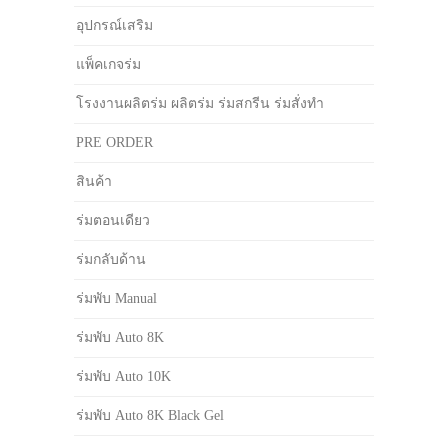
อุปกรณ์เสริม
แพ็คเกจร่ม
โรงงานผลิตร่ม ผลิตร่ม ร่มสกรีน ร่มสั่งทำ
PRE ORDER
สินค้า
ร่มตอนเดียว
ร่มกลับด้าน
ร่มพับ Manual
ร่มพับ Auto 8K
ร่มพับ Auto 10K
ร่มพับ Auto 8K Black Gel