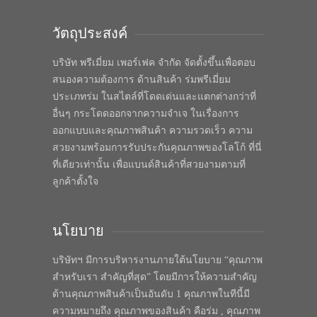
วัตถุประสงค์
บริษัท พรีเมี่ยม เพอร์เฟค จำกัด จัดตั้งขึ้นเพื่อตอบ
สนองความต้องการ ด้านสินค้า ร่มพรีเมี่ยม
ประเภทร่ม ในสไตล์ที่โดดเด่นและแตกต่างกว่าที่
อื่นๆ กระโดดออกจากความจำเจ ในเรื่องการ
ออกแบบและคุณภาพสินค้า ความรวดเร็ว ความ
สวยงามพร้อมการรับประกันคุณภาพของโลโก้ ที่นี่
ที่เดียวเท่านั้น เพื่อแบนด์สินค้าที่สวยงามตามที่
ลูกค้าตั้งใจ
นโยบาย
บริษัทฯ มีการบริหารงานภายใต้นโยบาย “คุณภาพ
สำหรับเรา สำคัญที่สุด” โดยมีการให้ความสำคัญ
ด้านคุณภาพสินค้าเป็นอันดับ 1 คุณภาพในทีนี้มี
ความหมายถึง คุณภาพของสินค้า คือร่ม , คุณภาพ