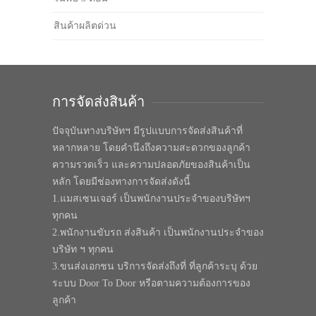
สินค้าผลิตด่วน
การจัดส่งสินค้า
ปัจจุบันทางบริษัทฯ มีรูปแบบการจัดส่งสินค้าที่
หลากหลาย โดยคำนึงถึงความสะดวกของลูกค้า
ความรวดเร็ว และความปลอดภัยของสินค้าเป็น
หลัก โดยมีช่องทางการจัดส่งดังนี้
1.แมสเซนเจอร์ เป็นพนักงานประจำของบริษัทฯ
ทุกคน
2.พนักงานขับรถ ส่งสินค้า เป็นพนักงานประจำของ
บริษัท ฯ ทุกคน
3.ขนส่งเอกชน บริการจัดส่งถึงที่ ที่ลูกค้าระบุ ด้วย
ระบบ Door To Door หรือตามความต้องการของ
ลูกค้า