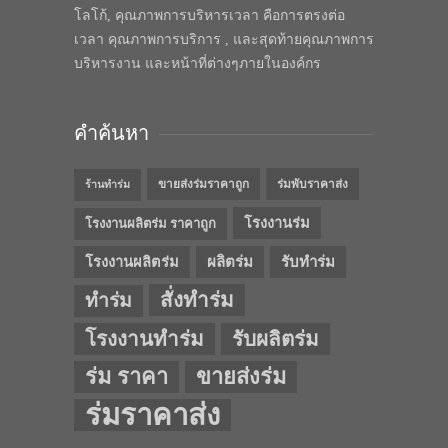
โลโก้, คุณภาพการบริหารเวลา คือการตรงต่อ
เวลา คุณภาพการบริการ , และสุดท้ายคุณภาพการ
บริหารงาน และหน้าที่ต่างๆภายในองค์กร
คำค้นหา
ขายส่งร่มราคาถูก
ร่มพับราคาส่ง
ร้านทำร่ม
โรงงานร่ม
โรงงานผลิตร่ม ราคาถูก
โรงงานผลิตร่ม
ผลิตร่ม
รับทำร่ม
สั่งทำร่ม
ทำร่ม
โรงงานทำร่ม
รับผลิตร่ม
ร่ม ราคา
ขายส่งร่ม
ร่มราคาส่ง