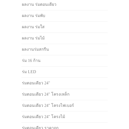
ผลงาน ร่มตอนเดียว
ผลงาน ร่มพับ
ผลงาน ร่มใส
ผลงาน ร่มไม้
ผลงานร่มสกรีน
ร่ม 16 ก้าน
ร่ม LED
ร่มตอนเดียว 24"
ร่มตอนเดียว 24" โครงเหล็ก
ร่มตอนเดียว 24" โครงไฟเบอร์
ร่มตอนเดียว 24" โครงไม้
ร่มตอนเดียว ราคาถูก