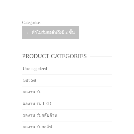
Categorise:
Post
←
ทำไมร่มกอล์ฟถึงมี 2 ชั้น
navigation
PRODUCT CATEGORIES
Uncategorized
Gift Set
ผลงาน ร่ม
ผลงาน ร่ม LED
ผลงาน ร่มกลับด้าน
ผลงาน ร่มกอล์ฟ