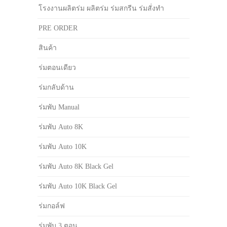
โรงงานผลิตร่ม ผลิตร่ม ร่มสกรีน ร่มสั่งทำ
PRE ORDER
สินค้า
ร่มตอนเดียว
ร่มกลับด้าน
ร่มพับ Manual
ร่มพับ Auto 8K
ร่มพับ Auto 10K
ร่มพับ Auto 8K Black Gel
ร่มพับ Auto 10K Black Gel
ร่มกอล์ฟ
ร่มพับ 3 ตอน