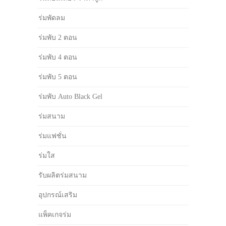
ร่มพัดลม
ร่มพับ 2 ตอน
ร่มพับ 4 ตอน
ร่มพับ 5 ตอน
ร่มพับ Auto Black Gel
ร่มสนาม
ร่มแฟชั่น
ร่มใส
รับผลิตร่มสนาม
อุปกรณ์เสริม
แพ็คเกจร่ม