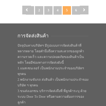
1
2
3
4
5
6
การจัดส่งสินค้า
ปัจจุบันทางบริษัทฯ มีรูปแบบการจัดส่งสินค้าที่
หลากหลาย โดยคำนึงถึงความสะดวกของลูกค้า
ความรวดเร็ว และความปลอดภัยของสินค้าเป็น
หลัก โดยมีช่องทางการจัดส่งดังนี้
1.แมสเซนเจอร์ เป็นพนักงานประจำของบริษัทฯ
ทุกคน
2.พนักงานขับรถ ส่งสินค้า เป็นพนักงานประจำของ
บริษัท ฯ ทุกคน
3.ขนส่งเอกชน บริการจัดส่งถึงที่ ที่ลูกค้าระบุ ด้วย
ระบบ Door To Door หรือตามความต้องการของ
ลูกค้า