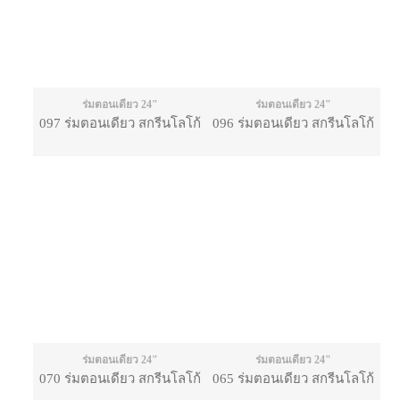
ร่มตอนเดียว 24"
ร่มตอนเดียว 24"
097 ร่มตอนเดียว สกรีนโลโก้
096 ร่มตอนเดียว สกรีนโลโก้
ร่มตอนเดียว 24"
ร่มตอนเดียว 24"
070 ร่มตอนเดียว สกรีนโลโก้
065 ร่มตอนเดียว สกรีนโลโก้