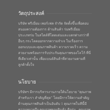
วัตถุประสงค์
บริษัท พรีเมี่ยม เพอร์เฟค จำกัด จัดตั้งขึ้นเพื่อตอบ
สนองความต้องการ ด้านสินค้า ร่มพรีเมี่ยม
ประเภทร่ม ในสไตล์ที่โดดเด่นและแตกต่างกว่าที่
อื่นๆ กระโดดออกจากความจำเจ ในเรื่องการ
ออกแบบและคุณภาพสินค้า ความรวดเร็ว ความ
สวยงามพร้อมการรับประกันคุณภาพของโลโก้ ที่นี่
ที่เดียวเท่านั้น เพื่อแบนด์สินค้าที่สวยงามตามที่
ลูกค้าตั้งใจ
นโยบาย
บริษัทฯ มีการบริหารงานภายใต้นโยบาย “คุณภาพ
สำหรับเรา สำคัญที่สุด” โดยมีการให้ความสำคัญ
ด้านคุณภาพสินค้าเป็นอันดับ 1 คุณภาพในทีนี้มี
ความหมายถึง คุณภาพของสินค้า คือร่ม , คุณภาพ