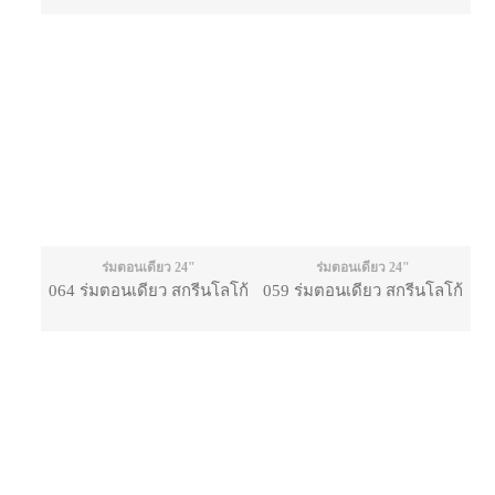
ร่มตอนเดียว 24"
ร่มตอนเดียว 24"
064 ร่มตอนเดียว สกรีนโลโก้
059 ร่มตอนเดียว สกรีนโลโก้