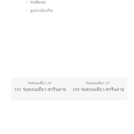
ร่มพัดลม
อุปกรณ์เสริม
ร่มตอนเดียว 24"
ร่มตอนเดียว 24"
101 ร่มตอนเดียว สกรีนลาย
100 ร่มตอนเดียว สกรีนลาย