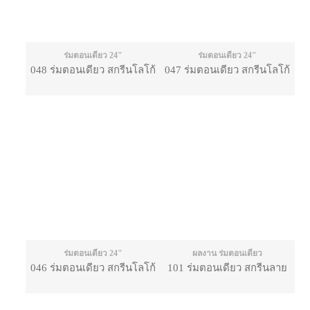
ร่มตอนเดียว 24"
ร่มตอนเดียว 24"
048 ร่มตอนเดียว สกรีนโลโก้
047 ร่มตอนเดียว สกรีนโลโก้
ร่มตอนเดียว 24"
ผลงาน ร่มตอนเดียว
046 ร่มตอนเดียว สกรีนโลโก้
101 ร่มตอนเดียว สกรีนลาย