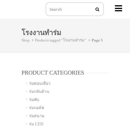
MENU
Skip
to
โรงงานทำร่ม
content
Shop
Products tagged “โรงงานทำร่ม”
Page 5
PRODUCT CATEGORIES
ร่มตอนเดียว
ร่มกลับด้าน
ร่มพับ
ร่มกอล์ฟ
ร่มสนาม
ร่ม LED