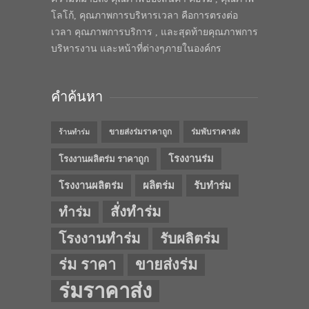
โลโก้, คุณภาพการบริหารเวลา คือการตรงต่อ
เวลา คุณภาพการบริการ , และสุดท้ายคุณภาพการ
บริหารงาน และหน้าที่ต่างๆภายในองค์กร
คำค้นหา
ขายส่งร่มราคาถูก
ร่มพับราคาส่ง
ร้านทำร่ม
โรงงานร่ม
โรงงานผลิตร่ม ราคาถูก
โรงงานผลิตร่ม
ผลิตร่ม
รับทำร่ม
สั่งทำร่ม
ทำร่ม
โรงงานทำร่ม
รับผลิตร่ม
ร่ม ราคา
ขายส่งร่ม
ร่มราคาส่ง