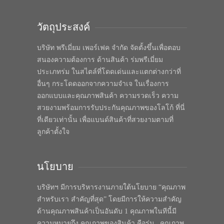
วัตถุประสงค์
บริษัท พรีเมี่ยม เพอร์เฟค จำกัด จัดตั้งขึ้นเพื่อตอบ
สนองความต้องการ ด้านสินค้า ร่มพรีเมี่ยม
ประเภทร่ม ในสไตล์ที่โดดเด่นและแตกต่างกว่าที่
อื่นๆ กระโดดออกจากความจำเจ ในเรื่องการ
ออกแบบและคุณภาพสินค้า ความรวดเร็ว ความ
สวยงามพร้อมการรับประกันคุณภาพของโลโก้ ที่นี่
ที่เดียวเท่านั้น เพื่อแบนด์สินค้าที่สวยงามตามที่
ลูกค้าตั้งใจ
นโยบาย
บริษัทฯ มีการบริหารงานภายใต้นโยบาย “คุณภาพ
สำหรับเรา สำคัญที่สุด” โดยมีการให้ความสำคัญ
ด้านคุณภาพสินค้าเป็นอันดับ 1 คุณภาพในทีนี้มี
ความหมายถึง คุณภาพของสินค้า คือร่ม , คุณภาพ