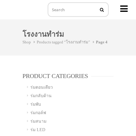
MENU
Skip
to
โรงงานทำร่ม
content
Shop
Products tagged “โรงงานทำร่ม”
Page 4
PRODUCT CATEGORIES
ร่มตอนเดียว
ร่มกลับด้าน
ร่มพับ
ร่มกอล์ฟ
ร่มสนาม
ร่ม LED