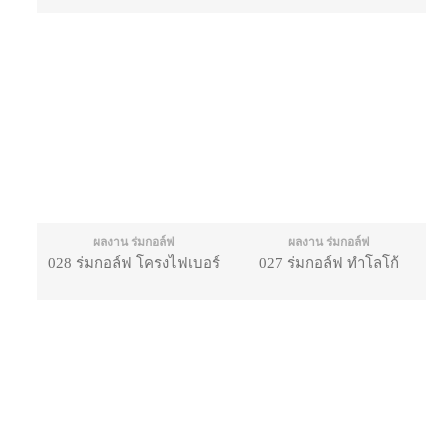
ผลงาน ร่มกอล์ฟ
ผลงาน ร่มกอล์ฟ
028 ร่มกอล์ฟ โครงไฟเบอร์
027 ร่มกอล์ฟ ทำโลโก้