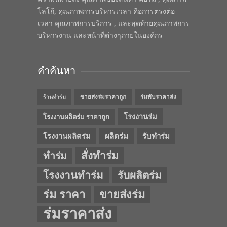
โลโก้, คุณภาพการบริหารเวลา คือการตรงต่อ
เวลา คุณภาพการบริการ , และสุดท้ายคุณภาพการ
บริหารงาน และหน้าที่ต่างๆภายในองค์กร
คำค้นหา
ขายส่งร่มราคาถูก
ร่มพับราคาส่ง
ร้านทำร่ม
โรงงานร่ม
โรงงานผลิตร่ม ราคาถูก
โรงงานผลิตร่ม
ผลิตร่ม
รับทำร่ม
สั่งทำร่ม
ทำร่ม
โรงงานทำร่ม
รับผลิตร่ม
ร่ม ราคา
ขายส่งร่ม
ร่มราคาส่ง