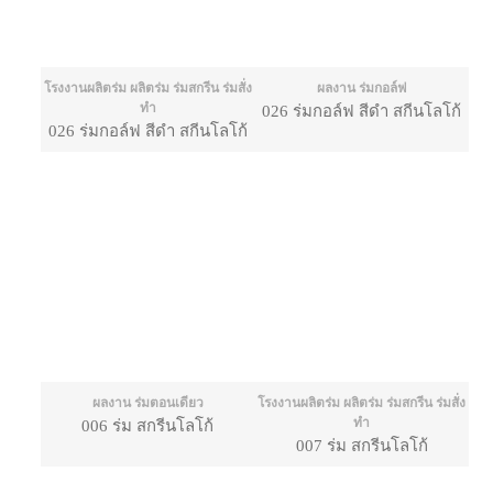
โรงงานผลิตร่ม ผลิตร่ม ร่มสกรีน ร่มสั่ง
ผลงาน ร่มกอล์ฟ
ทำ
026 ร่มกอล์ฟ สีดำ สกีนโลโก้
026 ร่มกอล์ฟ สีดำ สกีนโลโก้
ผลงาน ร่มตอนเดียว
โรงงานผลิตร่ม ผลิตร่ม ร่มสกรีน ร่มสั่ง
ทำ
006 ร่ม สกรีนโลโก้
007 ร่ม สกรีนโลโก้