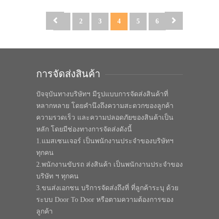
1
2
3
4
5
6
การจัดส่งสินค้า
ปัจจุบันทางบริษัทฯ มีรูปแบบการจัดส่งสินค้าที่
หลากหลาย โดยคำนึงถึงความสะดวกของลูกค้า
ความรวดเร็ว และความปลอดภัยของสินค้าเป็น
หลัก โดยมีช่องทางการจัดส่งดังนี้
1.แมสเซนเจอร์ เป็นพนักงานประจำของบริษัทฯ
ทุกคน
2.พนักงานขับรถ ส่งสินค้า เป็นพนักงานประจำของ
บริษัท ฯ ทุกคน
3.ขนส่งเอกชน บริการจัดส่งถึงที่ ที่ลูกค้าระบุ ด้วย
ระบบ Door To Door หรือตามความต้องการของ
ลูกค้า