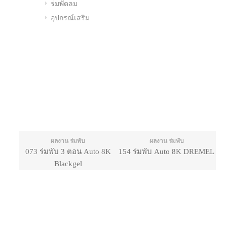
ร่มพัดลม
อุปกรณ์เสริม
ผลงาน ร่มพับ
ผลงาน ร่มพับ
073 ร่มพับ 3 ตอน Auto 8K
154 ร่มพับ Auto 8K DREMEL
Blackgel