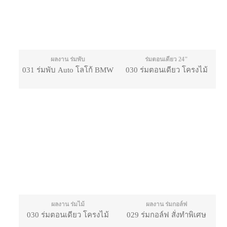
ผลงาน ร่มพับ
ร่มตอนเดียว 24"
031 ร่มพับ Auto โลโก้ BMW
030 ร่มตอนเดียว โครงไม้
ผลงาน ร่มไม้
ผลงาน ร่มกอล์ฟ
030 ร่มตอนเดียว โครงไม้
029 ร่มกอล์ฟ สั่งทำพิเศษ