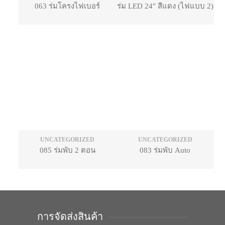
063 ร่มโครงไฟเบอร์
ร่ม LED 24″ สีแดง (ไฟแบบ 2)
UNCATEGORIZED
UNCATEGORIZED
085 ร่มพับ 2 ตอน
083 ร่มพับ Auto
การจัดส่งสินค้า