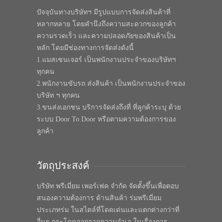
ปัจจุบันทางบริษัทฯ มีรูปแบบการจัดส่งสินค้าที่
หลากหลาย โดยคำนึงถึงความสะดวกของลูกค้า
ความรวดเร็ว และความปลอดภัยของสินค้าเป็น
หลัก โดยมีช่องทางการจัดส่งดังนี้
1.แมสเซนเจอร์ เป็นพนักงานประจำของบริษัทฯ
ทุกคน
2.พนักงานขับรถ ส่งสินค้า เป็นพนักงานประจำของ
บริษัท ฯ ทุกคน
3.ขนส่งเอกชน บริการจัดส่งถึงที่ ที่ลูกค้าระบุ ด้วย
ระบบ Door To Door หรือตามความต้องการของ
ลูกค้า
วัตถุประสงค์
บริษัท พรีเมี่ยม เพอร์เฟค จำกัด จัดตั้งขึ้นเพื่อตอบ
สนองความต้องการ ด้านสินค้า ร่มพรีเมี่ยม
ประเภทร่ม ในสไตล์ที่โดดเด่นและแตกต่างกว่าที่
อื่นๆ กระโดดออกจากความจำเจ ในเรื่องการ