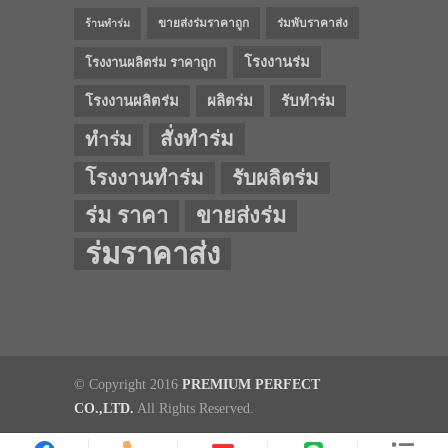
ขายส่งร่มราคาถูก
ร่มพับราคาส่ง
ร้านทำร่ม
โรงงานร่ม
โรงงานผลิตร่ม ราคาถูก
โรงงานผลิตร่ม
ผลิตร่ม
รับทำร่ม
สั่งทำร่ม
ทำร่ม
โรงงานทำร่ม
รับผลิตร่ม
ร่ม ราคา
ขายส่งร่ม
ร่มราคาส่ง
© Copyright 2016
PREMIUM PERFECT
CO.,LTD.
All Rights Reserved.