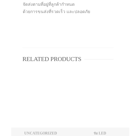
จัดส่งตามที่อยู่ที่ลูกค้ากำหนด
ด้วยการขนส่งที่รวดเร็ว และปลอดภัย
RELATED PRODUCTS
UNCATEGORIZED
ร่ม LED