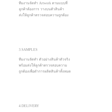
ทีมงานจัดทำ Artwork ตามแบบที่
ลูกค้าต้องการ วางบนตัวสินค้า
ส่งให้ลูกค้าตรวจสอบความถูกต้อง
3.SAMPLES
ทีมงานจัดทำ ตัวอย่างสินค้าตัวจริง
พร้อมส่งให้ลูกค้าตรวจสอบความ
ถูกต้องเพื่อดำการผลิตสินค้าทั้งหมด
4.DELIVERY