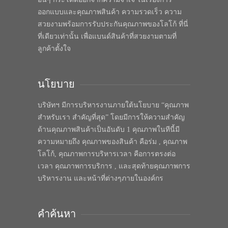
ออกแบบและคุณภาพสินค้า ความรวดเร็ว ความ
สวยงามพร้อมการรับประกันคุณภาพของโลโก้ ที่นี่
ที่เดียวเท่านั้น เพื่อแบนด์สินค้าที่สวยงามตามที่
ลูกค้าตั้งใจ
นโยบาย
บริษัทฯ มีการบริหารงานภายใต้นโยบาย “คุณภาพ
สำหรับเรา สำคัญที่สุด” โดยมีการให้ความสำคัญ
ด้านคุณภาพสินค้าเป็นอันดับ 1 คุณภาพในทีนี้มี
ความหมายถึง คุณภาพของสินค้า คือร่ม , คุณภาพ
โลโก้, คุณภาพการบริหารเวลา คือการตรงต่อ
เวลา คุณภาพการบริการ , และสุดท้ายคุณภาพการ
บริหารงาน และหน้าที่ต่างๆภายในองค์กร
คำค้นหา