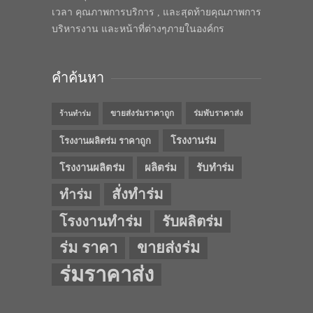
เวลา คุณภาพการบริการ , และสุดท้ายคุณภาพการ
บริหารงาน และหน้าที่ต่างๆภายในองค์กร
คำค้นหา
ขายส่งร่มราคาถูก
ร่มพับราคาส่ง
ร้านทำร่ม
โรงงานร่ม
โรงงานผลิตร่ม ราคาถูก
โรงงานผลิตร่ม
ผลิตร่ม
รับทำร่ม
สั่งทำร่ม
ทำร่ม
โรงงานทำร่ม
รับผลิตร่ม
ร่ม ราคา
ขายส่งร่ม
ร่มราคาส่ง