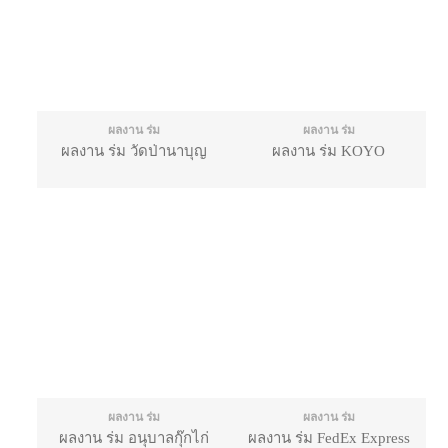
ผลงาน ร่ม
ผลงาน ร่ม
ผลงาน ร่ม วัดป่านาบุญ
ผลงาน ร่ม KOYO
ผลงาน ร่ม
ผลงาน ร่ม
ผลงาน ร่ม อนุบาลกุ๊กไก่
ผลงาน ร่ม FedEx Express