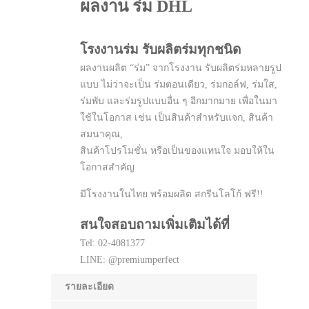
ผลงาน ร่ม DHL
โรงงานร่ม รับผลิตร่มทุกชนิด
ผลงานผลิต “ร่ม” จากโรงงาน รับผลิตร่มหลายรูป
แบบ ไม่ว่าจะเป็น ร่มตอนเดียว, ร่มกอล์ฟ, ร่มใส,
ร่มพับ และร่มรูปแบบอื่น ๆ อีกมากมาย เพื่อในมา
ใช้ในโอกาส เช่น เป็นสินค้าสำหรับแจก, สินค้า
สมนาคุณ,
สินค้าโปรโมชั่น หรือเป็นของแทนใจ มอบให้ใน
โอกาสสำคัญ
มีโรงงานในไทย พร้อมผลิต สกรีนโลโก้ ฟรี!!
สนใจสอบถามเพิ่มเติมได้ที่
Tel: 02-4081377
LINE: @premiumperfect
รายละเอียด