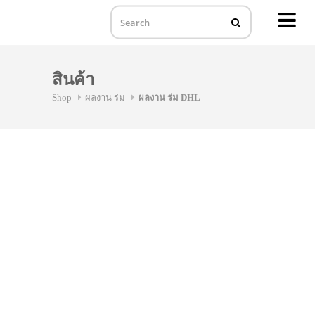
MENU
Skip
to
สินค้า
content
Shop
ผลงาน ร่ม
ผลงาน ร่ม DHL