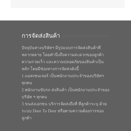
การจัดส่งสินค้า
ปัจจุบันทางบริษัทฯ มีรูปแบบการจัดส่งสินค้าที่
หลากหลาย โดยคำนึงถึงความสะดวกของลูกค้า
ความรวดเร็ว และความปลอดภัยของสินค้าเป็น
หลัก โดยมีช่องทางการจัดส่งดังนี้
1.แมสเซนเจอร์ เป็นพนักงานประจำของบริษัทฯ
ทุกคน
2.พนักงานขับรถ ส่งสินค้า เป็นพนักงานประจำของ
บริษัท ฯ ทุกคน
3.ขนส่งเอกชน บริการจัดส่งถึงที่ ที่ลูกค้าระบุ ด้วย
ระบบ Door To Door หรือตามความต้องการของ
ลูกค้า