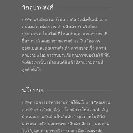
วัตถุประสงค์
บริษัท พรีเมี่ยม เพอร์เฟค จำกัด จัดตั้งขึ้นเพื่อตอบ
สนองความต้องการ ด้านสินค้า ร่มพรีเมี่ยม
ประเภทร่ม ในสไตล์ที่โดดเด่นและแตกต่างกว่าที่
อื่นๆ กระโดดออกจากความจำเจ ในเรื่องการ
ออกแบบและคุณภาพสินค้า ความรวดเร็ว ความ
สวยงามพร้อมการรับประกันคุณภาพของโลโก้ ที่นี่
ที่เดียวเท่านั้น เพื่อแบนด์สินค้าที่สวยงามตามที่
ลูกค้าตั้งใจ
นโยบาย
บริษัทฯ มีการบริหารงานภายใต้นโยบาย “คุณภาพ
สำหรับเรา สำคัญที่สุด” โดยมีการให้ความสำคัญ
ด้านคุณภาพสินค้าเป็นอันดับ 1 คุณภาพในทีนี้มี
ความหมายถึง คุณภาพของสินค้า คือร่ม , คุณภาพ
โลโก้, คุณภาพการบริหารเวลา คือการตรงต่อ