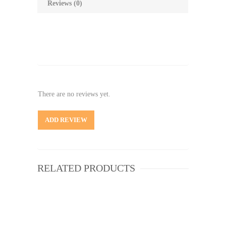
Reviews (0)
There are no reviews yet.
ADD REVIEW
RELATED PRODUCTS