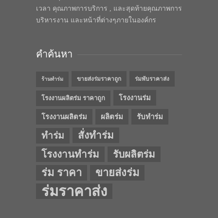
เวลา คุณภาพการบริการ , และสุดท้ายคุณภาพการ
บริหารงาน และหน้าที่ต่างๆภายในองค์กร
คำค้นหา
ขายส่งร่มราคาถูก
ร่มพับราคาส่ง
ร้านทำร่ม
โรงงานร่ม
โรงงานผลิตร่ม ราคาถูก
โรงงานผลิตร่ม
ผลิตร่ม
รับทำร่ม
สั่งทำร่ม
ทำร่ม
โรงงานทำร่ม
รับผลิตร่ม
ร่ม ราคา
ขายส่งร่ม
ร่มราคาส่ง