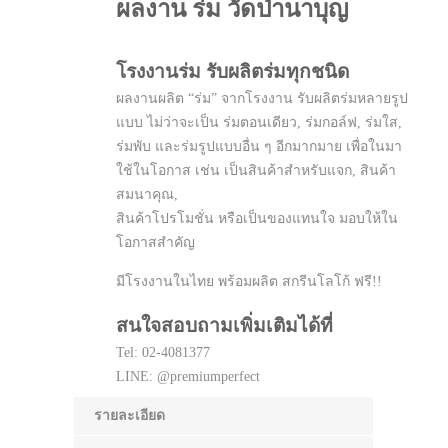
ผลงาน ร่ม วัดป่านาบุญ
โรงงานร่ม รับผลิตร่มทุกชนิด
ผลงานผลิต “ร่ม” จากโรงงาน รับผลิตร่มหลายรูป
แบบ ไม่ว่าจะเป็น ร่มตอนเดียว, ร่มกอล์ฟ, ร่มใส,
ร่มพับ และร่มรูปแบบอื่น ๆ อีกมากมาย เพื่อในมา
ใช้ในโอกาส เช่น เป็นสินค้าสำหรับแจก, สินค้า
สมนาคุณ,
สินค้าโปรโมชั่น หรือเป็นของแทนใจ มอบให้ใน
โอกาสสำคัญ
มีโรงงานในไทย พร้อมผลิต สกรีนโลโก้ ฟรี!!
สนใจสอบถามเพิ่มเติมได้ที่
Tel: 02-4081377
LINE: @premiumperfect
รายละเอียด