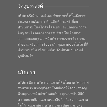
วัตถุประสงค์
บริษัท พรีเมี่ยม เพอร์เฟค จำกัด จัดตั้งขึ้นเพื่อตอบ
สนองความต้องการ ด้านสินค้า ร่มพรีเมี่ยม
ประเภทร่ม ในสไตล์ที่โดดเด่นและแตกต่างกว่าที่
อื่นๆ กระโดดออกจากความจำเจ ในเรื่องการ
ออกแบบและคุณภาพสินค้า ความรวดเร็ว ความ
สวยงามพร้อมการรับประกันคุณภาพของโลโก้ ที่นี่
ที่เดียวเท่านั้น เพื่อแบนด์สินค้าที่สวยงามตามที่
ลูกค้าตั้งใจ
นโยบาย
บริษัทฯ มีการบริหารงานภายใต้นโยบาย “คุณภาพ
สำหรับเรา สำคัญที่สุด” โดยมีการให้ความสำคัญ
ด้านคุณภาพสินค้าเป็นอันดับ 1 คุณภาพในทีนี้มี
ความหมายถึง คุณภาพของสินค้า คือร่ม , คุณภาพ
โลโก้, คุณภาพการบริหารเวลา คือการตรงต่อ