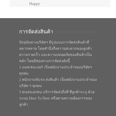
Happy
การจัดส่งสินค้า
ปัจจุบันทางบริษัทฯ มีรูปแบบการจัดส่งสินค้าที่
หลากหลาย โดยคำนึงถึงความสะดวกของลูกค้า
ความรวดเร็ว และความปลอดภัยของสินค้าเป็น
หลัก โดยมีช่องทางการจัดส่งดังนี้
1.แมสเซนเจอร์ เป็นพนักงานประจำของบริษัทฯ
ทุกคน
2.พนักงานขับรถ ส่งสินค้า เป็นพนักงานประจำของ
บริษัท ฯ ทุกคน
3.ขนส่งเอกชน บริการจัดส่งถึงที่ ที่ลูกค้าระบุ ด้วย
ระบบ Door To Door หรือตามความต้องการของ
ลูกค้า