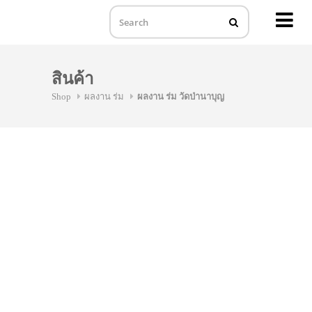
MENU
Skip
to
สินค้า
content
Shop
ผลงาน ร่ม
ผลงาน ร่ม วัดป่านาบุญ