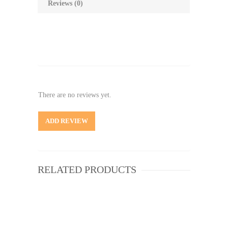
Reviews (0)
There are no reviews yet.
ADD REVIEW
RELATED PRODUCTS