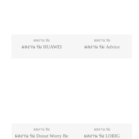
ผลงาน ร่ม
ผลงาน ร่ม
ผลงาน ร่ม HUAWEI
ผลงาน ร่ม Advice
ผลงาน ร่ม
ผลงาน ร่ม
ผลงาน ร่ม Donut Worry Be
ผลงาน ร่ม LORIG