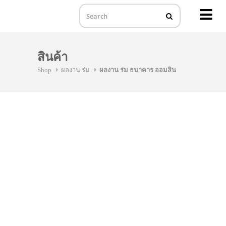
MENU
Skip
to
สินค้า
content
Shop
ผลงาน ร่ม
ผลงาน ร่ม ธนาคาร ออมสิน