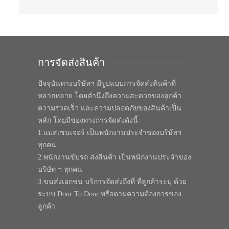
การจัดส่งสินค้า
ปัจจุบันทางบริษัทฯ มีรูปแบบการจัดส่งสินค้าที่
หลากหลาย โดยคำนึงถึงความสะดวกของลูกค้า
ความรวดเร็ว และความปลอดภัยของสินค้าเป็น
หลัก โดยมีช่องทางการจัดส่งดังนี้
1.แมสเซนเจอร์ เป็นพนักงานประจำของบริษัทฯ
ทุกคน
2.พนักงานขับรถ ส่งสินค้า เป็นพนักงานประจำของ
บริษัท ฯ ทุกคน
3.ขนส่งเอกชน บริการจัดส่งถึงที่ ที่ลูกค้าระบุ ด้วย
ระบบ Door To Door หรือตามความต้องการของ
ลูกค้า