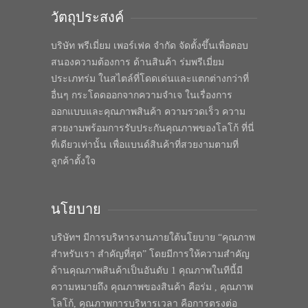
วัตถุประสงค์
บริษัท พรีเมี่ยม เพอร์เฟค จำกัด จัดตั้งขึ้นเพื่อตอบ
สนองความต้องการ ด้านสินค้า ร่มพรีเมี่ยม
ประเภทร่ม ในสไตล์ที่โดดเด่นและแตกต่างกว่าที่
อื่นๆ กระโดดออกจากความจำเจ ในเรื่องการ
ออกแบบและคุณภาพสินค้า ความรวดเร็ว ความ
สวยงามพร้อมการรับประกันคุณภาพของโลโก้ ที่นี่
ที่เดียวเท่านั้น เพื่อแบนด์สินค้าที่สวยงามตามที่
ลูกค้าตั้งใจ
นโยบาย
บริษัทฯ มีการบริหารงานภายใต้นโยบาย “คุณภาพ
สำหรับเรา สำคัญที่สุด” โดยมีการให้ความสำคัญ
ด้านคุณภาพสินค้าเป็นอันดับ 1 คุณภาพในทีนี้มี
ความหมายถึง คุณภาพของสินค้า คือร่ม , คุณภาพ
โลโก้, คุณภาพการบริหารเวลา คือการตรงต่อ