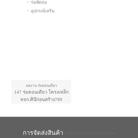
ร่มพัดลม
อุปกรณ์เสริม
ผลงาน ร่มตอนเดียว
147 ร่มตอนเดียว โครงเหล็ก
หจก.ศินีก่อนสร้าง789
การจัดส่งสินค้า