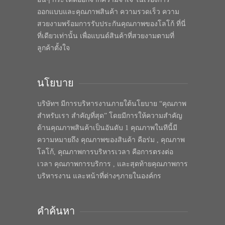
ออกแบบและคุณภาพสินค้า ความรวดเร็ว ความ
สวยงามพร้อมการรับประกันคุณภาพของโลโก้ ที่นี่
ที่เดียวเท่านั้น เพื่อแบนด์สินค้าที่สวยงามตามที่
ลูกค้าตั้งใจ
นโยบาย
บริษัทฯ มีการบริหารงานภายใต้นโยบาย “คุณภาพ
สำหรับเรา สำคัญที่สุด” โดยมีการให้ความสำคัญ
ด้านคุณภาพสินค้าเป็นอันดับ 1 คุณภาพในทีนี้มี
ความหมายถึง คุณภาพของสินค้า คือร่ม , คุณภาพ
โลโก้, คุณภาพการบริหารเวลา คือการตรงต่อ
เวลา คุณภาพการบริการ , และสุดท้ายคุณภาพการ
บริหารงาน และหน้าที่ต่างๆภายในองค์กร
คำค้นหา