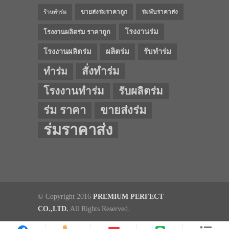
ขายส่งร่มราคาถูก
ร่มพับราคาส่ง
ร้านทำร่ม
โรงงานร่ม
โรงงานผลิตร่ม ราคาถูก
โรงงานผลิตร่ม
ผลิตร่ม
รับทำร่ม
สั่งทำร่ม
ทำร่ม
โรงงานทำร่ม
รับผลิตร่ม
ร่ม ราคา
ขายส่งร่ม
ร่มราคาส่ง
© Copyright 2016
PREMIUM PERFECT
CO.,LTD.
All Rights Reserved.