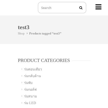
MENU
Skip
to
test3
content
Shop
Products tagged “test3”
PRODUCT CATEGORIES
ร่มตอนเดียว
ร่มกลับด้าน
ร่มพับ
ร่มกอล์ฟ
ร่มสนาม
ร่ม LED