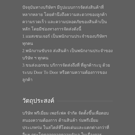
ปัจจุบันทางบริษัทฯ มีรูปแบบการจัดส่งสินค้าที่
หลากหลาย โดยคำนึงถึงความสะดวกของลูกค้า
ความรวดเร็ว และความปลอดภัยของสินค้าเป็น
หลัก โดยมีช่องทางการจัดส่งดังนี้
1.แมสเซนเจอร์ เป็นพนักงานประจำของบริษัทฯ
ทุกคน
2.พนักงานขับรถ ส่งสินค้า เป็นพนักงานประจำของ
บริษัท ฯ ทุกคน
3.ขนส่งเอกชน บริการจัดส่งถึงที่ ที่ลูกค้าระบุ ด้วย
ระบบ Door To Door หรือตามความต้องการของ
ลูกค้า
วัตถุประสงค์
บริษัท พรีเมี่ยม เพอร์เฟค จำกัด จัดตั้งขึ้นเพื่อตอบ
สนองความต้องการ ด้านสินค้า ร่มพรีเมี่ยม
ประเภทร่ม ในสไตล์ที่โดดเด่นและแตกต่างกว่าที่
อื่นๆ กระโดดออกจากความจำเจ ในเรื่องการ