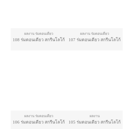
ผลงาน ร่มตอนเดียว
ผลงาน ร่มตอนเดียว
108 ร่มตอนเดียว สกรีนโลโก้
107 ร่มตอนเดียว สกรีนโลโก้
ผลงาน ร่มตอนเดียว
ผลงาน
106 ร่มตอนเดียว สกรีนโลโก้
105 ร่มตอนเดียว สกรีนโลโก้