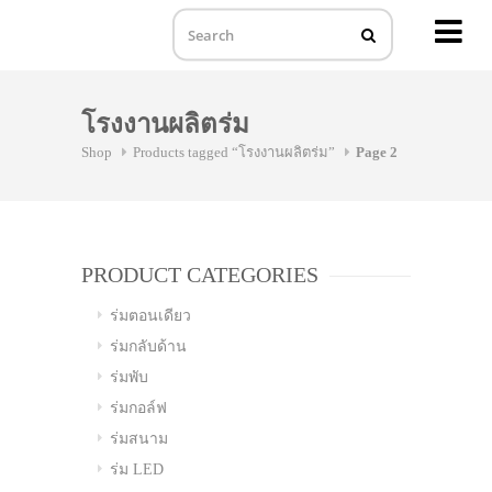
MENU
Skip
to
โรงงานผลิตร่ม
content
Shop
Products tagged “โรงงานผลิตร่ม”
Page 2
PRODUCT CATEGORIES
ร่มตอนเดียว
ร่มกลับด้าน
ร่มพับ
ร่มกอล์ฟ
ร่มสนาม
ร่ม LED