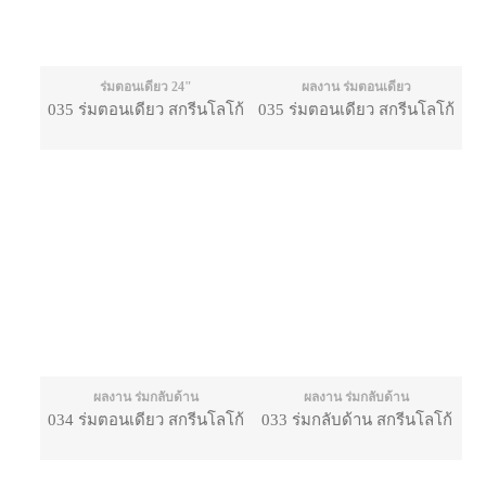
ร่มตอนเดียว 24"
ผลงาน ร่มตอนเดียว
035 ร่มตอนเดียว สกรีนโลโก้
035 ร่มตอนเดียว สกรีนโลโก้
ผลงาน ร่มกลับด้าน
ผลงาน ร่มกลับด้าน
034 ร่มตอนเดียว สกรีนโลโก้
033 ร่มกลับด้าน สกรีนโลโก้