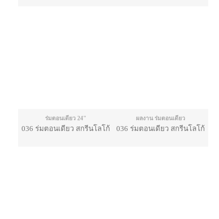
ร่มตอนเดียว 24"
ผลงาน ร่มตอนเดียว
036 ร่มตอนเดียว สกรีนโลโก้
036 ร่มตอนเดียว สกรีนโลโก้