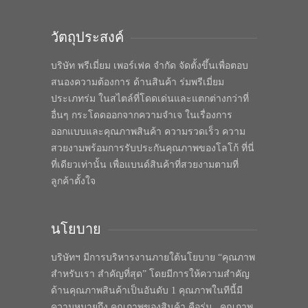
วัตถุประสงค์
บริษัท พรีเมี่ยม เพอร์เฟค จำกัด จัดตั้งขึ้นเพื่อตอบ
สนองความต้องการ ด้านสินค้า ร่มพรีเมี่ยม
ประเภทร่ม ในสไตล์ที่โดดเด่นและแตกต่างกว่าที่
อื่นๆ กระโดดออกจากความจำเจ ในเรื่องการ
ออกแบบและคุณภาพสินค้า ความรวดเร็ว ความ
สวยงามพร้อมการรับประกันคุณภาพของโลโก้ ที่นี่
ที่เดียวเท่านั้น เพื่อแบนด์สินค้าที่สวยงามตามที่
ลูกค้าตั้งใจ
นโยบาย
บริษัทฯ มีการบริหารงานภายใต้นโยบาย “คุณภาพ
สำหรับเรา สำคัญที่สุด” โดยมีการให้ความสำคัญ
ด้านคุณภาพสินค้าเป็นอันดับ 1 คุณภาพในทีนี้มี
ความหมายถึง คุณภาพของสินค้า คือร่ม , คุณภาพ