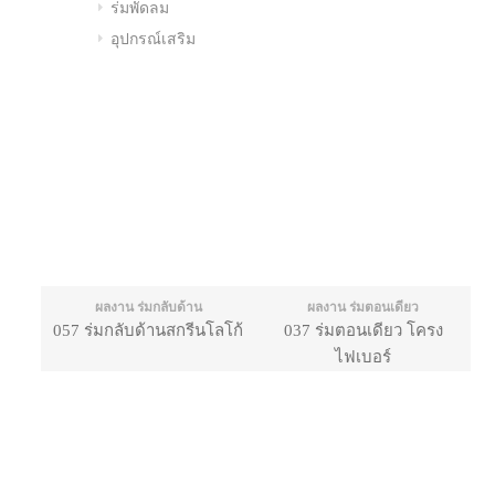
ร่มพัดลม
อุปกรณ์เสริม
ผลงาน ร่มกลับด้าน
ผลงาน ร่มตอนเดียว
057 ร่มกลับด้านสกรีนโลโก้
037 ร่มตอนเดียว โครง
ไฟเบอร์