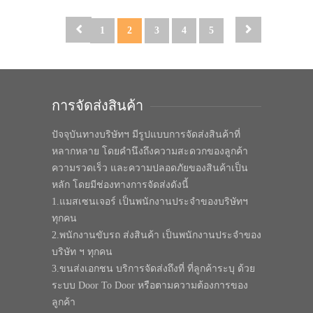
1
2
3
4
5
การจัดส่งสินค้า
ปัจจุบันทางบริษัทฯ มีรูปแบบการจัดส่งสินค้าที่
หลากหลาย โดยคำนึงถึงความสะดวกของลูกค้า
ความรวดเร็ว และความปลอดภัยของสินค้าเป็น
หลัก โดยมีช่องทางการจัดส่งดังนี้
1.แมสเซนเจอร์ เป็นพนักงานประจำของบริษัทฯ
ทุกคน
2.พนักงานขับรถ ส่งสินค้า เป็นพนักงานประจำของ
บริษัท ฯ ทุกคน
3.ขนส่งเอกชน บริการจัดส่งถึงที่ ที่ลูกค้าระบุ ด้วย
ระบบ Door To Door หรือตามความต้องการของ
ลูกค้า