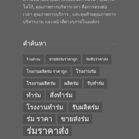
โลโก้, คุณภาพการบริหารเวลา คือการตรงต่อ
เวลา คุณภาพการบริการ , และสุดท้ายคุณภาพการ
บริหารงาน และหน้าที่ต่างๆภายในองค์กร
คำค้นหา
ขายส่งร่มราคาถูก
ร่มพับราคาส่ง
ร้านทำร่ม
โรงงานร่ม
โรงงานผลิตร่ม ราคาถูก
โรงงานผลิตร่ม
ผลิตร่ม
รับทำร่ม
สั่งทำร่ม
ทำร่ม
โรงงานทำร่ม
รับผลิตร่ม
ร่ม ราคา
ขายส่งร่ม
ร่มราคาส่ง