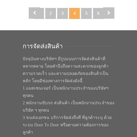
1
2
3
4
5
6
การจัดส่งสินค้า
ปัจจุบันทางบริษัทฯ มีรูปแบบการจัดส่งสินค้าที่
หลากหลาย โดยคำนึงถึงความสะดวกของลูกค้า
ความรวดเร็ว และความปลอดภัยของสินค้าเป็น
หลัก โดยมีช่องทางการจัดส่งดังนี้
1.แมสเซนเจอร์ เป็นพนักงานประจำของบริษัทฯ
ทุกคน
2.พนักงานขับรถ ส่งสินค้า เป็นพนักงานประจำของ
บริษัท ฯ ทุกคน
3.ขนส่งเอกชน บริการจัดส่งถึงที่ ที่ลูกค้าระบุ ด้วย
ระบบ Door To Door หรือตามความต้องการของ
ลูกค้า