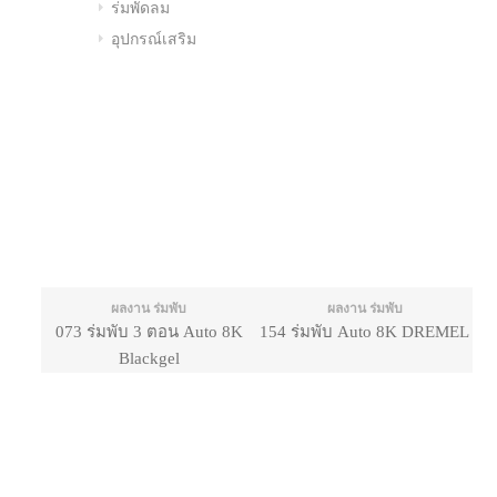
ร่มพัดลม
อุปกรณ์เสริม
ผลงาน ร่มพับ
ผลงาน ร่มพับ
073 ร่มพับ 3 ตอน Auto 8K
154 ร่มพับ Auto 8K DREMEL
Blackgel