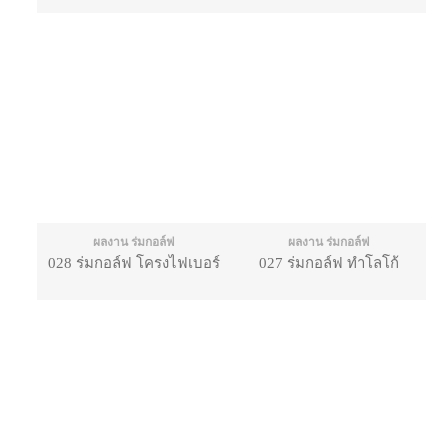
ผลงาน ร่มกอล์ฟ
ผลงาน ร่มกอล์ฟ
028 ร่มกอล์ฟ โครงไฟเบอร์
027 ร่มกอล์ฟ ทำโลโก้