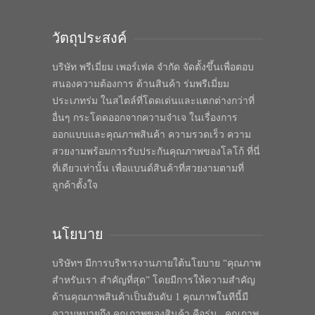
วัตถุประสงค์
บริษัท พรีเมี่ยม เพอร์เฟค จำกัด จัดตั้งขึ้นเพื่อตอบ
สนองความต้องการ ด้านสินค้า ร่มพรีเมี่ยม
ประเภทร่ม ในสไตล์ที่โดดเด่นและแตกต่างกว่าที่
อื่นๆ กระโดดออกจากความจำเจ ในเรื่องการ
ออกแบบและคุณภาพสินค้า ความรวดเร็ว ความ
สวยงามพร้อมการรับประกันคุณภาพของโลโก้ ที่นี่
ที่เดียวเท่านั้น เพื่อแบนด์สินค้าที่สวยงามตามที่
ลูกค้าตั้งใจ
นโยบาย
บริษัทฯ มีการบริหารงานภายใต้นโยบาย “คุณภาพ
สำหรับเรา สำคัญที่สุด” โดยมีการให้ความสำคัญ
ด้านคุณภาพสินค้าเป็นอันดับ 1 คุณภาพในทีนี้มี
ความหมายถึง คุณภาพของสินค้า คือร่ม , คุณภาพ