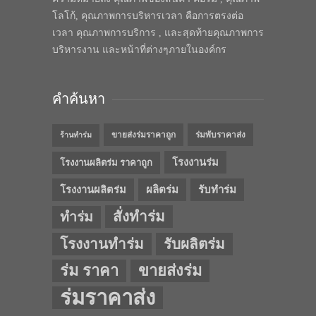
โลโก้, คุณภาพการบริหารเวลา คือการตรงต่อ
เวลา คุณภาพการบริการ , และสุดท้ายคุณภาพการ
บริหารงาน และหน้าที่ต่างๆภายในองค์กร
คำค้นหา
ขายส่งร่มราคาถูก
ร่มพับราคาส่ง
ร้านทำร่ม
โรงงานร่ม
โรงงานผลิตร่ม ราคาถูก
โรงงานผลิตร่ม
ผลิตร่ม
รับทำร่ม
สั่งทำร่ม
ทำร่ม
โรงงานทำร่ม
รับผลิตร่ม
ร่ม ราคา
ขายส่งร่ม
ร่มราคาส่ง