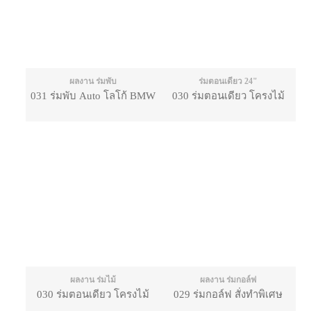
ผลงาน ร่มพับ
ร่มตอนเดียว 24"
031 ร่มพับ Auto โลโก้ BMW
030 ร่มตอนเดียว โครงไม้
ผลงาน ร่มไม้
ผลงาน ร่มกอล์ฟ
030 ร่มตอนเดียว โครงไม้
029 ร่มกอล์ฟ สั่งทำพิเศษ