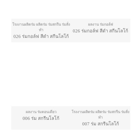
โรงงานผลิตร่ม ผลิตร่ม ร่มสกรีน ร่มสั่ง
ผลงาน ร่มกอล์ฟ
ทำ
026 ร่มกอล์ฟ สีดำ สกีนโลโก้
026 ร่มกอล์ฟ สีดำ สกีนโลโก้
ผลงาน ร่มตอนเดียว
โรงงานผลิตร่ม ผลิตร่ม ร่มสกรีน ร่มสั่ง
ทำ
006 ร่ม สกรีนโลโก้
007 ร่ม สกรีนโลโก้