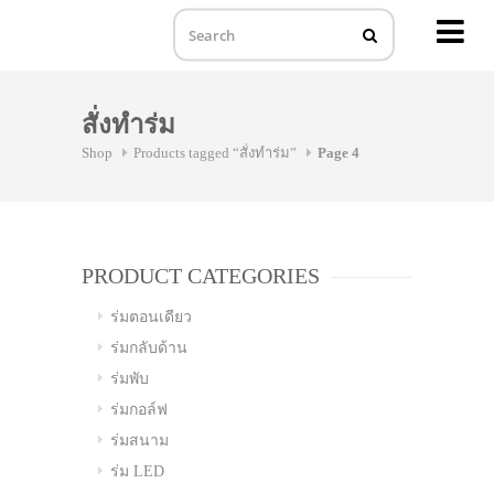
MENU
Skip
to
สั่งทำร่ม
content
Shop
Products tagged “สั่งทำร่ม”
Page 4
PRODUCT CATEGORIES
ร่มตอนเดียว
ร่มกลับด้าน
ร่มพับ
ร่มกอล์ฟ
ร่มสนาม
ร่ม LED