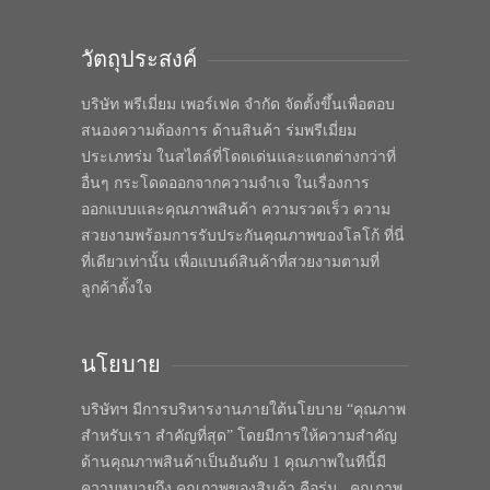
วัตถุประสงค์
บริษัท พรีเมี่ยม เพอร์เฟค จำกัด จัดตั้งขึ้นเพื่อตอบ
สนองความต้องการ ด้านสินค้า ร่มพรีเมี่ยม
ประเภทร่ม ในสไตล์ที่โดดเด่นและแตกต่างกว่าที่
อื่นๆ กระโดดออกจากความจำเจ ในเรื่องการ
ออกแบบและคุณภาพสินค้า ความรวดเร็ว ความ
สวยงามพร้อมการรับประกันคุณภาพของโลโก้ ที่นี่
ที่เดียวเท่านั้น เพื่อแบนด์สินค้าที่สวยงามตามที่
ลูกค้าตั้งใจ
นโยบาย
บริษัทฯ มีการบริหารงานภายใต้นโยบาย “คุณภาพ
สำหรับเรา สำคัญที่สุด” โดยมีการให้ความสำคัญ
ด้านคุณภาพสินค้าเป็นอันดับ 1 คุณภาพในทีนี้มี
ความหมายถึง คุณภาพของสินค้า คือร่ม , คุณภาพ