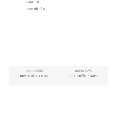
ร่มพัดลม
อุปกรณ์เสริม
ผลงาน ร่มพับ
ผลงาน ร่มพับ
089 ร่มพับ 3 ตอน
084 ร่มพับ 3 ตอน