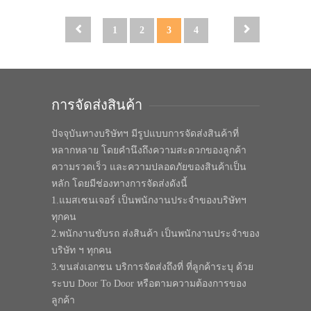
1
2
3
4
การจัดส่งสินค้า
ปัจจุบันทางบริษัทฯ มีรูปแบบการจัดส่งสินค้าที่
หลากหลาย โดยคำนึงถึงความสะดวกของลูกค้า
ความรวดเร็ว และความปลอดภัยของสินค้าเป็น
หลัก โดยมีช่องทางการจัดส่งดังนี้
1.แมสเซนเจอร์ เป็นพนักงานประจำของบริษัทฯ
ทุกคน
2.พนักงานขับรถ ส่งสินค้า เป็นพนักงานประจำของ
บริษัท ฯ ทุกคน
3.ขนส่งเอกชน บริการจัดส่งถึงที่ ที่ลูกค้าระบุ ด้วย
ระบบ Door To Door หรือตามความต้องการของ
ลูกค้า