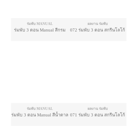
ร่มพับ MANUAL
ผลงาน ร่มพับ
ร่มพับ 3 ตอน Manual สีกรม
072 ร่มพับ 3 ตอน สกรีนโลโก้
ร่มพับ MANUAL
ผลงาน ร่มพับ
ร่มพับ 3 ตอน Manual สีน้ำตาล
071 ร่มพับ 3 ตอน สกรีนโลโก้