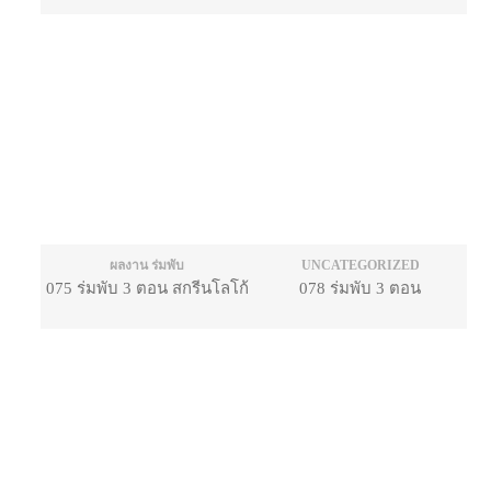
ผลงาน ร่มพับ
UNCATEGORIZED
075 ร่มพับ 3 ตอน สกรีนโลโก้
078 ร่มพับ 3 ตอน