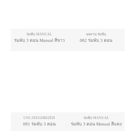
ร่มพับ MANUAL
ผลงาน ร่มพับ
ร่มพับ 3 ตอน Manual สีขาว
082 ร่มพับ 3 ตอน
UNCATEGORIZED
ร่มพับ MANUAL
081 ร่มพับ 3 ตอน
ร่มพับ 3 ตอน Manual สีแดง