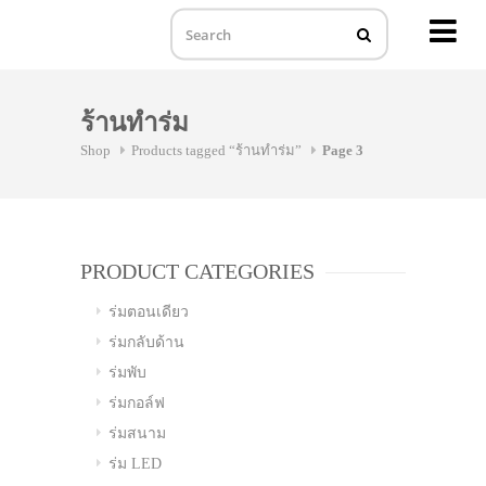
MENU
Skip
to
ร้านทำร่ม
content
Shop
Products tagged “ร้านทำร่ม”
Page 3
PRODUCT CATEGORIES
ร่มตอนเดียว
ร่มกลับด้าน
ร่มพับ
ร่มกอล์ฟ
ร่มสนาม
ร่ม LED