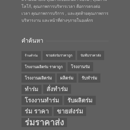
โลโก้, คุณภาพการบริหารเวลา คือการตรงต่อ
เวลา คุณภาพการบริการ , และสุดท้ายคุณภาพการ
บริหารงาน และหน้าที่ต่างๆภายในองค์กร
คำค้นหา
ขายส่งร่มราคาถูก
ร่มพับราคาส่ง
ร้านทำร่ม
โรงงานร่ม
โรงงานผลิตร่ม ราคาถูก
โรงงานผลิตร่ม
ผลิตร่ม
รับทำร่ม
สั่งทำร่ม
ทำร่ม
โรงงานทำร่ม
รับผลิตร่ม
ร่ม ราคา
ขายส่งร่ม
ร่มราคาส่ง