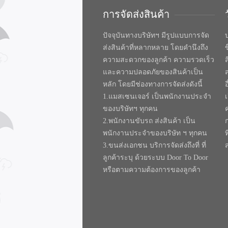
การจัดส่งสินค้า
ปัจจุบันทางบริษัทฯ มีรูปแบบการจัด
บ
ส่งสินค้าที่หลากหลาย โดยคำนึงถึง
ความสะดวกของลูกค้า ความรวดเร็ว
และความปลอดภัยของสินค้าเป็น
หลัก โดยมีช่องทางการจัดส่งดังนี้
1.แมสเซนเจอร์ เป็นพนักงานประจำ
ของบริษัทฯ ทุกคน
2.พนักงานขับรถ ส่งสินค้า เป็น
พนักงานประจำของบริษัท ฯ ทุกคน
ท
3.ขนส่งเอกชน บริการจัดส่งถึงที่ ที่
ลูกค้าระบุ ด้วยระบบ Door To Door
หรือตามความต้องการของลูกค้า