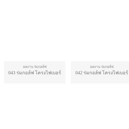
ผลงาน ร่มกอล์ฟ
ผลงาน ร่มกอล์ฟ
043 ร่มกอล์ฟ โครงไฟเบอร์
042 ร่มกอล์ฟ โครงไฟเบอร์