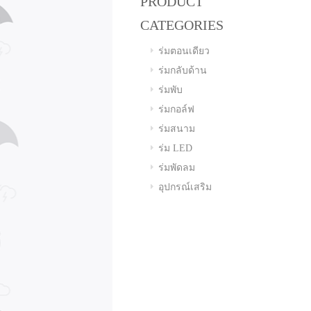
PRODUCT
CATEGORIES
ร่มตอนเดียว
ร่มกลับด้าน
ร่มพับ
ร่มกอล์ฟ
ร่มสนาม
ร่ม LED
ร่มพัดลม
อุปกรณ์เสริม