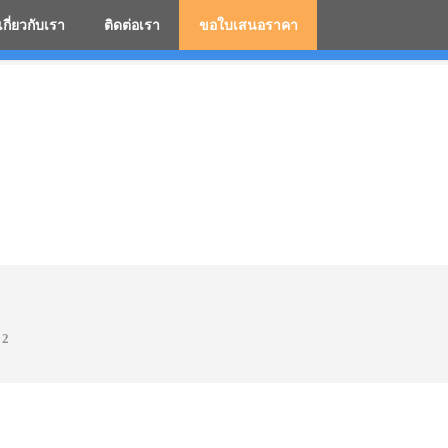
เกี่ยวกับเรา
ติดต่อเรา
ขอใบเสนอราคา
มสกรีนโลโก้ ร่มพรีเมี่ยม ร่มตอนเดียว ร่มกอล์ฟ ร่มกลับด้า
 2