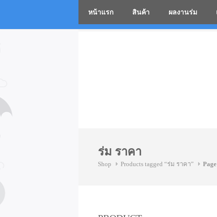
หน้าแรก
สินค้า
ผลงานร่ม
โรงงานร่
Skip
to
content
ร่ม ราคา
Shop
Products tagged “ร่ม ราคา”
Page