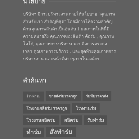
นโยบาย
บริษัทฯ มีการบริหารงานภายใต้นโยบาย “คุณภาพ
สำหรับเรา สำคัญที่สุด” โดยมีการให้ความสำคัญ
ด้านคุณภาพสินค้าเป็นอันดับ 1 คุณภาพในทีนี้มี
ความหมายถึง คุณภาพของสินค้า คือร่ม , คุณภาพ
โลโก้, คุณภาพการบริหารเวลา คือการตรงต่อ
เวลา คุณภาพการบริการ , และสุดท้ายคุณภาพการ
บริหารงาน และหน้าที่ต่างๆภายในองค์กร
คำค้นหา
ขายส่งร่มราคาถูก
ร่มพับราคาส่ง
ร้านทำร่ม
โรงงานร่ม
โรงงานผลิตร่ม ราคาถูก
โรงงานผลิตร่ม
ผลิตร่ม
รับทำร่ม
สั่งทำร่ม
ทำร่ม