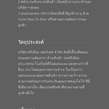
2.พนักงานขับรถ ส่งสินค้า เป็นพนักงานประจำของ
บริษัท ฯ ทุกคน
3.ขนส่งเอกชน บริการจัดส่งถึงที่ ที่ลูกค้าระบุ ด้วย
ระบบ Door To Door หรือตามความต้องการของ
ลูกค้า
วัตถุประสงค์
บริษัท พรีเมี่ยม เพอร์เฟค จำกัด จัดตั้งขึ้นเพื่อตอบ
สนองความต้องการ ด้านสินค้า ร่มพรีเมี่ยม
ประเภทร่ม ในสไตล์ที่โดดเด่นและแตกต่างกว่าที่
อื่นๆ กระโดดออกจากความจำเจ ในเรื่องการ
ออกแบบและคุณภาพสินค้า ความรวดเร็ว ความ
สวยงามพร้อมการรับประกันคุณภาพของโลโก้ ที่นี่
ที่เดียวเท่านั้น เพื่อแบนด์สินค้าที่สวยงามตามที่
ลูกค้าตั้งใจ