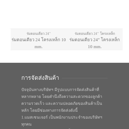
ร่มตอนเดียว 24"
ร่มตอนเดียว 24" โครงเหล็ก
ร่มตอนเดียว 24 โครงเหล็ก 10
ร่มตอนเดียว 24″ โครงเหล็ก
mm.
10 mm.
การจัดส่งสินค้า
ปัจจุบันทางบริษัทฯ มีรูปแบบการจัดส่งสินค้าที่
หลากหลาย โดยคำนึงถึงความสะดวกของลูกค้า
ความรวดเร็ว และความปลอดภัยของสินค้าเป็น
หลัก โดยมีช่องทางการจัดส่งดังนี้
1.แมสเซนเจอร์ เป็นพนักงานประจำของบริษัทฯ
ทุกคน