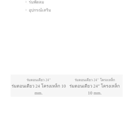
ร่มพัดลม
อุปกรณ์เสริม
ร่มตอนเดียว 24"
ร่มตอนเดียว 24" โครงเหล็ก
ร่มตอนเดียว 24 โครงเหล็ก 10
ร่มตอนเดียว 24″ โครงเหล็ก
mm.
10 mm.