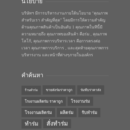
นโยบาย
บริษัทฯ มีการบริหารงานภายใต้นโยบาย “คุณภาพ
สำหรับเรา สำคัญที่สุด” โดยมีการให้ความสำคัญ
ด้านคุณภาพสินค้าเป็นอันดับ 1 คุณภาพในทีนี้มี
ความหมายถึง คุณภาพของสินค้า คือร่ม , คุณภาพ
โลโก้, คุณภาพการบริหารเวลา คือการตรงต่อ
เวลา คุณภาพการบริการ , และสุดท้ายคุณภาพการ
บริหารงาน และหน้าที่ต่างๆภายในองค์กร
คำค้นหา
ขายส่งร่มราคาถูก
ร่มพับราคาส่ง
ร้านทำร่ม
โรงงานร่ม
โรงงานผลิตร่ม ราคาถูก
โรงงานผลิตร่ม
ผลิตร่ม
รับทำร่ม
สั่งทำร่ม
ทำร่ม