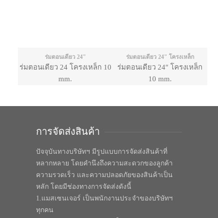
ร่มตอนเดียว 24"
ร่มตอนเดียว 24" โครงเหล็ก
ร่มตอนเดียว 24 โครงเหล็ก 10
ร่มตอนเดียว 24″ โครงเหล็ก
mm.
10 mm.
การจัดส่งสินค้า
ปัจจุบันทางบริษัทฯ มีรูปแบบการจัดส่งสินค้าที่
หลากหลาย โดยคำนึงถึงความสะดวกของลูกค้า
ความรวดเร็ว และความปลอดภัยของสินค้าเป็น
หลัก โดยมีช่องทางการจัดส่งดังนี้
1.แมสเซนเจอร์ เป็นพนักงานประจำของบริษัทฯ
ทุกคน