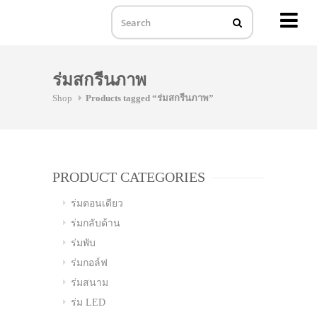
MENU
Skip
to
ร่มสกรีนภาพ
content
Shop
Products tagged “ร่มสกรีนภาพ”
PRODUCT CATEGORIES
ร่มตอนเดียว
ร่มกลับด้าน
ร่มพับ
ร่มกอล์ฟ
ร่มสนาม
ร่ม LED