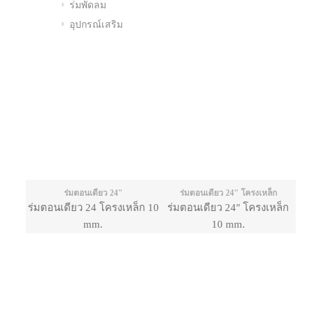
ร่มพัดลม
อุปกรณ์เสริม
ร่มตอนเดียว 24"
ร่มตอนเดียว 24" โครงเหล็ก
ร่มตอนเดียว 24 โครงเหล็ก 10
ร่มตอนเดียว 24″ โครงเหล็ก
mm.
10 mm.