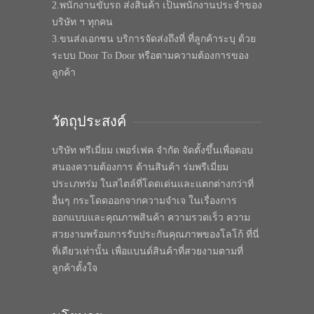
2.พนักงานขับรถ ส่งสินค้า เป็นพนักงานประจำของ
บริษัท ฯ ทุกคน
3.ขนส่งเอกชน บริการจัดส่งถึงที่ ที่ลูกค้าระบุ ด้วย
ระบบ Door To Door หรือตามความต้องการของ
ลูกค้า
วัตถุประสงค์
บริษัท พรีเมี่ยม เพอร์เฟค จำกัด จัดตั้งขึ้นเพื่อตอบ
สนองความต้องการ ด้านสินค้า ร่มพรีเมี่ยม
ประเภทร่ม ในสไตล์ที่โดดเด่นและแตกต่างกว่าที่
อื่นๆ กระโดดออกจากความจำเจ ในเรื่องการ
ออกแบบและคุณภาพสินค้า ความรวดเร็ว ความ
สวยงามพร้อมการรับประกันคุณภาพของโลโก้ ที่นี่
ที่เดียวเท่านั้น เพื่อแบนด์สินค้าที่สวยงามตามที่
ลูกค้าตั้งใจ