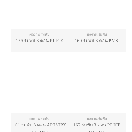
ผลงาน ร่มพับ
ผลงาน ร่มพับ
159 ร่มพับ 3 ตอน PT ICE
160 ร่มพับ 3 ตอน P.V.S.
ผลงาน ร่มพับ
ผลงาน ร่มพับ
161 ร่มพับ 3 ตอน ARTSTRY
162 ร่มพับ 3 ตอน PT ICE