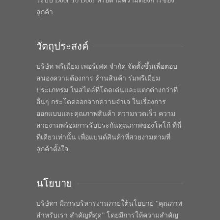
ระบบ Door To Door หรือตามความต้องการของ
ลูกค้า
วัตถุประสงค์
บริษัท พรีเมี่ยม เพอร์เฟค จำกัด จัดตั้งขึ้นเพื่อตอบ
สนองความต้องการ ด้านสินค้า ร่มพรีเมี่ยม
ประเภทร่ม ในสไตล์ที่โดดเด่นและแตกต่างกว่าที่
อื่นๆ กระโดดออกจากความจำเจ ในเรื่องการ
ออกแบบและคุณภาพสินค้า ความรวดเร็ว ความ
สวยงามพร้อมการรับประกันคุณภาพของโลโก้ ที่นี่
ที่เดียวเท่านั้น เพื่อแบนด์สินค้าที่สวยงามตามที่
ลูกค้าตั้งใจ
นโยบาย
บริษัทฯ มีการบริหารงานภายใต้นโยบาย “คุณภาพ
สำหรับเรา สำคัญที่สุด” โดยมีการให้ความสำคัญ