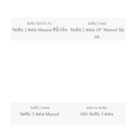
ร่มพับ MANUAL
ร่มพับ 5 ตอน
ร่มพับ 3 ตอน Manual สีน้ำเงิน
ร่มพับ 5 ตอน 19″ Manual รุ่น
04
ร่มพับ 5 ตอน
ผลงาน ร่มพับ
ร่มพับ 5 ตอน Manual
089 ร่มพับ 3 ตอน