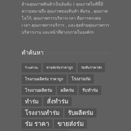
ด้านคุณภาพสินค้าเป็นอันดับ 1 คุณภาพในทีนี้มี
ความหมายถึง คุณภาพของสินค้า คือร่ม , คุณภาพ
โลโก้, คุณภาพการบริหารเวลา คือการตรงต่อ
เวลา คุณภาพการบริการ , และสุดท้ายคุณภาพการ
บริหารงาน และหน้าที่ต่างๆภายในองค์กร
คำค้นหา
ขายส่งร่มราคาถูก
ร่มพับราคาส่ง
ร้านทำร่ม
โรงงานร่ม
โรงงานผลิตร่ม ราคาถูก
โรงงานผลิตร่ม
ผลิตร่ม
รับทำร่ม
สั่งทำร่ม
ทำร่ม
โรงงานทำร่ม
รับผลิตร่ม
ร่ม ราคา
ขายส่งร่ม