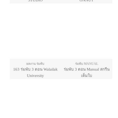
STUDIO
ONNUT
ผลงาน ร่มพับ
ร่มพับ MANUAL
163 ร่มพับ 3 ตอน Walailak
ร่มพับ 3 ตอน Manual สกรีน
University
เต็มใบ