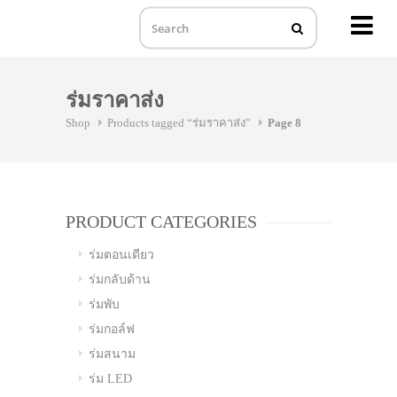
MENU
Skip
to
ร่มราคาส่ง
content
Shop
Products tagged “ร่มราคาส่ง”
Page 8
PRODUCT CATEGORIES
ร่มตอนเดียว
ร่มกลับด้าน
ร่มพับ
ร่มกอล์ฟ
ร่มสนาม
ร่ม LED