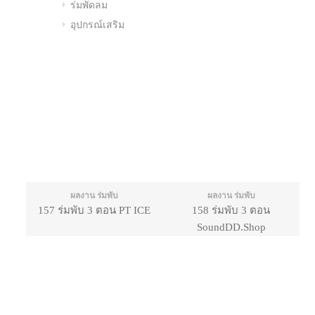
ร่มพัดลม
อุปกรณ์เสริม
ผลงาน ร่มพับ
ผลงาน ร่มพับ
157 ร่มพับ 3 ตอน PT ICE
158 ร่มพับ 3 ตอน
SoundDD.Shop