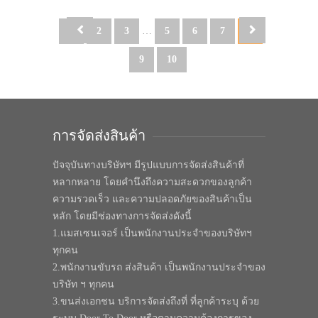
1
2
3
…
5
6
7
8
9
10
การจัดส่งสินค้า
ปัจจุบันทางบริษัทฯ มีรูปแบบการจัดส่งสินค้าที่
หลากหลาย โดยคำนึงถึงความสะดวกของลูกค้า
ความรวดเร็ว และความปลอดภัยของสินค้าเป็น
หลัก โดยมีช่องทางการจัดส่งดังนี้
1.แมสเซนเจอร์ เป็นพนักงานประจำของบริษัทฯ
ทุกคน
2.พนักงานขับรถ ส่งสินค้า เป็นพนักงานประจำของ
บริษัท ฯ ทุกคน
3.ขนส่งเอกชน บริการจัดส่งถึงที่ ที่ลูกค้าระบุ ด้วย