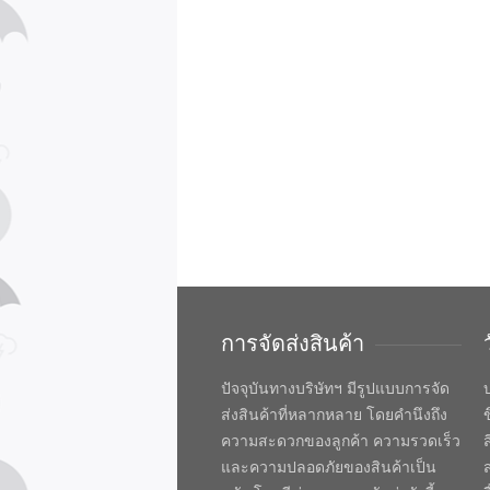
การจัดส่งสินค้า
ปัจจุบันทางบริษัทฯ มีรูปแบบการจัด
บ
ส่งสินค้าที่หลากหลาย โดยคำนึงถึง
ความสะดวกของลูกค้า ความรวดเร็ว
และความปลอดภัยของสินค้าเป็น