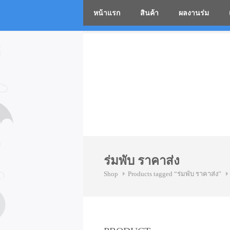
หน้าแรก
สินค้า
ผลงานร่ม
โรงงานร่
Skip
to
content
ร่มพับ ราคาส่ง
Shop
Products tagged “ร่มพับ ราคาส่ง”