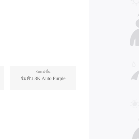
ร่มแฟชั่น
ร่มพับ 8K Auto Purple