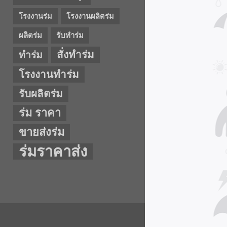
โรงงานร่ม
โรงงานผลิตร่ม
ผลิตร่ม
รับทำร่ม
สั่งทำร่ม
ทำร่ม
โรงงานทำร่ม
รับผลิตร่ม
ร่ม ราคา
ขายส่งร่ม
ร่มราคาส่ง