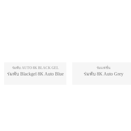
ร่มพับ AUTO 8K BLACK GEL
ร่มแฟชั่น
ร่มพับ Blackgel 8K Auto Blue
ร่มพับ 8K Auto Grey