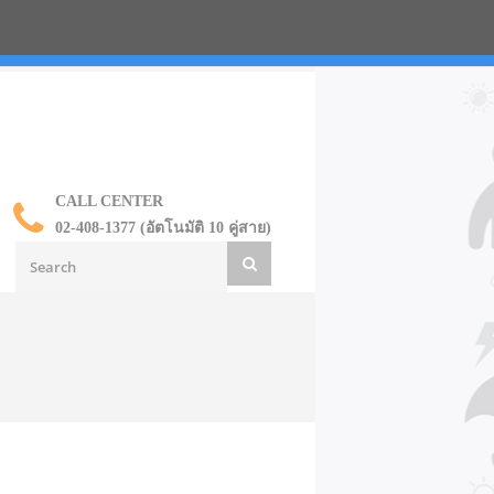
น ราคาส่ง
CALL CENTER
02-408-1377 (อัตโนมัติ 10 คู่สาย)