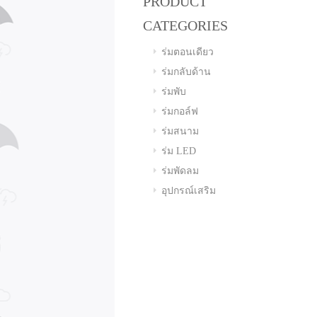
PRODUCT
CATEGORIES
ร่มตอนเดียว
ร่มกลับด้าน
ร่มพับ
ร่มกอล์ฟ
ร่มสนาม
ร่ม LED
ร่มพัดลม
อุปกรณ์เสริม