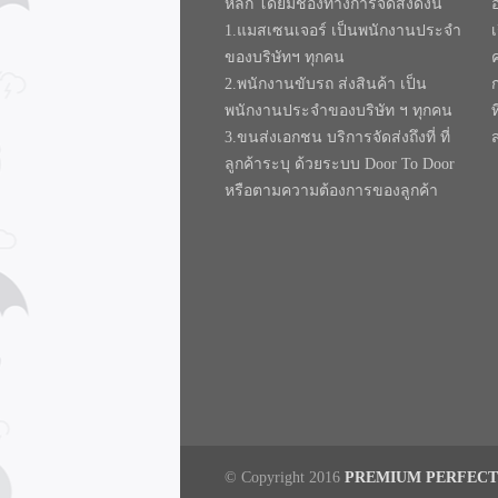
หลัก โดยมีช่องทางการจัดส่งดังนี้
1.แมสเซนเจอร์ เป็นพนักงานประจำ
ของบริษัทฯ ทุกคน
2.พนักงานขับรถ ส่งสินค้า เป็น
พนักงานประจำของบริษัท ฯ ทุกคน
ท
3.ขนส่งเอกชน บริการจัดส่งถึงที่ ที่
ลูกค้าระบุ ด้วยระบบ Door To Door
หรือตามความต้องการของลูกค้า
© Copyright 2016
PREMIUM PERFECT 