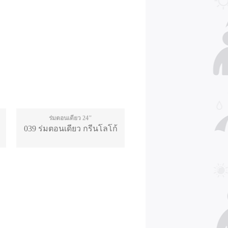
ร่มตอนเดียว 24"
039 ร่มตอนเดียว กรีนโลโก้