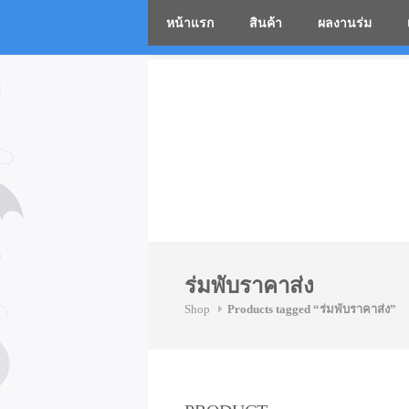
หน้าแรก
สินค้า
ผลงานร่ม
โรงงานร่
Skip
to
content
ร่มพับราคาส่ง
Shop
Products tagged “ร่มพับราคาส่ง”