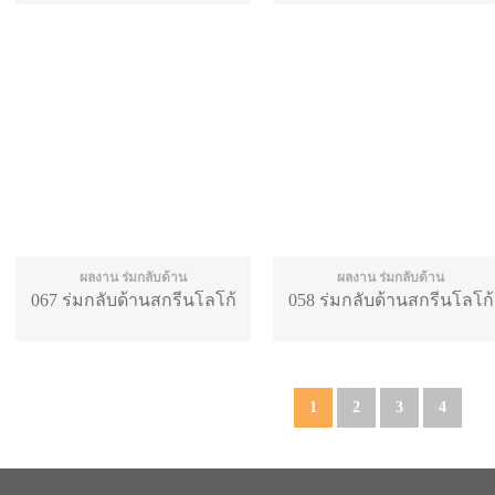
ผลงาน ร่มกลับด้าน
ผลงาน ร่มกลับด้าน
067 ร่มกลับด้านสกรีนโลโก้
058 ร่มกลับด้านสกรีนโลโก้
1
2
3
4