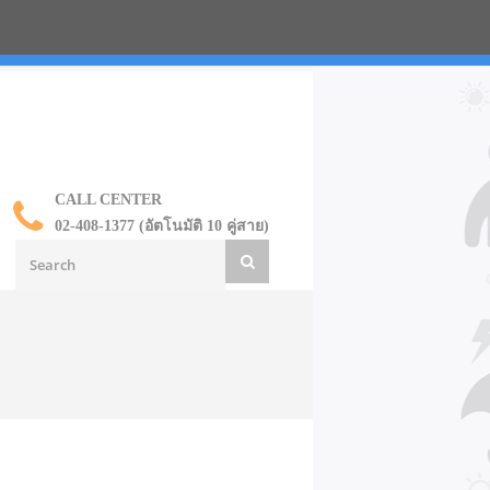
น ราคาส่ง
CALL CENTER
02-408-1377 (อัตโนมัติ 10 คู่สาย)