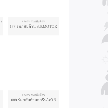
ทำ
ผลงาน ร่มกลับด้าน
177 ร่มกลับด้าน S.S.MOTOR
ผลงาน ร่มกลับด้าน
088 ร่มกลับด้านสกรีนโลโก้