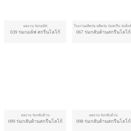
ผลงาน ร่มกอล์ฟ
โรงงานผลิตร่ม ผลิตร่ม ร่มสกรีน ร่มสั่ง
039 ร่มกอล์ฟ สกรีนโลโก้
067 ร่มกลับด้านสกรีนโลโก้
ผลงาน ร่มกลับด้าน
ผลงาน ร่มกลับด้าน
099 ร่มกลับด้านสกรีนโลโก้
098 ร่มกลับด้านสกรีนโลโก้