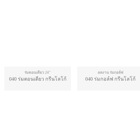
ร่มตอนเดียว 24"
ผลงาน ร่มกอล์ฟ
040 ร่มตอนเดียว กรีนโลโก้
040 ร่มกอล์ฟ กรีนโลโก้