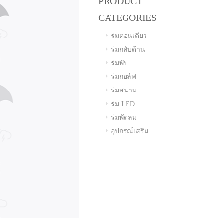
PRODUCT
CATEGORIES
ร่มตอนเดียว
ร่มกลับด้าน
ร่มพับ
ร่มกอล์ฟ
ร่มสนาม
ร่ม LED
ร่มพัดลม
อุปกรณ์เสริม