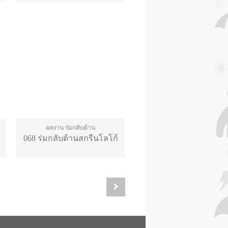
ผลงาน ร่มกลับด้าน
068 ร่มกลับด้านสกรีนโลโก้