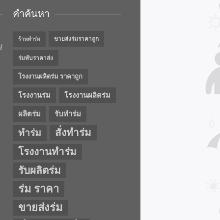
คำค้นหา
ขายส่งร่มราคาถูก
ร้านทำร่ม
ญ
ร่มพับราคาส่ง
โรงงานผลิตร่ม ราคาถูก
โรงงานร่ม
โรงงานผลิตร่ม
ผลิตร่ม
รับทำร่ม
สั่งทำร่ม
ทำร่ม
โรงงานทำร่ม
รับผลิตร่ม
ร่ม ราคา
ขายส่งร่ม