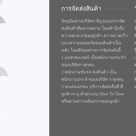
การจัดส่งสินค้า
ปัจจุบันทางบริษัทฯ มีรูปแบบการจัด
บ
ส่งสินค้าที่หลากหลาย โดยคำนึงถึง
ความสะดวกของลูกค้า ความรวดเร็ว
และความปลอดภัยของสินค้าเป็น
หลัก โดยมีช่องทางการจัดส่งดังนี้
1.แมสเซนเจอร์ เป็นพนักงานประจำ
ของบริษัทฯ ทุกคน
2.พนักงานขับรถ ส่งสินค้า เป็น
พนักงานประจำของบริษัท ฯ ทุกคน
ท
3.ขนส่งเอกชน บริการจัดส่งถึงที่ ที่
ลูกค้าระบุ ด้วยระบบ Door To Door
หรือตามความต้องการของลูกค้า