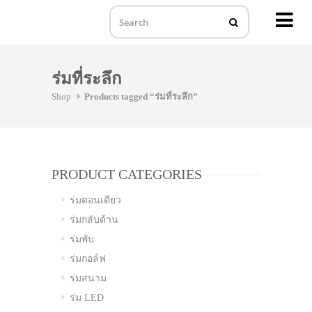
MENU
Skip
to
ร่มที่ระลึก
content
Shop
Products tagged “ร่มที่ระลึก”
PRODUCT CATEGORIES
ร่มตอนเดียว
ร่มกลับด้าน
ร่มพับ
ร่มกอล์ฟ
ร่มสนาม
ร่ม LED