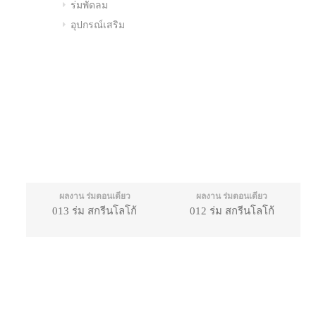
ร่มพัดลม
อุปกรณ์เสริม
ผลงาน ร่มตอนเดียว
ผลงาน ร่มตอนเดียว
013 ร่ม สกรีนโลโก้
012 ร่ม สกรีนโลโก้