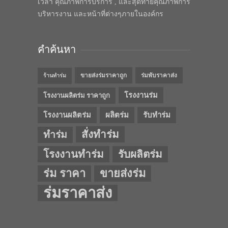
เวลา คุณภาพการบริการ , และสุดท้ายคุณภาพการ
บริหารงาน และหน้าที่ต่างๆภายในองค์กร
คำค้นหา
ขายส่งร่มราคาถูก
ร่มพับราคาส่ง
ร้านทำร่ม
โรงงานร่ม
โรงงานผลิตร่ม ราคาถูก
โรงงานผลิตร่ม
ผลิตร่ม
รับทำร่ม
สั่งทำร่ม
ทำร่ม
โรงงานทำร่ม
รับผลิตร่ม
ร่ม ราคา
ขายส่งร่ม
ร่มราคาส่ง