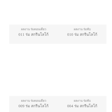
ผลงาน ร่มตอนเดียว
ผลงาน ร่มพับ
011 ร่ม สกรีนโลโก้
010 ร่ม สกรีนโลโก้
ผลงาน ร่มตอนเดียว
ผลงาน ร่มพับ
009 ร่ม สกรีนโลโก้
004 ร่ม สกรีนโลโก้