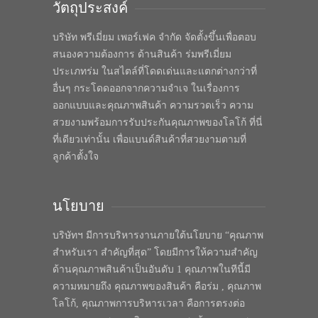
วัตถุประสงค์
บริษัท พรีเมี่ยม เพอร์เฟค จำกัด จัดตั้งขึ้นเพื่อตอบ
สนองความต้องการ ด้านสินค้า ร่มพรีเมี่ยม
ประเภทร่ม ในสไตล์ที่โดดเด่นและแตกต่างกว่าที่
อื่นๆ กระโดดออกจากความจำเจ ในเรื่องการ
ออกแบบและคุณภาพสินค้า ความรวดเร็ว ความ
สวยงามพร้อมการรับประกันคุณภาพของโลโก้ ที่นี่
ที่เดียวเท่านั้น เพื่อแบนด์สินค้าที่สวยงามตามที่
ลูกค้าตั้งใจ
นโยบาย
บริษัทฯ มีการบริหารงานภายใต้นโยบาย “คุณภาพ
สำหรับเรา สำคัญที่สุด” โดยมีการให้ความสำคัญ
ด้านคุณภาพสินค้าเป็นอันดับ 1 คุณภาพในทีนี้มี
ความหมายถึง คุณภาพของสินค้า คือร่ม , คุณภาพ
โลโก้, คุณภาพการบริหารเวลา คือการตรงต่อ