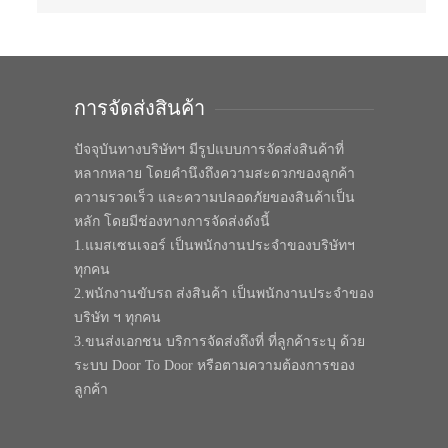
การจัดส่งสินค้า
ปัจจุบันทางบริษัทฯ มีรูปแบบการจัดส่งสินค้าที่
หลากหลาย โดยคำนึงถึงความสะดวกของลูกค้า
ความรวดเร็ว และความปลอดภัยของสินค้าเป็น
หลัก โดยมีช่องทางการจัดส่งดังนี้
1.แมสเซนเจอร์ เป็นพนักงานประจำของบริษัทฯ
ทุกคน
2.พนักงานขับรถ ส่งสินค้า เป็นพนักงานประจำของ
บริษัท ฯ ทุกคน
3.ขนส่งเอกชน บริการจัดส่งถึงที่ ที่ลูกค้าระบุ ด้วย
ระบบ Door To Door หรือตามความต้องการของ
ลูกค้า