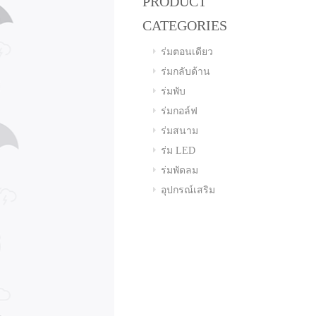
PRODUCT
CATEGORIES
ร่มตอนเดียว
ร่มกลับด้าน
ร่มพับ
ร่มกอล์ฟ
ร่มสนาม
ร่ม LED
ร่มพัดลม
อุปกรณ์เสริม