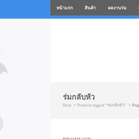
หน้าแรก
สินค้า
ผลงานร่ม
โรงงานร่
Skip
to
content
ร่มกลับหัว
Shop
Products tagged “ร่มกลับหัว”
Pag