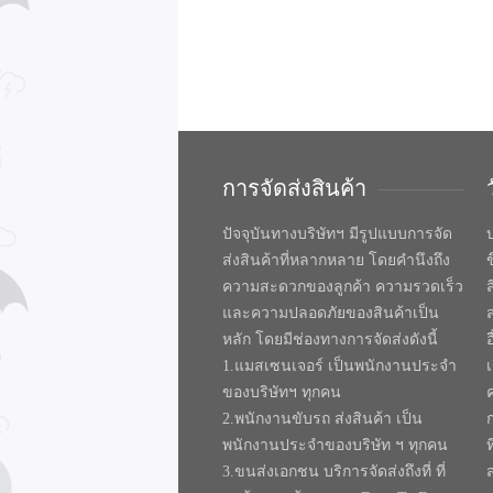
การจัดส่งสินค้า
ปัจจุบันทางบริษัทฯ มีรูปแบบการจัด
บ
ส่งสินค้าที่หลากหลาย โดยคำนึงถึง
ความสะดวกของลูกค้า ความรวดเร็ว
และความปลอดภัยของสินค้าเป็น
หลัก โดยมีช่องทางการจัดส่งดังนี้
1.แมสเซนเจอร์ เป็นพนักงานประจำ
ของบริษัทฯ ทุกคน
2.พนักงานขับรถ ส่งสินค้า เป็น
พนักงานประจำของบริษัท ฯ ทุกคน
ท
3.ขนส่งเอกชน บริการจัดส่งถึงที่ ที่