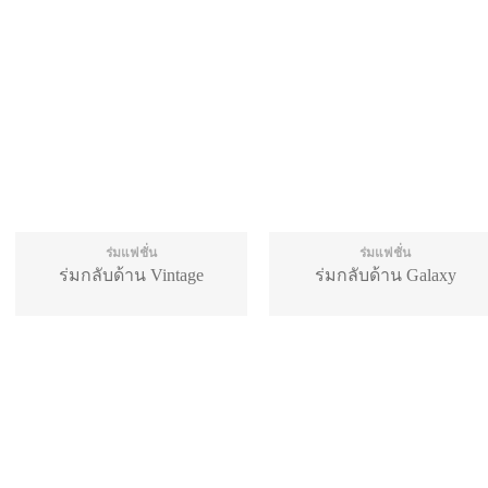
ร่มแฟชั่น
ร่มแฟชั่น
ร่มกลับด้าน Vintage
ร่มกลับด้าน Galaxy