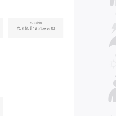
ร่มแฟชั่น
ร่มกลับด้าน Flower 03