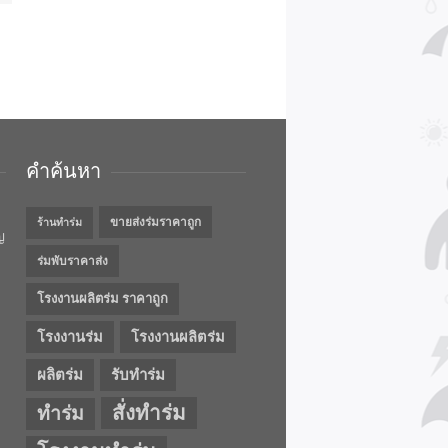
คำค้นหา
ขายส่งร่มราคาถูก
ร้านทำร่ม
ญ
ร่มพับราคาส่ง
โรงงานผลิตร่ม ราคาถูก
โรงงานร่ม
โรงงานผลิตร่ม
ผลิตร่ม
รับทำร่ม
สั่งทำร่ม
ทำร่ม