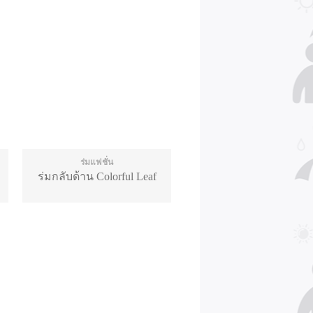
ร่มแฟชั่น
ร่มกลับด้าน Colorful Leaf