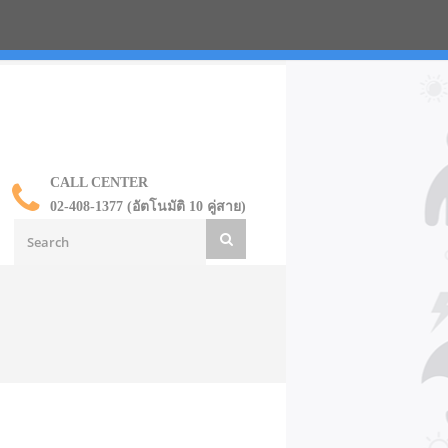
น ราคาส่ง
CALL CENTER
02-408-1377 (อัตโนมัติ 10 คู่สาย)