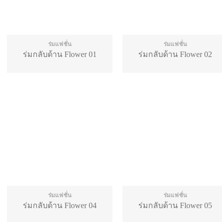
ร่มแฟชั่น
ร่มแฟชั่น
ร่มกลับด้าน Flower 01
ร่มกลับด้าน Flower 02
ร่มแฟชั่น
ร่มแฟชั่น
ร่มกลับด้าน Flower 04
ร่มกลับด้าน Flower 05