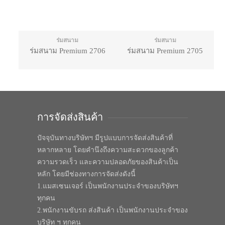
ร่มสนาม
ร่มสนาม
ร่มสนาม Premium 2706
ร่มสนาม Premium 2705
การจัดส่งสินค้า
ปัจจุบันทางบริษัทฯ มีรูปแบบการจัดส่งสินค้าที่
หลากหลาย โดยคำนึงถึงความสะดวกของลูกค้า
ความรวดเร็ว และความปลอดภัยของสินค้าเป็น
หลัก โดยมีช่องทางการจัดส่งดังนี้
1.แมสเซนเจอร์ เป็นพนักงานประจำของบริษัทฯ
ทุกคน
2.พนักงานขับรถ ส่งสินค้า เป็นพนักงานประจำของ
บริษัท ฯ ทุกคน