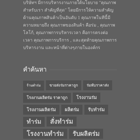
บริษัทฯ มีการบริหารงานภายใต้นโยบาย “คุณภาพ
สำหรับเรา สำคัญที่สุด” โดยมีการให้ความสำคัญ
ด้านคุณภาพสินค้าเป็นอันดับ 1 คุณภาพในทีนี้มี
ความหมายถึง คุณภาพของสินค้า คือร่ม , คุณภาพ
โลโก้, คุณภาพการบริหารเวลา คือการตรงต่อ
เวลา คุณภาพการบริการ , และสุดท้ายคุณภาพการ
บริหารงาน และหน้าที่ต่างๆภายในองค์กร
คำค้นหา
ขายส่งร่มราคาถูก
ร่มพับราคาส่ง
ร้านทำร่ม
โรงงานร่ม
โรงงานผลิตร่ม ราคาถูก
โรงงานผลิตร่ม
ผลิตร่ม
รับทำร่ม
สั่งทำร่ม
ทำร่ม
โรงงานทำร่ม
รับผลิตร่ม