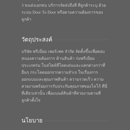
3.ขนส่งเอกชน บริการจัดส่งถึงที่ ที่ลูกค้าระบุ ด้วย
ระบบ Door To Door หรือตามความต้องการของ
ลูกค้า
วัตถุประสงค์
บริษัท พรีเมี่ยม เพอร์เฟค จำกัด จัดตั้งขึ้นเพื่อตอบ
สนองความต้องการ ด้านสินค้า ร่มพรีเมี่ยม
ประเภทร่ม ในสไตล์ที่โดดเด่นและแตกต่างกว่าที่
อื่นๆ กระโดดออกจากความจำเจ ในเรื่องการ
ออกแบบและคุณภาพสินค้า ความรวดเร็ว ความ
สวยงามพร้อมการรับประกันคุณภาพของโลโก้ ที่นี่
ที่เดียวเท่านั้น เพื่อแบนด์สินค้าที่สวยงามตามที่
ลูกค้าตั้งใจ
นโยบาย