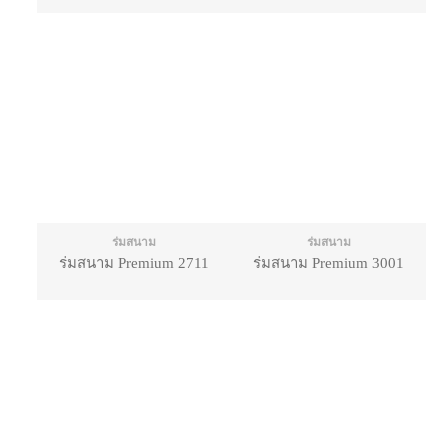
ร่มสนาม
ร่มสนาม
ร่มสนาม Premium 2711
ร่มสนาม Premium 3001