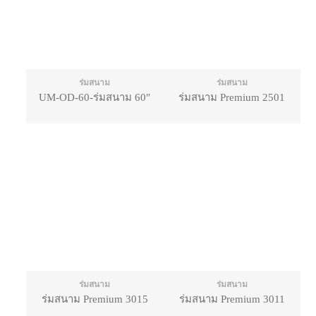
ร่มสนาม
ร่มสนาม
UM-OD-60-ร่มสนาม 60″
ร่มสนาม Premium 2501
ร่มสนาม
ร่มสนาม
ร่มสนาม Premium 3015
ร่มสนาม Premium 3011