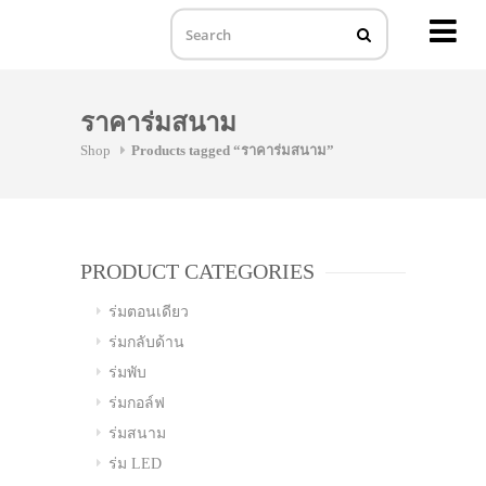
MENU
Skip
to
ราคาร่มสนาม
content
Shop
Products tagged “ราคาร่มสนาม”
PRODUCT CATEGORIES
ร่มตอนเดียว
ร่มกลับด้าน
ร่มพับ
ร่มกอล์ฟ
ร่มสนาม
ร่ม LED