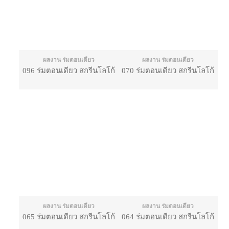
ผลงาน ร่มตอนเดียว
ผลงาน ร่มตอนเดียว
096 ร่มตอนเดียว สกรีนโลโก้
070 ร่มตอนเดียว สกรีนโลโก้
ผลงาน ร่มตอนเดียว
ผลงาน ร่มตอนเดียว
065 ร่มตอนเดียว สกรีนโลโก้
064 ร่มตอนเดียว สกรีนโลโก้