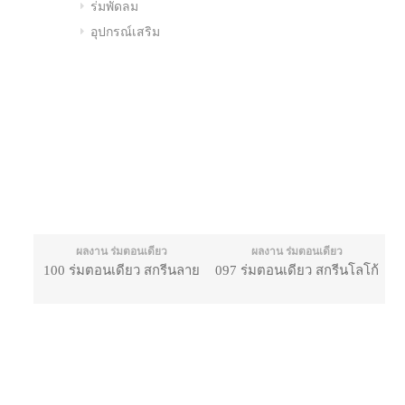
ร่มพัดลม
อุปกรณ์เสริม
ผลงาน ร่มตอนเดียว
ผลงาน ร่มตอนเดียว
100 ร่มตอนเดียว สกรีนลาย
097 ร่มตอนเดียว สกรีนโลโก้