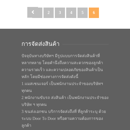
1
2
3
4
5
6
การจัดส่งสินค้า
ปัจจุบันทางบริษัทฯ มีรูปแบบการจัดส่งสินค้าที่
หลากหลาย โดยคำนึงถึงความสะดวกของลูกค้า
ความรวดเร็ว และความปลอดภัยของสินค้าเป็น
หลัก โดยมีช่องทางการจัดส่งดังนี้
1.แมสเซนเจอร์ เป็นพนักงานประจำของบริษัทฯ
ทุกคน
2.พนักงานขับรถ ส่งสินค้า เป็นพนักงานประจำของ
บริษัท ฯ ทุกคน
3.ขนส่งเอกชน บริการจัดส่งถึงที่ ที่ลูกค้าระบุ ด้วย
ระบบ Door To Door หรือตามความต้องการของ
ลูกค้า