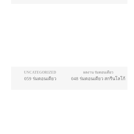
UNCATEGORIZED
ผลงาน ร่มตอนเดียว
059 ร่มตอนเดียว
048 ร่มตอนเดียว สกรีนโลโก้