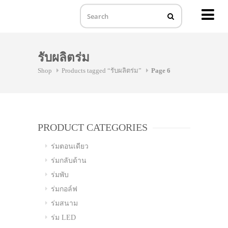
MENU
Skip
to
รับผลิตร่ม
content
Shop
Products tagged “รับผลิตร่ม”
Page 6
PRODUCT CATEGORIES
ร่มตอนเดียว
ร่มกลับด้าน
ร่มพับ
ร่มกอล์ฟ
ร่มสนาม
ร่ม LED