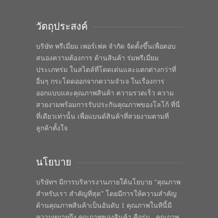
วัตถุประสงค์
บริษัท พรีเมี่ยม เพอร์เฟค จำกัด จัดตั้งขึ้นเพื่อตอบ
สนองความต้องการ ด้านสินค้า ร่มพรีเมี่ยม
ประเภทร่ม ในสไตล์ที่โดดเด่นและแตกต่างกว่าที่
อื่นๆ กระโดดออกจากความจำเจ ในเรื่องการ
ออกแบบและคุณภาพสินค้า ความรวดเร็ว ความ
สวยงามพร้อมการรับประกันคุณภาพของโลโก้ ที่นี่
ที่เดียวเท่านั้น เพื่อแบนด์สินค้าที่สวยงามตามที่
ลูกค้าตั้งใจ
นโยบาย
บริษัทฯ มีการบริหารงานภายใต้นโยบาย “คุณภาพ
สำหรับเรา สำคัญที่สุด” โดยมีการให้ความสำคัญ
ด้านคุณภาพสินค้าเป็นอันดับ 1 คุณภาพในทีนี้มี
ความหมายถึง คุณภาพของสินค้า คือร่ม , คุณภาพ