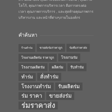
โลโก้, คุณภาพการบริหารเวลา คือการตรงต่อ
เวลา คุณภาพการบริการ , และสุดท้ายคุณภาพการ
บริหารงาน และหน้าที่ต่างๆภายในองค์กร
คำค้นหา
ขายส่งร่มราคาถูก
ร่มพับราคาส่ง
ร้านทำร่ม
โรงงานร่ม
โรงงานผลิตร่ม ราคาถูก
โรงงานผลิตร่ม
ผลิตร่ม
รับทำร่ม
สั่งทำร่ม
ทำร่ม
โรงงานทำร่ม
รับผลิตร่ม
ร่ม ราคา
ขายส่งร่ม
ร่มราคาส่ง