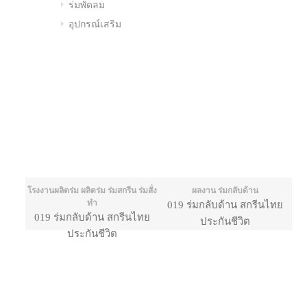
ร่มพัดลม
อุปกรณ์เสริม
โรงงานผลิตร่ม ผลิตร่ม ร่มสกรีน ร่มสั่ง
ผลงาน ร่มกลับด้าน
ทำ
019 ร่มกลับด้าน สกรีนไทย
019 ร่มกลับด้าน สกรีนไทย
ประกันชีวิต
ประกันชีวิต