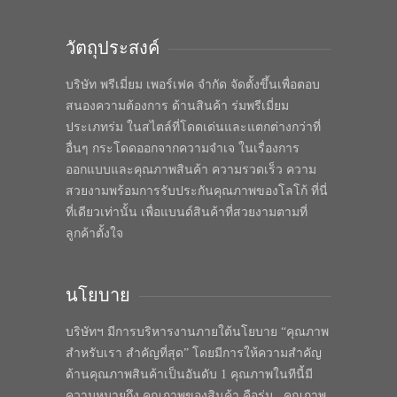
วัตถุประสงค์
บริษัท พรีเมี่ยม เพอร์เฟค จำกัด จัดตั้งขึ้นเพื่อตอบ
สนองความต้องการ ด้านสินค้า ร่มพรีเมี่ยม
ประเภทร่ม ในสไตล์ที่โดดเด่นและแตกต่างกว่าที่
อื่นๆ กระโดดออกจากความจำเจ ในเรื่องการ
ออกแบบและคุณภาพสินค้า ความรวดเร็ว ความ
สวยงามพร้อมการรับประกันคุณภาพของโลโก้ ที่นี่
ที่เดียวเท่านั้น เพื่อแบนด์สินค้าที่สวยงามตามที่
ลูกค้าตั้งใจ
นโยบาย
บริษัทฯ มีการบริหารงานภายใต้นโยบาย “คุณภาพ
สำหรับเรา สำคัญที่สุด” โดยมีการให้ความสำคัญ
ด้านคุณภาพสินค้าเป็นอันดับ 1 คุณภาพในทีนี้มี
ความหมายถึง คุณภาพของสินค้า คือร่ม , คุณภาพ