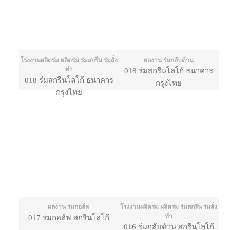
โรงงานผลิตร่ม ผลิตร่ม ร่มสกรีน ร่มสั่ง
ผลงาน ร่มกลับด้าน
ทำ
018 ร่มสกรีนโลโก้ ธนาคาร
018 ร่มสกรีนโลโก้ ธนาคาร
กรุงไทย
กรุงไทย
ผลงาน ร่มกอล์ฟ
โรงงานผลิตร่ม ผลิตร่ม ร่มสกรีน ร่มสั่ง
ทำ
017 ร่มกอล์ฟ สกรีนโลโก้
016 ร่มกลับด้าน สกรีนโลโก้