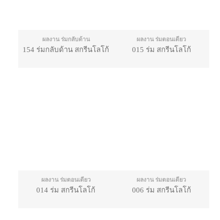
ผลงาน ร่มกลับด้าน
ผลงาน ร่มตอนเดียว
154 ร่มกลับด้าน สกรีนโลโก้
015 ร่ม สกรีนโลโก้
ผลงาน ร่มตอนเดียว
ผลงาน ร่มตอนเดียว
014 ร่ม สกรีนโลโก้
006 ร่ม สกรีนโลโก้