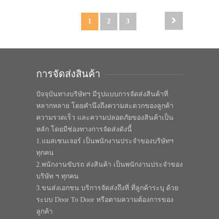
1
2
3
การจัดส่งสินค้า
ปัจจุบันทางบริษัทฯ มีรูปแบบการจัดส่งสินค้าที่
หลากหลาย โดยคำนึงถึงความสะดวกของลูกค้า
ความรวดเร็ว และความปลอดภัยของสินค้าเป็น
หลัก โดยมีช่องทางการจัดส่งดังนี้
1.แมสเซนเจอร์ เป็นพนักงานประจำของบริษัทฯ
ทุกคน
2.พนักงานขับรถ ส่งสินค้า เป็นพนักงานประจำของ
บริษัท ฯ ทุกคน
3.ขนส่งเอกชน บริการจัดส่งถึงที่ ที่ลูกค้าระบุ ด้วย
ระบบ Door To Door หรือตามความต้องการของ
ลูกค้า