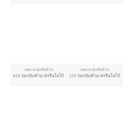
ผลงาน ร่มกลับด้าน
ผลงาน ร่มกลับด้าน
016 ร่มกลับด้าน สกรีนโลโก้
153 ร่มกลับด้าน สกรีนโลโก้