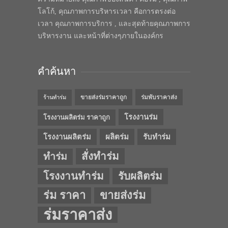
โลโก้, คุณภาพการบริหารเวลา คือการตรงต่อ
เวลา คุณภาพการบริการ , และสุดท้ายคุณภาพการ
บริหารงาน และหน้าที่ต่างๆภายในองค์กร
คำค้นหา
ขายส่งร่มราคาถูก
ร่มพับราคาส่ง
ร้านทำร่ม
โรงงานร่ม
โรงงานผลิตร่ม ราคาถูก
โรงงานผลิตร่ม
ผลิตร่ม
รับทำร่ม
สั่งทำร่ม
ทำร่ม
โรงงานทำร่ม
รับผลิตร่ม
ร่ม ราคา
ขายส่งร่ม
ร่มราคาส่ง