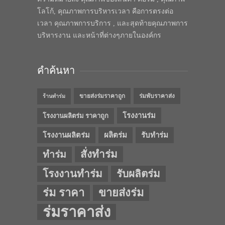
โลโก้, คุณภาพการบริหารเวลา คือการตรงต่อ
เวลา คุณภาพการบริการ , และสุดท้ายคุณภาพการ
บริหารงาน และหน้าที่ต่างๆภายในองค์กร
คำค้นหา
ขายส่งร่มราคาถูก
ร่มพับราคาส่ง
ร้านทำร่ม
โรงงานร่ม
โรงงานผลิตร่ม ราคาถูก
โรงงานผลิตร่ม
ผลิตร่ม
รับทำร่ม
สั่งทำร่ม
ทำร่ม
โรงงานทำร่ม
รับผลิตร่ม
ร่ม ราคา
ขายส่งร่ม
ร่มราคาส่ง