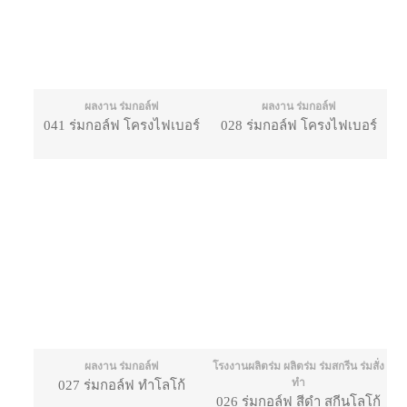
ผลงาน ร่มกอล์ฟ
ผลงาน ร่มกอล์ฟ
041 ร่มกอล์ฟ โครงไฟเบอร์
028 ร่มกอล์ฟ โครงไฟเบอร์
ผลงาน ร่มกอล์ฟ
โรงงานผลิตร่ม ผลิตร่ม ร่มสกรีน ร่มสั่ง
ทำ
027 ร่มกอล์ฟ ทำโลโก้
026 ร่มกอล์ฟ สีดำ สกีนโลโก้