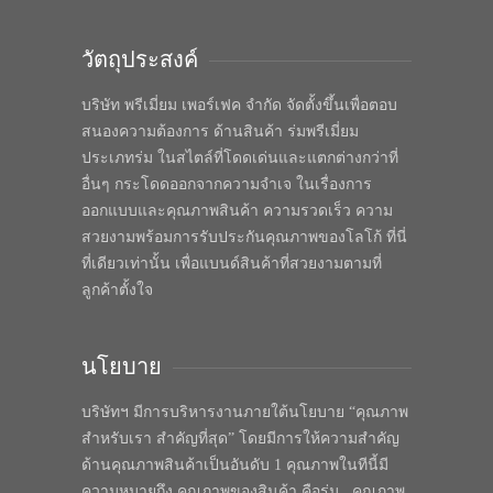
วัตถุประสงค์
บริษัท พรีเมี่ยม เพอร์เฟค จำกัด จัดตั้งขึ้นเพื่อตอบ
สนองความต้องการ ด้านสินค้า ร่มพรีเมี่ยม
ประเภทร่ม ในสไตล์ที่โดดเด่นและแตกต่างกว่าที่
อื่นๆ กระโดดออกจากความจำเจ ในเรื่องการ
ออกแบบและคุณภาพสินค้า ความรวดเร็ว ความ
สวยงามพร้อมการรับประกันคุณภาพของโลโก้ ที่นี่
ที่เดียวเท่านั้น เพื่อแบนด์สินค้าที่สวยงามตามที่
ลูกค้าตั้งใจ
นโยบาย
บริษัทฯ มีการบริหารงานภายใต้นโยบาย “คุณภาพ
สำหรับเรา สำคัญที่สุด” โดยมีการให้ความสำคัญ
ด้านคุณภาพสินค้าเป็นอันดับ 1 คุณภาพในทีนี้มี
ความหมายถึง คุณภาพของสินค้า คือร่ม , คุณภาพ