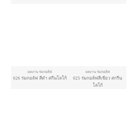
ผลงาน ร่มกอล์ฟ
ผลงาน ร่มกอล์ฟ
026 ร่มกอล์ฟ สีดำ สกีนโลโก้
025 ร่มกอล์ฟสีเขียว สกรีน
โลโก้