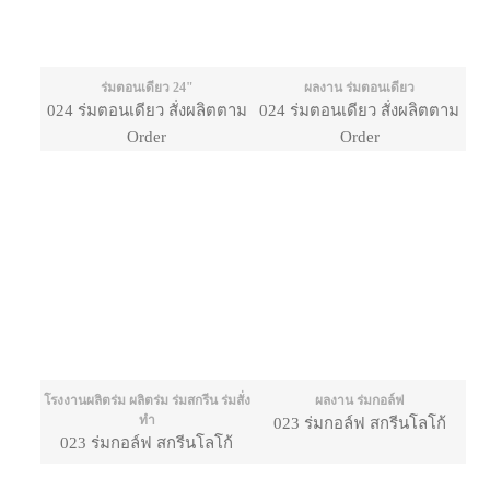
ร่มตอนเดียว 24"
ผลงาน ร่มตอนเดียว
024 ร่มตอนเดียว สั่งผลิตตาม
024 ร่มตอนเดียว สั่งผลิตตาม
Order
Order
โรงงานผลิตร่ม ผลิตร่ม ร่มสกรีน ร่มสั่ง
ผลงาน ร่มกอล์ฟ
ทำ
023 ร่มกอล์ฟ สกรีนโลโก้
023 ร่มกอล์ฟ สกรีนโลโก้