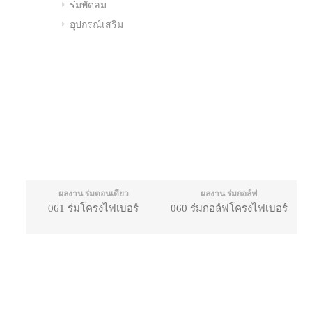
ร่มพัดลม
อุปกรณ์เสริม
ผลงาน ร่มตอนเดียว
ผลงาน ร่มกอล์ฟ
061 ร่มโครงไฟเบอร์
060 ร่มกอล์ฟโครงไฟเบอร์