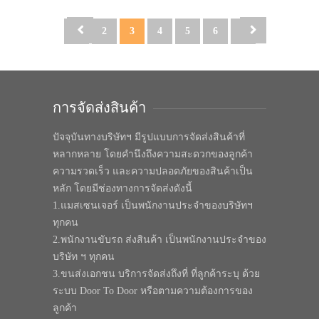
1
2
3
4
5
6
7
การจัดส่งสินค้า
ปัจจุบันทางบริษัทฯ มีรูปแบบการจัดส่งสินค้าที่
หลากหลาย โดยคำนึงถึงความสะดวกของลูกค้า
ความรวดเร็ว และความปลอดภัยของสินค้าเป็น
หลัก โดยมีช่องทางการจัดส่งดังนี้
1.แมสเซนเจอร์ เป็นพนักงานประจำของบริษัทฯ
ทุกคน
2.พนักงานขับรถ ส่งสินค้า เป็นพนักงานประจำของ
บริษัท ฯ ทุกคน
3.ขนส่งเอกชน บริการจัดส่งถึงที่ ที่ลูกค้าระบุ ด้วย
ระบบ Door To Door หรือตามความต้องการของ
ลูกค้า