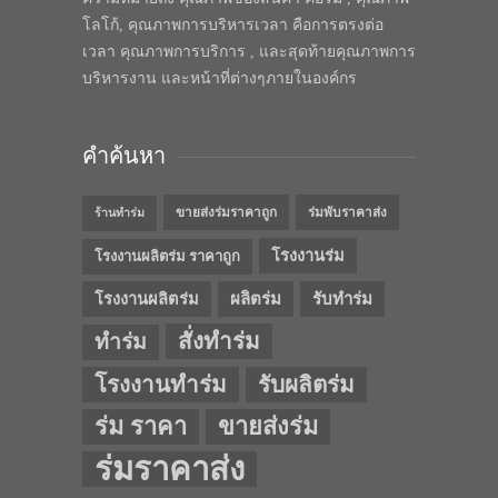
โลโก้, คุณภาพการบริหารเวลา คือการตรงต่อ
เวลา คุณภาพการบริการ , และสุดท้ายคุณภาพการ
บริหารงาน และหน้าที่ต่างๆภายในองค์กร
คำค้นหา
ขายส่งร่มราคาถูก
ร่มพับราคาส่ง
ร้านทำร่ม
โรงงานร่ม
โรงงานผลิตร่ม ราคาถูก
โรงงานผลิตร่ม
ผลิตร่ม
รับทำร่ม
สั่งทำร่ม
ทำร่ม
โรงงานทำร่ม
รับผลิตร่ม
ร่ม ราคา
ขายส่งร่ม
ร่มราคาส่ง