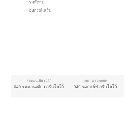
ร่มพัดลม
อุปกรณ์เสริม
ร่มตอนเดียว 24"
ผลงาน ร่มกอล์ฟ
040 ร่มตอนเดียว กรีนโลโก้
040 ร่มกอล์ฟ กรีนโลโก้