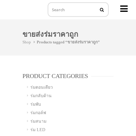
MENU
Skip
to
ขายส่งร่มราคาถูก
content
Shop
Products tagged “ขายส่งร่มราคาถูก”
PRODUCT CATEGORIES
ร่มตอนเดียว
ร่มกลับด้าน
ร่มพับ
ร่มกอล์ฟ
ร่มสนาม
ร่ม LED