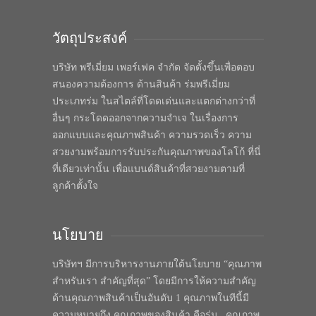
วัตถุประสงค์
บริษัท พรีเมี่ยม เพอร์เฟค จำกัด จัดตั้งขึ้นเพื่อตอบ
สนองความต้องการ ด้านสินค้า ร่มพรีเมี่ยม
ประเภทร่ม ในสไตล์ที่โดดเด่นและแตกต่างกว่าที่
อื่นๆ กระโดดออกจากความจำเจ ในเรื่องการ
ออกแบบและคุณภาพสินค้า ความรวดเร็ว ความ
สวยงามพร้อมการรับประกันคุณภาพของโลโก้ ที่นี่
ที่เดียวเท่านั้น เพื่อแบนด์สินค้าที่สวยงามตามที่
ลูกค้าตั้งใจ
นโยบาย
บริษัทฯ มีการบริหารงานภายใต้นโยบาย “คุณภาพ
สำหรับเรา สำคัญที่สุด” โดยมีการให้ความสำคัญ
ด้านคุณภาพสินค้าเป็นอันดับ 1 คุณภาพในทีนี้มี
ความหมายถึง คุณภาพของสินค้า คือร่ม , คุณภาพ