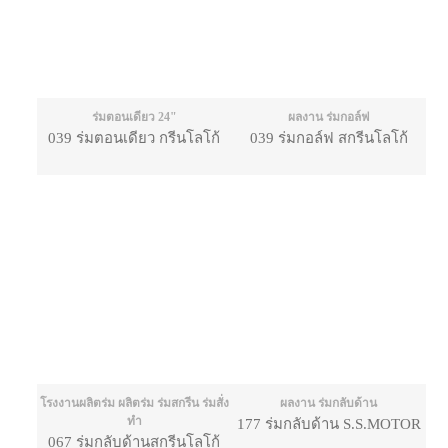
ร่มตอนเดียว 24"
ผลงาน ร่มกอล์ฟ
039 ร่มตอนเดียว กรีนโลโก้
039 ร่มกอล์ฟ สกรีนโลโก้
โรงงานผลิตร่ม ผลิตร่ม ร่มสกรีน ร่มสั่ง
ผลงาน ร่มกลับด้าน
ทำ
177 ร่มกลับด้าน S.S.MOTOR
067 ร่มกลับด้านสกรีนโลโก้