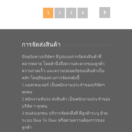
1
2
3
4
การจัดส่งสินค้า
ปัจจุบันทางบริษัทฯ มีรูปแบบการจัดส่งสินค้าที่
หลากหลาย โดยคำนึงถึงความสะดวกของลูกค้า
ความรวดเร็ว และความปลอดภัยของสินค้าเป็น
หลัก โดยมีช่องทางการจัดส่งดังนี้
1.แมสเซนเจอร์ เป็นพนักงานประจำของบริษัทฯ
ทุกคน
2.พนักงานขับรถ ส่งสินค้า เป็นพนักงานประจำของ
บริษัท ฯ ทุกคน
3.ขนส่งเอกชน บริการจัดส่งถึงที่ ที่ลูกค้าระบุ ด้วย
ระบบ Door To Door หรือตามความต้องการของ
ลูกค้า