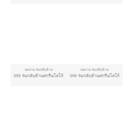
ผลงาน ร่มกลับด้าน
ผลงาน ร่มกลับด้าน
099 ร่มกลับด้านสกรีนโลโก้
098 ร่มกลับด้านสกรีนโลโก้