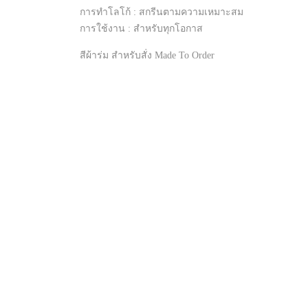
การทำโลโก้ : สกรีนตามความเหมาะสม
การใช้งาน : สำหรับทุกโอกาส
สีผ้าร่ม สำหรับสั่ง Made To Order