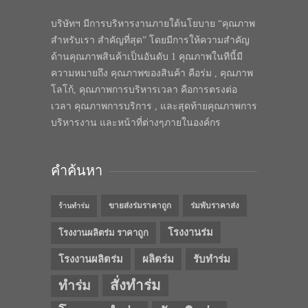
บริษัทฯ มีการบริหารงานภายใต้นโยบาย “คุณภาพ
สำหรับเรา สำคัญที่สุด” โดยมีการให้ความสำคัญ
ด้านคุณภาพสินค้าเป็นอันดับ 1 คุณภาพในทีนี้มี
ความหมายถึง คุณภาพของสินค้า คือร่ม , คุณภาพ
โลโก้, คุณภาพการบริหารเวลา คือการตรงต่อ
เวลา คุณภาพการบริการ , และสุดท้ายคุณภาพการ
บริหารงาน และหน้าที่ต่างๆภายในองค์กร
คำค้นหา
ขายส่งร่มราคาถูก
ร่มพับราคาส่ง
ร้านทำร่ม
โรงงานร่ม
โรงงานผลิตร่ม ราคาถูก
โรงงานผลิตร่ม
ผลิตร่ม
รับทำร่ม
สั่งทำร่ม
ทำร่ม