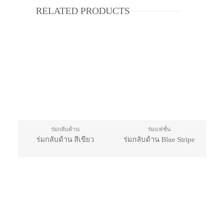
RELATED PRODUCTS
ร่มกลับด้าน
ร่มแฟชั่น
ร่มกลับด้าน สีเขียว
ร่มกลับด้าน Blue Stripe