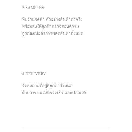
3.SAMPLES
ทีมงานจัดทำ ตัวอย่างสินค้าตัวจริง
พร้อมส่งให้ลูกค้าตรวจสอบความ
ถูกต้องเพื่อดำการผลิตสินค้าทั้งหมด
4.DELIVERY
จัดส่งตามที่อยู่ที่ลูกค้ากำหนด
ด้วยการขนส่งที่รวดเร็ว และปลอดภัย