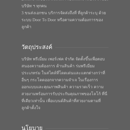
บริษัท ฯ ทุกคน
3.ขนส่งเอกชน บริการจัดส่งถึงที่ ที่ลูกค้าระบุ ด้วย
ระบบ Door To Door หรือตามความต้องการของ
ลูกค้า
วัตถุประสงค์
บริษัท พรีเมี่ยม เพอร์เฟค จำกัด จัดตั้งขึ้นเพื่อตอบ
สนองความต้องการ ด้านสินค้า ร่มพรีเมี่ยม
ประเภทร่ม ในสไตล์ที่โดดเด่นและแตกต่างกว่าที่
อื่นๆ กระโดดออกจากความจำเจ ในเรื่องการ
ออกแบบและคุณภาพสินค้า ความรวดเร็ว ความ
สวยงามพร้อมการรับประกันคุณภาพของโลโก้ ที่นี่
ที่เดียวเท่านั้น เพื่อแบนด์สินค้าที่สวยงามตามที่
ลูกค้าตั้งใจ
นโยบาย