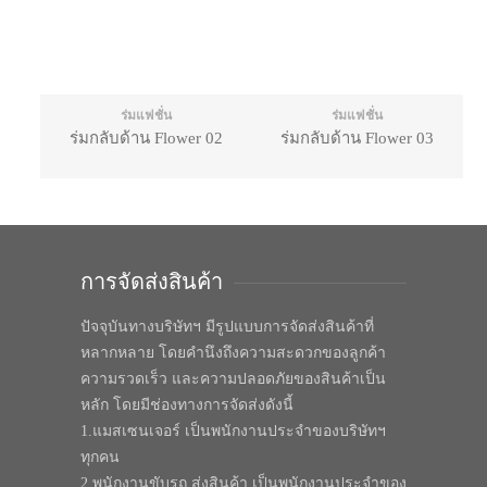
ร่มแฟชั่น
ร่มแฟชั่น
ร่มกลับด้าน Flower 02
ร่มกลับด้าน Flower 03
การจัดส่งสินค้า
ปัจจุบันทางบริษัทฯ มีรูปแบบการจัดส่งสินค้าที่
หลากหลาย โดยคำนึงถึงความสะดวกของลูกค้า
ความรวดเร็ว และความปลอดภัยของสินค้าเป็น
หลัก โดยมีช่องทางการจัดส่งดังนี้
1.แมสเซนเจอร์ เป็นพนักงานประจำของบริษัทฯ
ทุกคน
2.พนักงานขับรถ ส่งสินค้า เป็นพนักงานประจำของ