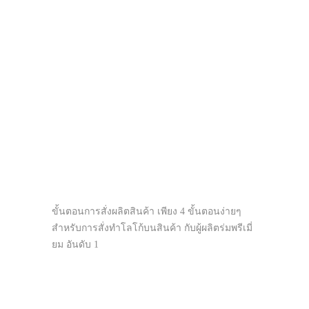
ขั้นตอนการสั่งผลิตสินค้า เพียง 4 ขั้นตอนง่ายๆ
สำหรับการสั่งทำโลโก้บนสินค้า กับผู้ผลิตร่มพรีเมี่
ยม อันดับ 1