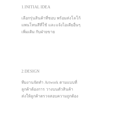
1.INITIAL IDEA
เลือกรุ่นสินค้าที่ชอบ พร้อมส่งโลโก้
แพนโทนสีที่ใช้ และแจ้งไอเดียอื่นๆ
เพิ่มเติม กับฝ่ายขาย
2.DESIGN
ทีมงานจัดทำ Artwork ตามแบบที่
ลูกค้าต้องการ วางบนตัวสินค้า
ส่งให้ลูกค้าตรวจสอบความถูกต้อง