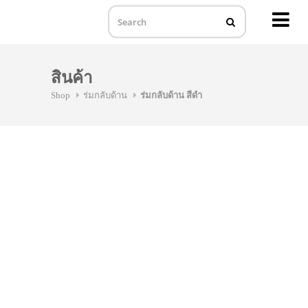
MENU
Skip
to
สินค้า
content
Shop
ร่มกลับด้าน
ร่มกลับด้าน สีดำ