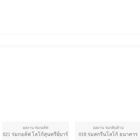
ผลงาน ร่มกอล์ฟ
ผลงาน ร่มกลับด้าน
021 ร่มกอล์ฟ โลโก้สุนทรีย์บาร์
018 ร่มสกรีนโลโก้ ธนาคาร