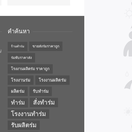
คำค้นหา
ขายส่งร่มราคาถูก
ร้านทำร่ม
ญ
ร่มพับราคาส่ง
โรงงานผลิตร่ม ราคาถูก
โรงงานร่ม
โรงงานผลิตร่ม
ผลิตร่ม
รับทำร่ม
สั่งทำร่ม
ทำร่ม
โรงงานทำร่ม
รับผลิตร่ม