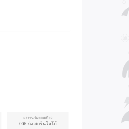
ผลงาน ร่มตอนเดียว
006 ร่ม สกรีนโลโก้