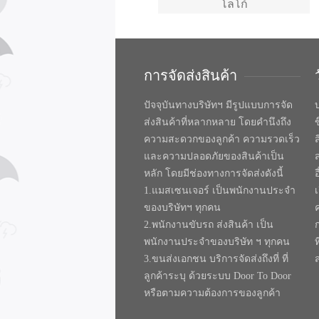
โลโก้
การจัดส่งสินค้า
ปัจจุบันทางบริษัทฯ มีรูปแบบการจัด
บ
ส่งสินค้าที่หลากหลาย โดยคำนึงถึง
ความสะดวกของลูกค้า ความรวดเร็ว
และความปลอดภัยของสินค้าเป็น
หลัก โดยมีช่องทางการจัดส่งดังนี้
1.แมสเซนเจอร์ เป็นพนักงานประจำ
ของบริษัทฯ ทุกคน
2.พนักงานขับรถ ส่งสินค้า เป็น
พนักงานประจำของบริษัท ฯ ทุกคน
ท
3.ขนส่งเอกชน บริการจัดส่งถึงที่ ที่
ลูกค้าระบุ ด้วยระบบ Door To Door
หรือตามความต้องการของลูกค้า