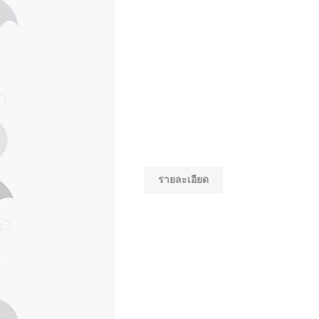
รายละเอียด