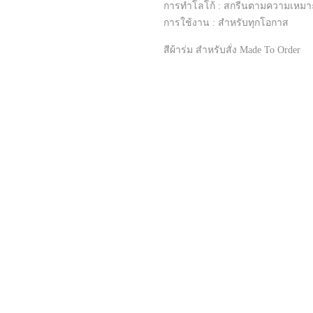
การทำโลโก้ : สกรีนตามความเหม
การใช้งาน : สำหรับทุกโอกาส
สีผ้าร่ม สำหรับสั่ง Made To Order