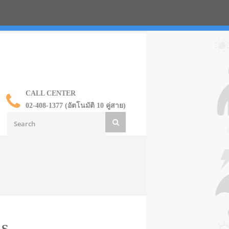
น ราคาส่ง
CALL CENTER
02-408-1377 (อัตโนมัติ 10 คู่สาย)