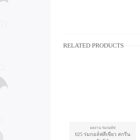
RELATED PRODUCTS
ผลงาน ร่มกอล์ฟ
025 ร่มกอล์ฟสีเขียว สกรีน