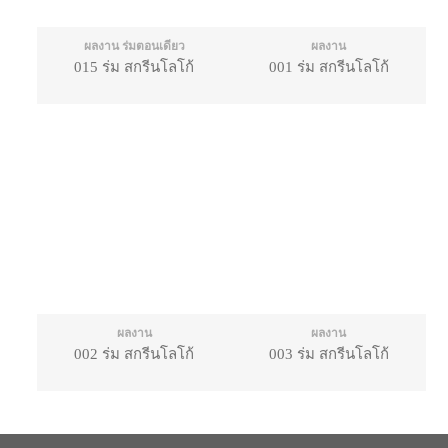
ผลงาน ร่มตอนเดียว
ผลงาน
015 ร่ม สกรีนโลโก้
001 ร่ม สกรีนโลโก้
ผลงาน
ผลงาน
002 ร่ม สกรีนโลโก้
003 ร่ม สกรีนโลโก้