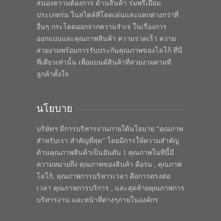
สนองความต้องการ ด้านสินค้า ร่มพรีเมี่ยม
ประเภทร่ม ในสไตล์ที่โดดเด่นและแตกต่างกว่าที่
อื่นๆ กระโดดออกจากความจำเจ ในเรื่องการ
ออกแบบและคุณภาพสินค้า ความรวดเร็ว ความ
สวยงามพร้อมการรับประกันคุณภาพของโลโก้ ที่นี่
ที่เดียวเท่านั้น เพื่อแบนด์สินค้าที่สวยงามตามที่
ลูกค้าตั้งใจ
นโยบาย
บริษัทฯ มีการบริหารงานภายใต้นโยบาย “คุณภาพ
สำหรับเรา สำคัญที่สุด” โดยมีการให้ความสำคัญ
ด้านคุณภาพสินค้าเป็นอันดับ 1 คุณภาพในทีนี้มี
ความหมายถึง คุณภาพของสินค้า คือร่ม , คุณภาพ
โลโก้, คุณภาพการบริหารเวลา คือการตรงต่อ
เวลา คุณภาพการบริการ , และสุดท้ายคุณภาพการ
บริหารงาน และหน้าที่ต่างๆภายในองค์กร