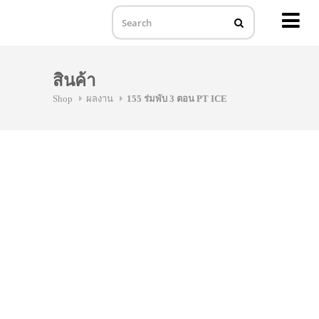
MENU
Skip
to
สินค้า
content
Shop
ผลงาน
155 ร่มพับ 3 ตอน PT ICE