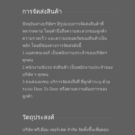
การจัดส่งสินค้า
ปัจจุบันทางบริษัทฯ มีรูปแบบการจัดส่งสินค้าที่
หลากหลาย โดยคำนึงถึงความสะดวกของลูกค้า
ความรวดเร็ว และความปลอดภัยของสินค้าเป็น
หลัก โดยมีช่องทางการจัดส่งดังนี้
1.แมสเซนเจอร์ เป็นพนักงานประจำของบริษัทฯ
ทุกคน
2.พนักงานขับรถ ส่งสินค้า เป็นพนักงานประจำของ
บริษัท ฯ ทุกคน
3.ขนส่งเอกชน บริการจัดส่งถึงที่ ที่ลูกค้าระบุ ด้วย
ระบบ Door To Door หรือตามความต้องการของ
ลูกค้า
วัตถุประสงค์
บริษัท พรีเมี่ยม เพอร์เฟค จำกัด จัดตั้งขึ้นเพื่อตอบ