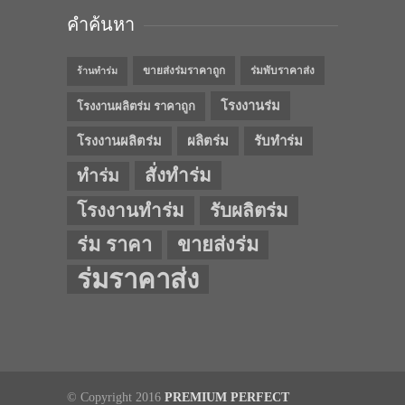
คำค้นหา
ขายส่งร่มราคาถูก
ร่มพับราคาส่ง
ร้านทำร่ม
โรงงานร่ม
โรงงานผลิตร่ม ราคาถูก
โรงงานผลิตร่ม
ผลิตร่ม
รับทำร่ม
สั่งทำร่ม
ทำร่ม
โรงงานทำร่ม
รับผลิตร่ม
ร่ม ราคา
ขายส่งร่ม
ร่มราคาส่ง
© Copyright 2016
PREMIUM PERFECT