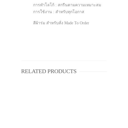
การทำโลโก้ : สกรีนตามความเหมาะสม
การใช้งาน : สำหรับทุกโอกาส
สีผ้าร่ม สำหรับสั่ง Made To Order
RELATED PRODUCTS