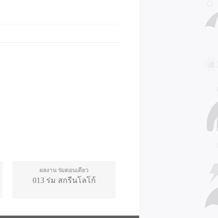
ผลงาน ร่มตอนเดียว
013 ร่ม สกรีนโลโก้