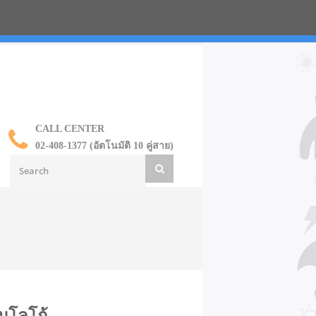
น ราคาส่ง
CALL CENTER
02-408-1377 (อัตโนมัติ 10 คู่สาย)