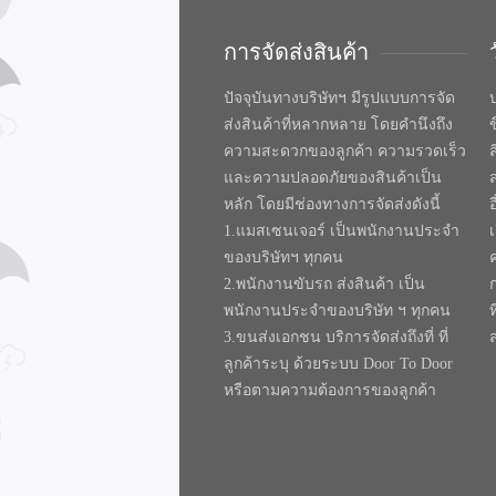
การจัดส่งสินค้า
ปัจจุบันทางบริษัทฯ มีรูปแบบการจัด
บ
ส่งสินค้าที่หลากหลาย โดยคำนึงถึง
ความสะดวกของลูกค้า ความรวดเร็ว
และความปลอดภัยของสินค้าเป็น
หลัก โดยมีช่องทางการจัดส่งดังนี้
1.แมสเซนเจอร์ เป็นพนักงานประจำ
ของบริษัทฯ ทุกคน
2.พนักงานขับรถ ส่งสินค้า เป็น
พนักงานประจำของบริษัท ฯ ทุกคน
ท
3.ขนส่งเอกชน บริการจัดส่งถึงที่ ที่
ลูกค้าระบุ ด้วยระบบ Door To Door
หรือตามความต้องการของลูกค้า