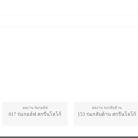
ผลงาน ร่มกอล์ฟ
ผลงาน ร่มกลับด้าน
017 ร่มกอล์ฟ สกรีนโลโก้
153 ร่มกลับด้าน สกรีนโลโก้