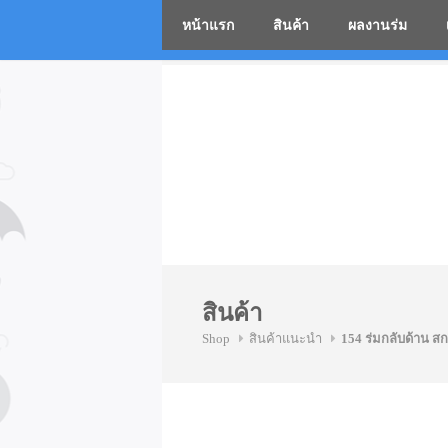
หน้าแรก
สินค้า
ผลงานร่ม
โรงงานร่
Skip
to
content
สินค้า
Shop
สินค้าแนะนำ
154 ร่มกลับด้าน สก