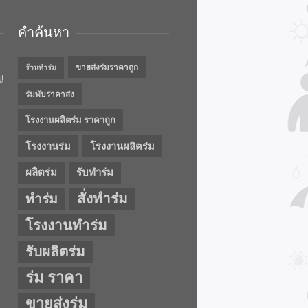
คำค้นหา
ขายส่งร่มราคาถูก
ร้านทำร่ม
ญ
ร่มพับราคาส่ง
โรงงานผลิตร่ม ราคาถูก
โรงงานร่ม
โรงงานผลิตร่ม
ผลิตร่ม
รับทำร่ม
สั่งทำร่ม
ทำร่ม
โรงงานทำร่ม
รับผลิตร่ม
ร่ม ราคา
ขายส่งร่ม