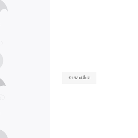
รายละเอียด