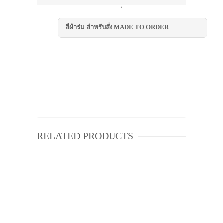
การใช้งาน : สำหรับทุกโอกาส
สีผ้าร่ม สำหรับสั่ง MADE TO ORDER
RELATED PRODUCTS