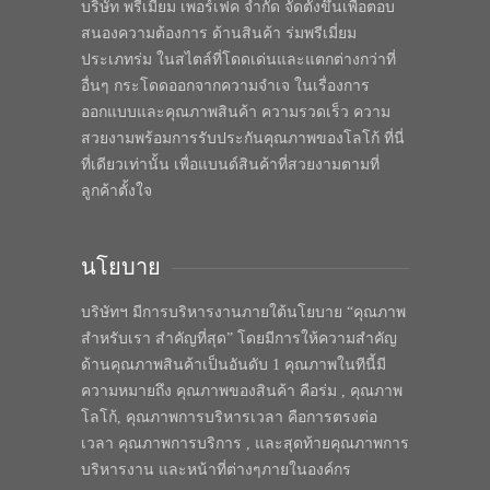
บริษัท พรีเมี่ยม เพอร์เฟค จำกัด จัดตั้งขึ้นเพื่อตอบ
สนองความต้องการ ด้านสินค้า ร่มพรีเมี่ยม
ประเภทร่ม ในสไตล์ที่โดดเด่นและแตกต่างกว่าที่
อื่นๆ กระโดดออกจากความจำเจ ในเรื่องการ
ออกแบบและคุณภาพสินค้า ความรวดเร็ว ความ
สวยงามพร้อมการรับประกันคุณภาพของโลโก้ ที่นี่
ที่เดียวเท่านั้น เพื่อแบนด์สินค้าที่สวยงามตามที่
ลูกค้าตั้งใจ
นโยบาย
บริษัทฯ มีการบริหารงานภายใต้นโยบาย “คุณภาพ
สำหรับเรา สำคัญที่สุด” โดยมีการให้ความสำคัญ
ด้านคุณภาพสินค้าเป็นอันดับ 1 คุณภาพในทีนี้มี
ความหมายถึง คุณภาพของสินค้า คือร่ม , คุณภาพ
โลโก้, คุณภาพการบริหารเวลา คือการตรงต่อ
เวลา คุณภาพการบริการ , และสุดท้ายคุณภาพการ
บริหารงาน และหน้าที่ต่างๆภายในองค์กร