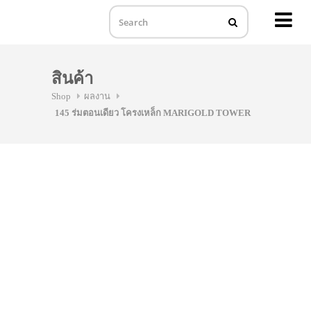
MENU
Skip
to
สินค้า
content
Shop
ผลงาน
145 ร่มตอนเดียว โครงเหล็ก MARIGOLD TOWER