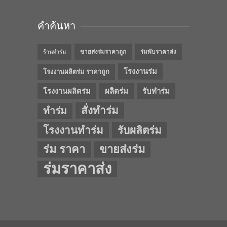
คำค้นหา
ขายส่งร่มราคาถูก
ร่มพับราคาส่ง
ร้านทำร่ม
โรงงานร่ม
โรงงานผลิตร่ม ราคาถูก
โรงงานผลิตร่ม
ผลิตร่ม
รับทำร่ม
สั่งทำร่ม
ทำร่ม
โรงงานทำร่ม
รับผลิตร่ม
ร่ม ราคา
ขายส่งร่ม
ร่มราคาส่ง