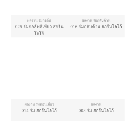
ผลงาน ร่มกอล์ฟ
ผลงาน ร่มกลับด้าน
025 ร่มกอล์ฟสีเขียว สกรีน
016 ร่มกลับด้าน สกรีนโลโก้
โลโก้
ผลงาน ร่มตอนเดียว
ผลงาน
014 ร่ม สกรีนโลโก้
003 ร่ม สกรีนโลโก้