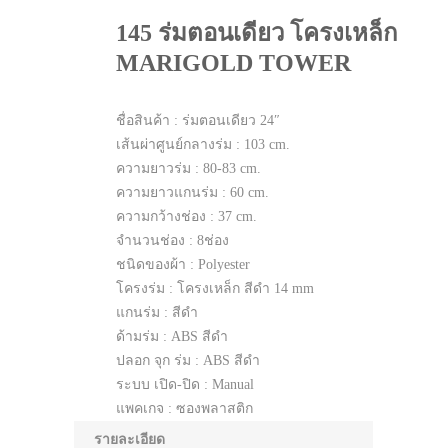
145 ร่มตอนเดียว โครงเหล็ก
MARIGOLD TOWER
ชื่อสินค้า : ร่มตอนเดียว 24″
เส้นผ่าศูนย์กลางร่ม : 103 cm.
ความยาวร่ม : 80-83 cm.
ความยาวแกนร่ม : 60 cm.
ความกว้างช่อง : 37 cm.
จำนวนช่อง : 8ช่อง
ชนิดของผ้า : Polyester
โครงร่ม : โครงเหล็ก สีดำ 14 mm
แกนร่ม : สีดำ
ด้ามร่ม : ABS สีดำ
ปลอก จุก ร่ม : ABS สีดำ
ระบบ เปิด-ปิด : Manual
แพคเกจ : ซองพลาสติก
การทำโลโก้ : สกรีนตามความเหมาะสม
รายละเอียด