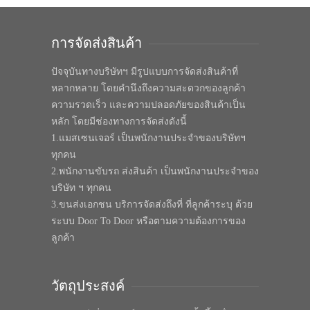
การจัดส่งสินค้า
ปัจจุบันทางบริษัทฯ มีรูปแบบการจัดส่งสินค้าที่
หลากหลาย โดยคำนึงถึงความสะดวกของลูกค้า
ความรวดเร็ว และความปลอดภัยของสินค้าเป็น
หลัก โดยมีช่องทางการจัดส่งดังนี้
1.แมสเซนเจอร์ เป็นพนักงานประจำของบริษัทฯ
ทุกคน
2.พนักงานขับรถ ส่งสินค้า เป็นพนักงานประจำของ
บริษัท ฯ ทุกคน
3.ขนส่งเอกชน บริการจัดส่งถึงที่ ที่ลูกค้าระบุ ด้วย
ระบบ Door To Door หรือตามความต้องการของ
ลูกค้า
วัตถุประสงค์