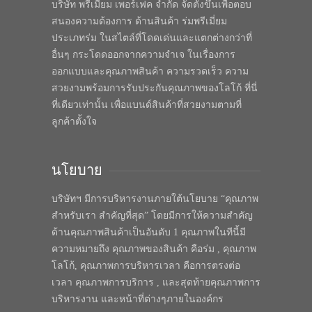
บริษัท พรีเมี่ยม เพอร์เฟค จำกัด จัดตั้งขึ้นเพื่อตอบ
สนองความต้องการ ด้านสินค้า ร่มพรีเมี่ยม
ประเภทร่ม ในสไตล์ที่โดดเด่นและแตกต่างกว่าที่
อื่นๆ กระโดดออกจากความจำเจ ในเรื่องการ
ออกแบบและคุณภาพสินค้า ความรวดเร็ว ความ
สวยงามพร้อมการรับประกันคุณภาพของโลโก้ ที่นี่
ที่เดียวเท่านั้น เพื่อแบนด์สินค้าที่สวยงามตามที่
ลูกค้าตั้งใจ
นโยบาย
บริษัทฯ มีการบริหารงานภายใต้นโยบาย “คุณภาพ
สำหรับเรา สำคัญที่สุด” โดยมีการให้ความสำคัญ
ด้านคุณภาพสินค้าเป็นอันดับ 1 คุณภาพในทีนี้มี
ความหมายถึง คุณภาพของสินค้า คือร่ม , คุณภาพ
โลโก้, คุณภาพการบริหารเวลา คือการตรงต่อ
เวลา คุณภาพการบริการ , และสุดท้ายคุณภาพการ
บริหารงาน และหน้าที่ต่างๆภายในองค์กร