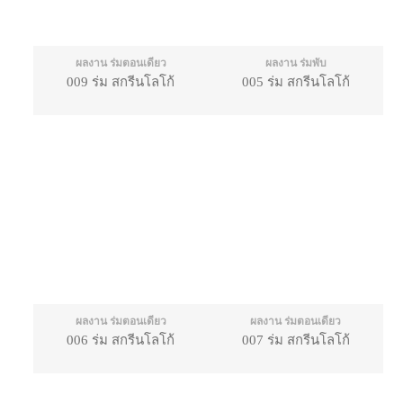
ผลงาน ร่มตอนเดียว
ผลงาน ร่มพับ
009 ร่ม สกรีนโลโก้
005 ร่ม สกรีนโลโก้
ผลงาน ร่มตอนเดียว
ผลงาน ร่มตอนเดียว
006 ร่ม สกรีนโลโก้
007 ร่ม สกรีนโลโก้