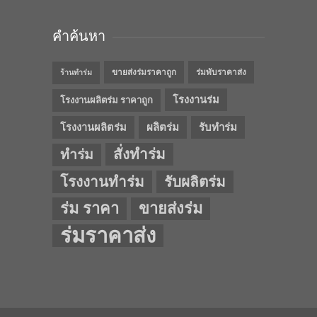
คำค้นหา
ขายส่งร่มราคาถูก
ร่มพับราคาส่ง
ร้านทำร่ม
โรงงานร่ม
โรงงานผลิตร่ม ราคาถูก
โรงงานผลิตร่ม
ผลิตร่ม
รับทำร่ม
สั่งทำร่ม
ทำร่ม
โรงงานทำร่ม
รับผลิตร่ม
ร่ม ราคา
ขายส่งร่ม
ร่มราคาส่ง