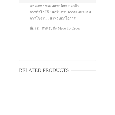
แพคเกจ : ซองพลาสติก/ปลอกผ้า
การทำโลโก้ : สกรีนตามความเหมาะสม
การใช้งาน : สำหรับทุกโอกาส
สีผ้าร่ม สำหรับสั่ง Made To Order
RELATED PRODUCTS