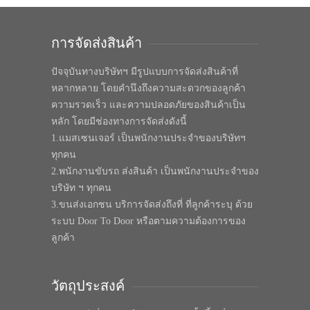
การจัดส่งสินค้า
ปัจจุบันทางบริษัทฯ มีรูปแบบการจัดส่งสินค้าที่
หลากหลาย โดยคำนึงถึงความสะดวกของลูกค้า
ความรวดเร็ว และความปลอดภัยของสินค้าเป็น
หลัก โดยมีช่องทางการจัดส่งดังนี้
1.แมสเซนเจอร์ เป็นพนักงานประจำของบริษัทฯ
ทุกคน
2.พนักงานขับรถ ส่งสินค้า เป็นพนักงานประจำของ
บริษัท ฯ ทุกคน
3.ขนส่งเอกชน บริการจัดส่งถึงที่ ที่ลูกค้าระบุ ด้วย
ระบบ Door To Door หรือตามความต้องการของ
ลูกค้า
วัตถุประสงค์