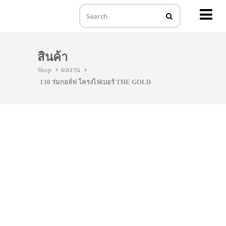
MENU
Skip
to
สินค้า
content
Shop
ผลงาน
130 ร่มกอล์ฟ โครงไฟเบอร์ THE GOLD