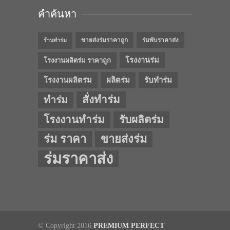
คำค้นหา
ขายส่งร่มราคาถูก
ร่มพับราคาส่ง
ร้านทำร่ม
โรงงานร่ม
โรงงานผลิตร่ม ราคาถูก
โรงงานผลิตร่ม
ผลิตร่ม
รับทำร่ม
สั่งทำร่ม
ทำร่ม
โรงงานทำร่ม
รับผลิตร่ม
ร่ม ราคา
ขายส่งร่ม
ร่มราคาส่ง
© Copyright 2016
PREMIUM PERFECT