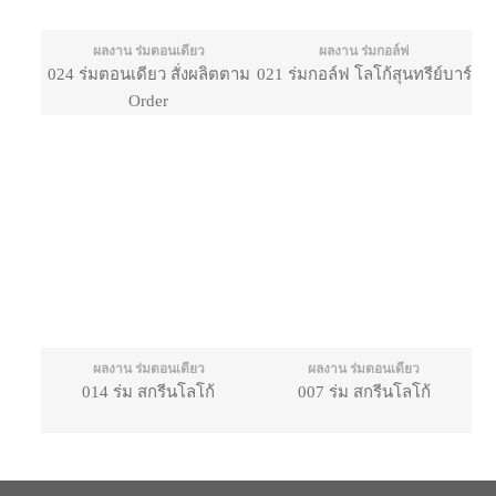
ผลงาน ร่มตอนเดียว
ผลงาน ร่มกอล์ฟ
024 ร่มตอนเดียว สั่งผลิตตาม
021 ร่มกอล์ฟ โลโก้สุนทรีย์บาร์
Order
ผลงาน ร่มตอนเดียว
ผลงาน ร่มตอนเดียว
014 ร่ม สกรีนโลโก้
007 ร่ม สกรีนโลโก้