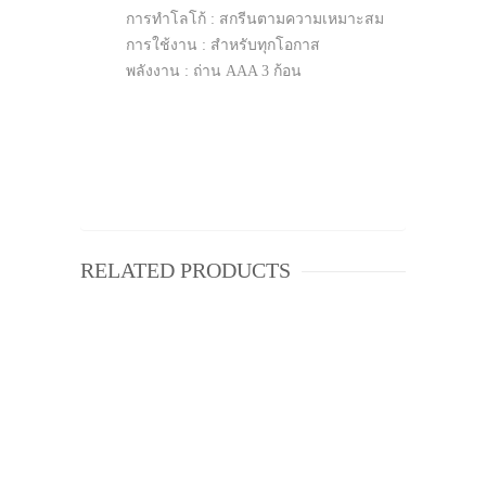
การทำโลโก้ : สกรีนตามความเหมาะสม
การใช้งาน : สำหรับทุกโอกาส
พลังงาน : ถ่าน AAA 3 ก้อน
RELATED PRODUCTS