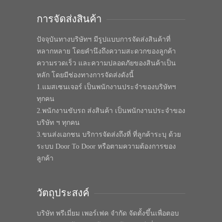
การจัดส่งสินค้า
ปัจจุบันทางบริษัทฯ มีรูปแบบการจัดส่งสินค้าที่
หลากหลาย โดยคำนึงถึงความสะดวกของลูกค้า
ความรวดเร็ว และความปลอดภัยของสินค้าเป็น
หลัก โดยมีช่องทางการจัดส่งดังนี้
1.แมสเซนเจอร์ เป็นพนักงานประจำของบริษัทฯ
ทุกคน
2.พนักงานขับรถ ส่งสินค้า เป็นพนักงานประจำของ
บริษัท ฯ ทุกคน
3.ขนส่งเอกชน บริการจัดส่งถึงที่ ที่ลูกค้าระบุ ด้วย
ระบบ Door To Door หรือตามความต้องการของ
ลูกค้า
วัตถุประสงค์
บริษัท พรีเมี่ยม เพอร์เฟค จำกัด จัดตั้งขึ้นเพื่อตอบ