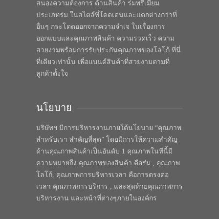
สนองความต้องการ ด้านสินค้า ร่มพรีเมี่ยม
ประเภทร่ม ในสไตล์ที่โดดเด่นและแตกต่างกว่าที่
อื่นๆ กระโดดออกจากความจำเจ ในเรื่องการ
ออกแบบและคุณภาพสินค้า ความรวดเร็ว ความ
สวยงามพร้อมการรับประกันคุณภาพของโลโก้ ที่นี่
ที่เดียวเท่านั้น เพื่อแบนด์สินค้าที่สวยงามตามที่
ลูกค้าตั้งใจ
นโยบาย
บริษัทฯ มีการบริหารงานภายใต้นโยบาย “คุณภาพ
สำหรับเรา สำคัญที่สุด” โดยมีการให้ความสำคัญ
ด้านคุณภาพสินค้าเป็นอันดับ 1 คุณภาพในทีนี้มี
ความหมายถึง คุณภาพของสินค้า คือร่ม , คุณภาพ
โลโก้, คุณภาพการบริหารเวลา คือการตรงต่อ
เวลา คุณภาพการบริการ , และสุดท้ายคุณภาพการ
บริหารงาน และหน้าที่ต่างๆภายในองค์กร