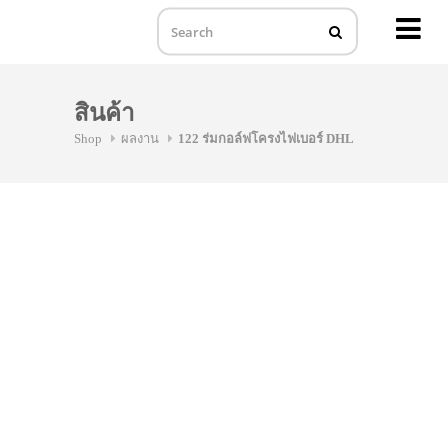
MENU
Skip
to
สินค้า
content
Shop
ผลงาน
122 ร่มกอล์ฟโครงไฟเบอร์ DHL