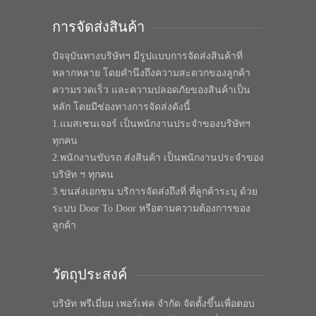
การจัดส่งสินค้า
ปัจจุบันทางบริษัทฯ มีรูปแบบการจัดส่งสินค้าที่
หลากหลาย โดยคำนึงถึงความสะดวกของลูกค้า
ความรวดเร็ว และความปลอดภัยของสินค้าเป็น
หลัก โดยมีช่องทางการจัดส่งดังนี้
1.แมสเซนเจอร์ เป็นพนักงานประจำของบริษัทฯ
ทุกคน
2.พนักงานขับรถ ส่งสินค้า เป็นพนักงานประจำของ
บริษัท ฯ ทุกคน
3.ขนส่งเอกชน บริการจัดส่งถึงที่ ที่ลูกค้าระบุ ด้วย
ระบบ Door To Door หรือตามความต้องการของ
ลูกค้า
วัตถุประสงค์
บริษัท พรีเมี่ยม เพอร์เฟค จำกัด จัดตั้งขึ้นเพื่อตอบ