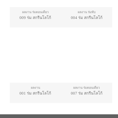
ผลงาน ร่มตอนเดียว
ผลงาน ร่มพับ
009 ร่ม สกรีนโลโก้
004 ร่ม สกรีนโลโก้
ผลงาน
ผลงาน ร่มตอนเดียว
001 ร่ม สกรีนโลโก้
007 ร่ม สกรีนโลโก้