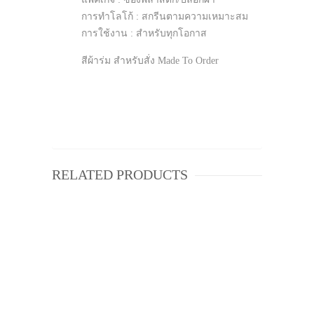
การทำโลโก้ : สกรีนตามความเหมาะสม
การใช้งาน : สำหรับทุกโอกาส
สีผ้าร่ม สำหรับสั่ง Made To Order
RELATED PRODUCTS