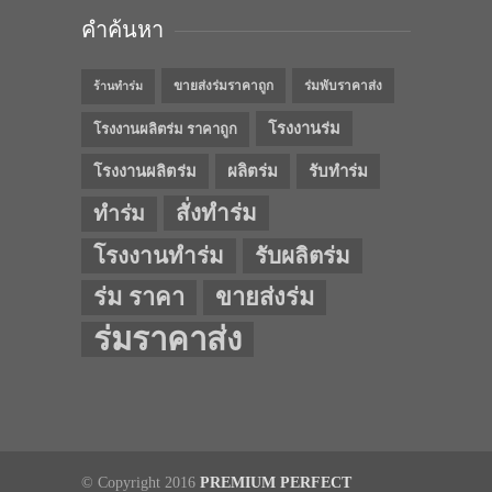
คำค้นหา
ขายส่งร่มราคาถูก
ร่มพับราคาส่ง
ร้านทำร่ม
โรงงานร่ม
โรงงานผลิตร่ม ราคาถูก
โรงงานผลิตร่ม
ผลิตร่ม
รับทำร่ม
สั่งทำร่ม
ทำร่ม
โรงงานทำร่ม
รับผลิตร่ม
ร่ม ราคา
ขายส่งร่ม
ร่มราคาส่ง
© Copyright 2016
PREMIUM PERFECT