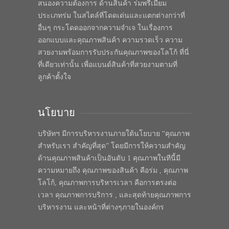
สนองความต้องการ ด้านสินค้า ร่มพรีเมี่ยม
ประเภทร่ม ในสไตล์ที่โดดเด่นและแตกต่างกว่าที่
อื่นๆ กระโดดออกจากความจำเจ ในเรื่องการ
ออกแบบและคุณภาพสินค้า ความรวดเร็ว ความ
สวยงามพร้อมการรับประกันคุณภาพของโลโก้ ที่นี่
ที่เดียวเท่านั้น เพื่อแบนด์สินค้าที่สวยงามตามที่
ลูกค้าตั้งใจ
นโยบาย
บริษัทฯ มีการบริหารงานภายใต้นโยบาย “คุณภาพ
สำหรับเรา สำคัญที่สุด” โดยมีการให้ความสำคัญ
ด้านคุณภาพสินค้าเป็นอันดับ 1 คุณภาพในทีนี้มี
ความหมายถึง คุณภาพของสินค้า คือร่ม , คุณภาพ
โลโก้, คุณภาพการบริหารเวลา คือการตรงต่อ
เวลา คุณภาพการบริการ , และสุดท้ายคุณภาพการ
บริหารงาน และหน้าที่ต่างๆภายในองค์กร