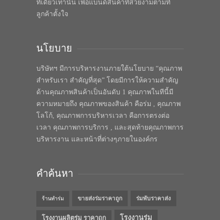
ที่เดียวเท่านั้น เพื่อแบนด์สินค้าที่สวยงามตามที่
ลูกค้าตั้งใจ
นโยบาย
บริษัทฯ มีการบริหารงานภายใต้นโยบาย “คุณภาพ
สำหรับเรา สำคัญที่สุด” โดยมีการให้ความสำคัญ
ด้านคุณภาพสินค้าเป็นอันดับ 1 คุณภาพในทีนี้มี
ความหมายถึง คุณภาพของสินค้า คือร่ม , คุณภาพ
โลโก้, คุณภาพการบริหารเวลา คือการตรงต่อ
เวลา คุณภาพการบริการ , และสุดท้ายคุณภาพการ
บริหารงาน และหน้าที่ต่างๆภายในองค์กร
คำค้นหา
ขายส่งร่มราคาถูก
ร่มพับราคาส่ง
ร้านทำร่ม
โรงงานร่ม
โรงงานผลิตร่ม ราคาถูก