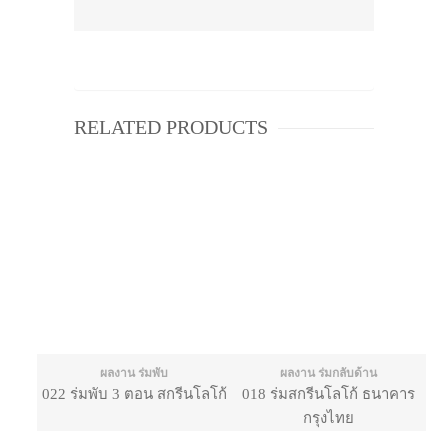
RELATED PRODUCTS
ผลงาน ร่มพับ
ผลงาน ร่มกลับด้าน
022 ร่มพับ 3 ตอน สกรีนโลโก้
018 ร่มสกรีนโลโก้ ธนาคาร
กรุงไทย