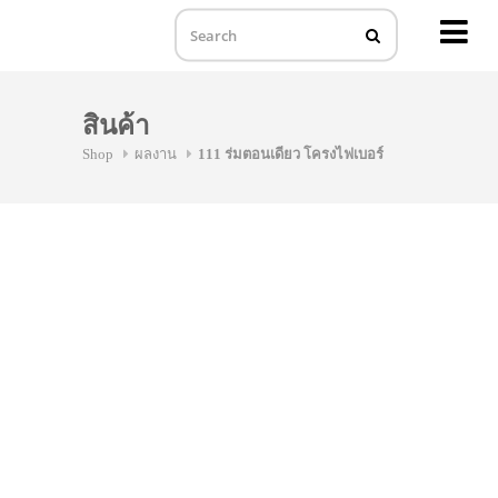
MENU
Skip
to
สินค้า
content
Shop
ผลงาน
111 ร่มตอนเดียว โครงไฟเบอร์