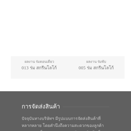
ผลงาน ร่มตอนเดียว
ผลงาน ร่มพับ
013 ร่ม สกรีนโลโก้
005 ร่ม สกรีนโลโก้
การจัดส่งสินค้า
ปัจจุบันทางบริษัทฯ มีรูปแบบการจัดส่งสินค้าที่
หลากหลาย โดยคำนึงถึงความสะดวกของลูกค้า