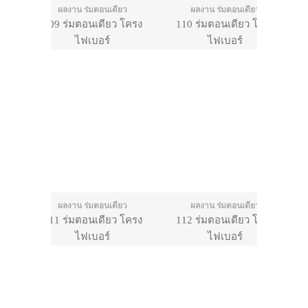
ผลงาน ร่มตอนเดียว
ผลงาน ร่มตอนเดียว
109 ร่มตอนเดียว โครง
110 ร่มตอนเดียว โครง
ไฟเบอร์
ไฟเบอร์
ผลงาน ร่มตอนเดียว
ผลงาน ร่มตอนเดียว
111 ร่มตอนเดียว โครง
112 ร่มตอนเดียว โครง
ไฟเบอร์
ไฟเบอร์