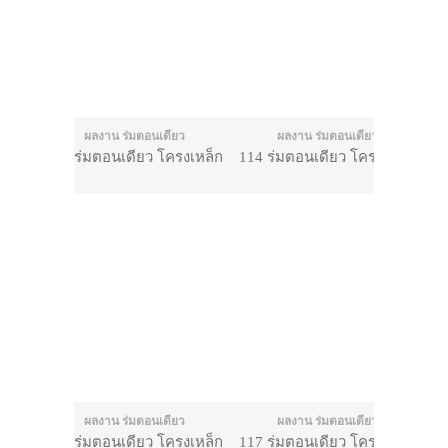
ผลงาน ร่มตอนเดียว
ผลงาน ร่มตอนเดียว
113 ร่มตอนเดียว โครงเหล็ก
114 ร่มตอนเดียว โครงเหล็ก
ผลงาน ร่มตอนเดียว
ผลงาน ร่มตอนเดียว
116 ร่มตอนเดียว โครงเหล็ก
117 ร่มตอนเดียว โครงเหล็ก