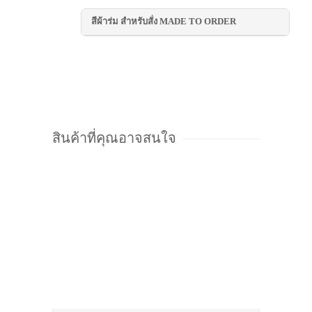
สีผ้าร่ม สำหรับสั่ง MADE TO ORDER
สินค้าที่คุณอาจสนใจ