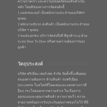
ความรวดเร็ว และความปลอดภัยของสินค้าเป็น
หลัก โดยมีช่องทางการจัดส่งดังนี้
1.แมสเซนเจอร์ เป็นพนักงานประจำของบริษัทฯ
ทุกคน
2.พนักงานขับรถ ส่งสินค้า เป็นพนักงานประจำของ
บริษัท ฯ ทุกคน
3.ขนส่งเอกชน บริการจัดส่งถึงที่ ที่ลูกค้าระบุ ด้วย
ระบบ Door To Door หรือตามความต้องการของ
ลูกค้า
วัตถุประสงค์
บริษัท พรีเมี่ยม เพอร์เฟค จำกัด จัดตั้งขึ้นเพื่อตอบ
สนองความต้องการ ด้านสินค้า ร่มพรีเมี่ยม
ประเภทร่ม ในสไตล์ที่โดดเด่นและแตกต่างกว่าที่
อื่นๆ กระโดดออกจากความจำเจ ในเรื่องการ
ออกแบบและคุณภาพสินค้า ความรวดเร็ว ความ
สวยงามพร้อมการรับประกันคุณภาพของโลโก้ ที่นี่