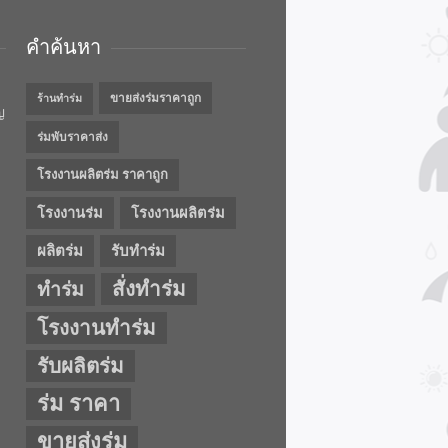
คำค้นหา
ขายส่งร่มราคาถูก
ร้านทำร่ม
ญ
ร่มพับราคาส่ง
โรงงานผลิตร่ม ราคาถูก
โรงงานร่ม
โรงงานผลิตร่ม
ผลิตร่ม
รับทำร่ม
สั่งทำร่ม
ทำร่ม
โรงงานทำร่ม
รับผลิตร่ม
ร่ม ราคา
ขายส่งร่ม