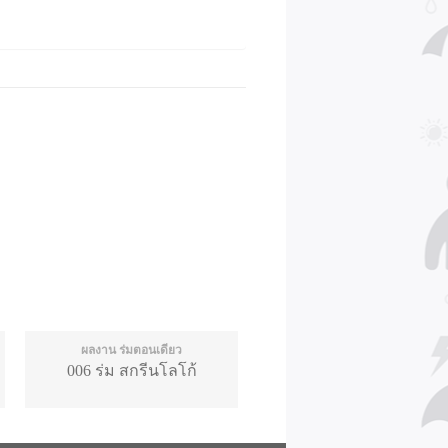
ผลงาน ร่มตอนเดียว
006 ร่ม สกรีนโลโก้