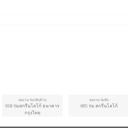
ผลงาน ร่มกลับด้าน
ผลงาน ร่มพับ
018 ร่มสกรีนโลโก้ ธนาคาร
005 ร่ม สกรีนโลโก้
กรุงไทย