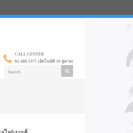
น ราคาส่ง
CALL CENTER
02-408-1377 (อัตโนมัติ 10 คู่สาย)