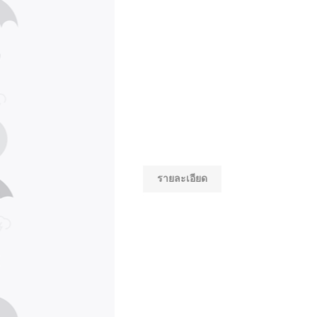
รายละเอียด