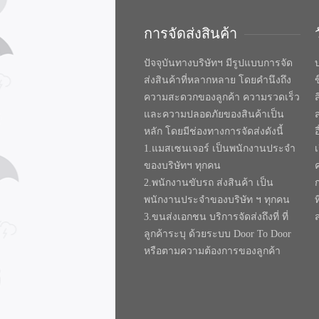
การจัดส่งสินค้า
ปัจจุบันทางบริษัทฯ มีรูปแบบการจัด
บ
ส่งสินค้าที่หลากหลาย โดยคำนึงถึง
ความสะดวกของลูกค้า ความรวดเร็ว
และความปลอดภัยของสินค้าเป็น
หลัก โดยมีช่องทางการจัดส่งดังนี้
1.แมสเซนเจอร์ เป็นพนักงานประจำ
ของบริษัทฯ ทุกคน
2.พนักงานขับรถ ส่งสินค้า เป็น
พนักงานประจำของบริษัท ฯ ทุกคน
ท
3.ขนส่งเอกชน บริการจัดส่งถึงที่ ที่
ลูกค้าระบุ ด้วยระบบ Door To Door
หรือตามความต้องการของลูกค้า