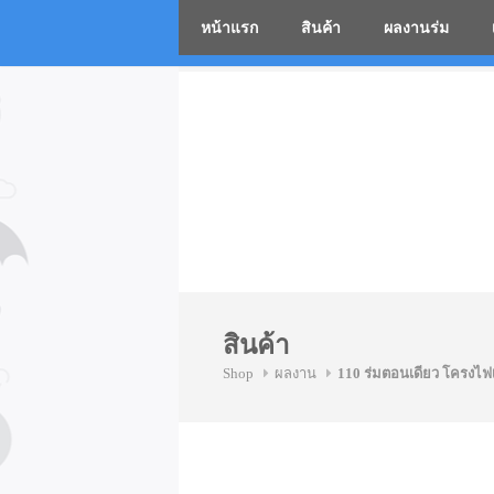
หน้าแรก
สินค้า
ผลงานร่ม
โรงงานร่
Skip
to
content
สินค้า
Shop
ผลงาน
110 ร่มตอนเดียว โครงไฟ