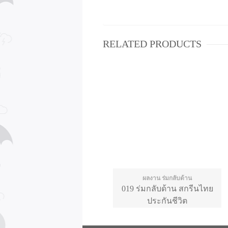
RELATED PRODUCTS
ผลงาน ร่มกลับด้าน
019 ร่มกลับด้าน สกรีนไทย
ประกันชีวิต