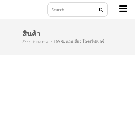
MENU
Skip
to
สินค้า
content
Shop
ผลงาน
109 ร่มตอนเดียว โครงไฟเบอร์