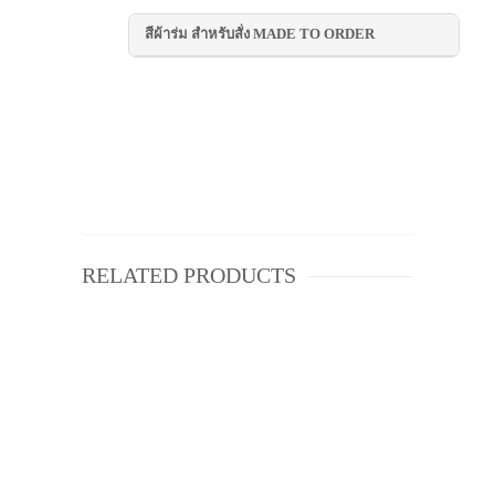
สีผ้าร่ม สำหรับสั่ง MADE TO ORDER
RELATED PRODUCTS