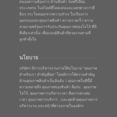
สนองความต้องการ ด้านสินค้า ร่มพรีเมี่ยม
ประเภทร่ม ในสไตล์ที่โดดเด่นและแตกต่างกว่าที่
อื่นๆ กระโดดออกจากความจำเจ ในเรื่องการ
ออกแบบและคุณภาพสินค้า ความรวดเร็ว ความ
สวยงามพร้อมการรับประกันคุณภาพของโลโก้ ที่นี่
ที่เดียวเท่านั้น เพื่อแบนด์สินค้าที่สวยงามตามที่
ลูกค้าตั้งใจ
นโยบาย
บริษัทฯ มีการบริหารงานภายใต้นโยบาย “คุณภาพ
สำหรับเรา สำคัญที่สุด” โดยมีการให้ความสำคัญ
ด้านคุณภาพสินค้าเป็นอันดับ 1 คุณภาพในทีนี้มี
ความหมายถึง คุณภาพของสินค้า คือร่ม , คุณภาพ
โลโก้, คุณภาพการบริหารเวลา คือการตรงต่อ
เวลา คุณภาพการบริการ , และสุดท้ายคุณภาพการ
บริหารงาน และหน้าที่ต่างๆภายในองค์กร