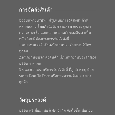
การจัดส่งสินค้า
ปัจจุบันทางบริษัทฯ มีรูปแบบการจัดส่งสินค้าที่
หลากหลาย โดยคำนึงถึงความสะดวกของลูกค้า
ความรวดเร็ว และความปลอดภัยของสินค้าเป็น
หลัก โดยมีช่องทางการจัดส่งดังนี้
1.แมสเซนเจอร์ เป็นพนักงานประจำของบริษัทฯ
ทุกคน
2.พนักงานขับรถ ส่งสินค้า เป็นพนักงานประจำของ
บริษัท ฯ ทุกคน
3.ขนส่งเอกชน บริการจัดส่งถึงที่ ที่ลูกค้าระบุ ด้วย
ระบบ Door To Door หรือตามความต้องการของ
ลูกค้า
วัตถุประสงค์
บริษัท พรีเมี่ยม เพอร์เฟค จำกัด จัดตั้งขึ้นเพื่อตอบ