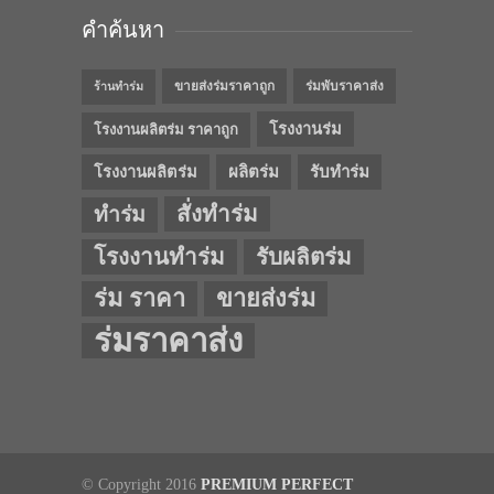
คำค้นหา
ขายส่งร่มราคาถูก
ร่มพับราคาส่ง
ร้านทำร่ม
โรงงานร่ม
โรงงานผลิตร่ม ราคาถูก
โรงงานผลิตร่ม
ผลิตร่ม
รับทำร่ม
สั่งทำร่ม
ทำร่ม
โรงงานทำร่ม
รับผลิตร่ม
ร่ม ราคา
ขายส่งร่ม
ร่มราคาส่ง
© Copyright 2016
PREMIUM PERFECT