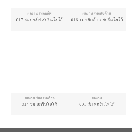
ผลงาน ร่มกอล์ฟ
ผลงาน ร่มกลับด้าน
017 ร่มกอล์ฟ สกรีนโลโก้
016 ร่มกลับด้าน สกรีนโลโก้
ผลงาน ร่มตอนเดียว
ผลงาน
014 ร่ม สกรีนโลโก้
001 ร่ม สกรีนโลโก้