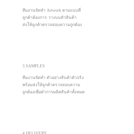
ทีมงานจัดทำ Artwork ตามแบบที่
ลูกค้าต้องการ วางบนตัวสินค้า
ส่งให้ลูกค้าตรวจสอบความถูกต้อง
3.SAMPLES
ทีมงานจัดทำ ตัวอย่างสินค้าตัวจริง
พร้อมส่งให้ลูกค้าตรวจสอบความ
ถูกต้องเพื่อดำการผลิตสินค้าทั้งหมด
4.DELIVERY