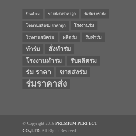
ขายส่งร่มราคาถูก
ร่มพับราคาส่ง
ร้านทำร่ม
โรงงานร่ม
โรงงานผลิตร่ม ราคาถูก
โรงงานผลิตร่ม
ผลิตร่ม
รับทำร่ม
สั่งทำร่ม
ทำร่ม
โรงงานทำร่ม
รับผลิตร่ม
ร่ม ราคา
ขายส่งร่ม
ร่มราคาส่ง
© Copyright 2016
PREMIUM PERFECT
CO.,LTD.
All Rights Reserved.