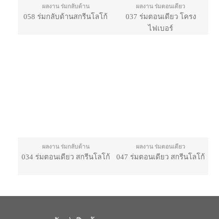
ผลงาน ร่มกลับด้าน
ผลงาน ร่มตอนเดียว
058 ร่มกลับด้านสกรีนโลโก้
037 ร่มตอนเดียว โครง
ไฟเบอร์
ผลงาน ร่มกลับด้าน
ผลงาน ร่มตอนเดียว
034 ร่มตอนเดียว สกรีนโลโก้
047 ร่มตอนเดียว สกรีนโลโก้