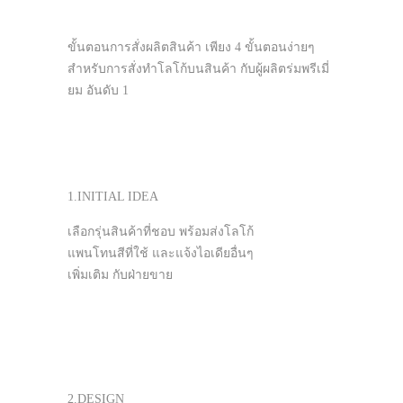
ขั้นตอนการสั่งผลิตสินค้า เพียง 4 ขั้นตอนง่ายๆ
สำหรับการสั่งทำโลโก้บนสินค้า กับผู้ผลิตร่มพรีเมี่
ยม อันดับ 1
1.INITIAL IDEA
เลือกรุ่นสินค้าที่ชอบ พร้อมส่งโลโก้
แพนโทนสีที่ใช้ และแจ้งไอเดียอื่นๆ
เพิ่มเติม กับฝ่ายขาย
2.DESIGN