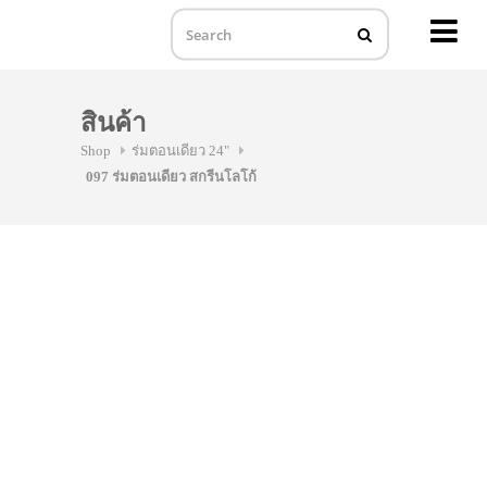
MENU
Skip
to
สินค้า
content
Shop
ร่มตอนเดียว 24"
097 ร่มตอนเดียว สกรีนโลโก้