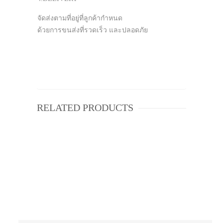
จัดส่งตามที่อยู่ที่ลูกค้ากำหนด
ด้วยการขนส่งที่รวดเร็ว และปลอดภัย
RELATED PRODUCTS