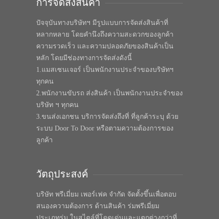
การจัดส่งสินค้า
ปัจจุบันทางบริษัทฯ มีรูปแบบการจัดส่งสินค้าที่
หลากหลาย โดยคำนึงถึงความสะดวกของลูกค้า
ความรวดเร็ว และความปลอดภัยของสินค้าเป็น
หลัก โดยมีช่องทางการจัดส่งดังนี้
1.แมสเซนเจอร์ เป็นพนักงานประจำของบริษัทฯ
ทุกคน
2.พนักงานขับรถ ส่งสินค้า เป็นพนักงานประจำของ
บริษัท ฯ ทุกคน
3.ขนส่งเอกชน บริการจัดส่งถึงที่ ที่ลูกค้าระบุ ด้วย
ระบบ Door To Door หรือตามความต้องการของ
ลูกค้า
วัตถุประสงค์
บริษัท พรีเมี่ยม เพอร์เฟค จำกัด จัดตั้งขึ้นเพื่อตอบ
สนองความต้องการ ด้านสินค้า ร่มพรีเมี่ยม
ประเภทร่ม ในสไตล์ที่โดดเด่นและแตกต่างกว่าที่