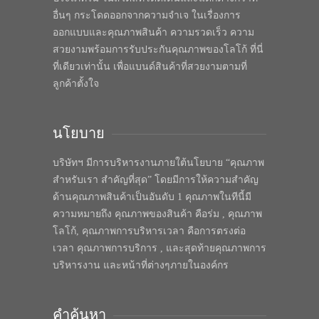
อื่นๆ กระโดดออกจากความจำเจ ในเรื่องการ
ออกแบบและคุณภาพสินค้า ความรวดเร็ว ความ
สวยงามพร้อมการรับประกันคุณภาพของโลโก้ ที่นี่
ที่เดียวเท่านั้น เพื่อแบนด์สินค้าที่สวยงามตามที่
ลูกค้าตั้งใจ
นโยบาย
บริษัทฯ มีการบริหารงานภายใต้นโยบาย “คุณภาพ
สำหรับเรา สำคัญที่สุด” โดยมีการให้ความสำคัญ
ด้านคุณภาพสินค้าเป็นอันดับ 1 คุณภาพในทีนี้มี
ความหมายถึง คุณภาพของสินค้า คือร่ม , คุณภาพ
โลโก้, คุณภาพการบริหารเวลา คือการตรงต่อ
เวลา คุณภาพการบริการ , และสุดท้ายคุณภาพการ
บริหารงาน และหน้าที่ต่างๆภายในองค์กร
คำค้นหา