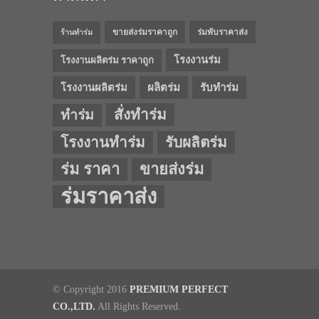
ขายส่งร่มราคาถูก
ร่มพับราคาส่ง
ร้านทำร่ม
โรงงานร่ม
โรงงานผลิตร่ม ราคาถูก
โรงงานผลิตร่ม
ผลิตร่ม
รับทำร่ม
สั่งทำร่ม
ทำร่ม
โรงงานทำร่ม
รับผลิตร่ม
ร่ม ราคา
ขายส่งร่ม
ร่มราคาส่ง
© Copyright 2016
PREMIUM PERFECT
CO.,LTD.
All Rights Reserved.