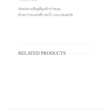
จัดส่งตามที่อยู่ที่ลูกค้ากำหนด
ด้วยการขนส่งที่รวดเร็ว และปลอดภัย
RELATED PRODUCTS