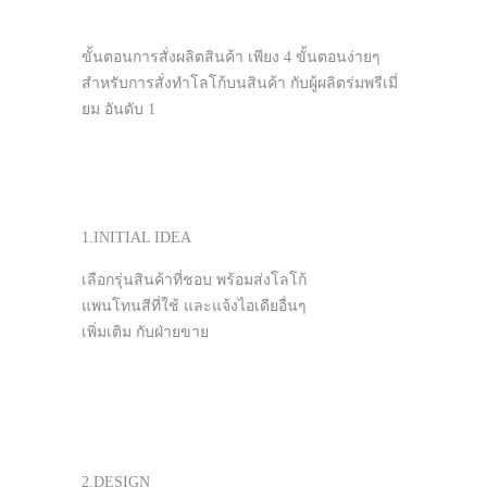
ขั้นตอนการสั่งผลิตสินค้า เพียง 4 ขั้นตอนง่ายๆ
สำหรับการสั่งทำโลโก้บนสินค้า กับผู้ผลิตร่มพรีเมี่
ยม อันดับ 1
1.INITIAL IDEA
เลือกรุ่นสินค้าที่ชอบ พร้อมส่งโลโก้
แพนโทนสีที่ใช้ และแจ้งไอเดียอื่นๆ
เพิ่มเติม กับฝ่ายขาย
2.DESIGN