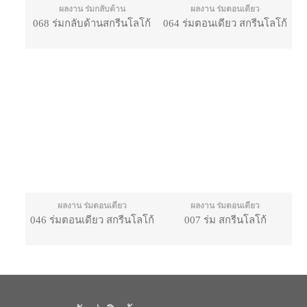
ผลงาน ร่มกลับด้าน
ผลงาน ร่มตอนเดียว
068 ร่มกลับด้านสกรีนโลโก้
064 ร่มตอนเดียว สกรีนโลโก้
ผลงาน ร่มตอนเดียว
ผลงาน ร่มตอนเดียว
046 ร่มตอนเดียว สกรีนโลโก้
007 ร่ม สกรีนโลโก้