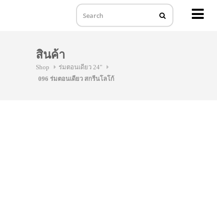
MENU
Skip
to
สินค้า
content
Shop
ร่มตอนเดียว 24"
096 ร่มตอนเดียว สกรีนโลโก้