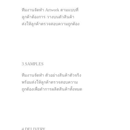
ทีมงานจัดทำ Artwork ตามแบบที่
ลูกค้าต้องการ วางบนตัวสินค้า
ส่งให้ลูกค้าตรวจสอบความถูกต้อง
3.SAMPLES
ทีมงานจัดทำ ตัวอย่างสินค้าตัวจริง
พร้อมส่งให้ลูกค้าตรวจสอบความ
ถูกต้องเพื่อดำการผลิตสินค้าทั้งหมด
4.DELIVERY