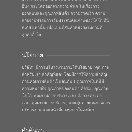
อื่นๆ กระโดดออกจากความจำเจ ในเรื่องการ
ออกแบบและคุณภาพสินค้า ความรวดเร็ว ความ
สวยงามพร้อมการรับประกันคุณภาพของโลโก้ ที่นี่
ที่เดียวเท่านั้น เพื่อแบนด์สินค้าที่สวยงามตามที่
ลูกค้าตั้งใจ
นโยบาย
บริษัทฯ มีการบริหารงานภายใต้นโยบาย “คุณภาพ
สำหรับเรา สำคัญที่สุด” โดยมีการให้ความสำคัญ
ด้านคุณภาพสินค้าเป็นอันดับ 1 คุณภาพในทีนี้มี
ความหมายถึง คุณภาพของสินค้า คือร่ม , คุณภาพ
โลโก้, คุณภาพการบริหารเวลา คือการตรงต่อ
เวลา คุณภาพการบริการ , และสุดท้ายคุณภาพการ
บริหารงาน และหน้าที่ต่างๆภายในองค์กร
คำค้นหา