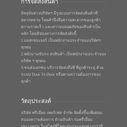
การจัดส่งสินค้า
ปัจจุบันทางบริษัทฯ มีรูปแบบการจัดส่งสินค้าที่
หลากหลาย โดยคำนึงถึงความสะดวกของลูกค้า
ความรวดเร็ว และความปลอดภัยของสินค้าเป็น
หลัก โดยมีช่องทางการจัดส่งดังนี้
1.แมสเซนเจอร์ เป็นพนักงานประจำของบริษัทฯ
ทุกคน
2.พนักงานขับรถ ส่งสินค้า เป็นพนักงานประจำของ
บริษัท ฯ ทุกคน
3.ขนส่งเอกชน บริการจัดส่งถึงที่ ที่ลูกค้าระบุ ด้วย
ระบบ Door To Door หรือตามความต้องการของ
ลูกค้า
วัตถุประสงค์
บริษัท พรีเมี่ยม เพอร์เฟค จำกัด จัดตั้งขึ้นเพื่อตอบ
สนองความต้องการ ด้านสินค้า ร่มพรีเมี่ยม
ประเภทร่ม ในสไตล์ที่โดดเด่นและแตกต่างกว่าที่