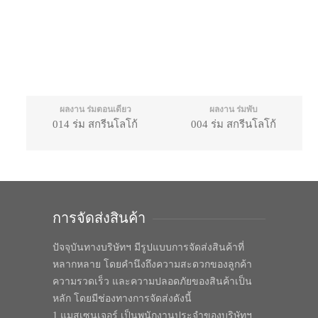
ผลงาน ร่มตอนเดียว
ผลงาน ร่มพับ
014 ร่ม สกรีนโลโก้
004 ร่ม สกรีนโลโก้
การจัดส่งสินค้า
ปัจจุบันทางบริษัทฯ มีรูปแบบการจัดส่งสินค้าที่
หลากหลาย โดยคำนึงถึงความสะดวกของลูกค้า
ความรวดเร็ว และความปลอดภัยของสินค้าเป็น
หลัก โดยมีช่องทางการจัดส่งดังนี้
1.แมสเซนเจอร์ เป็นพนักงานประจำของบริษัทฯ