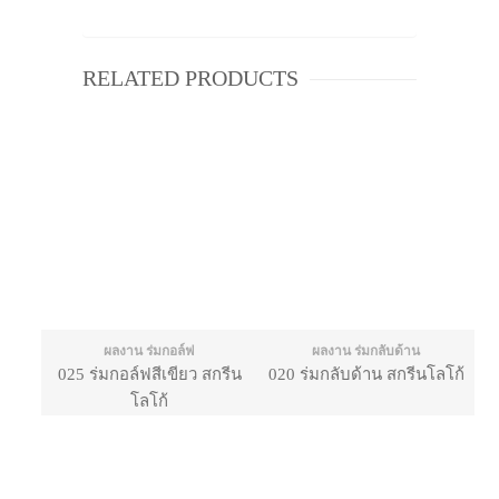
RELATED PRODUCTS
ผลงาน ร่มกอล์ฟ
ผลงาน ร่มกลับด้าน
025 ร่มกอล์ฟสีเขียว สกรีน
020 ร่มกลับด้าน สกรีนโลโก้
โลโก้