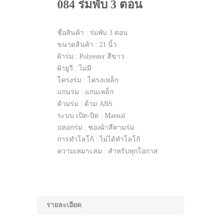
084 ร่มพับ 3 ตอน
ชื่อสินค้า : ร่มพับ 3 ตอน
ขนาดสินค้า : 21 นิ้ว
ผ้าร่ม : Polyester สีขาว
ผ้ายูวี : ไม่มี
โครงร่ม : โครงเหล็ก
แกนร่ม : แกนเหล็ก
ด้ามร่ม : ด้าม ABS
ระบบ เปิด-ปิด : Manual
ปลอกร่ม : ซองผ้าสีตามร่ม
การทำโลโก้ : ไม่ได้ทำโลโก้
ความเหมาะสม : สำหรับทุกโอกาส
รายละเอียด