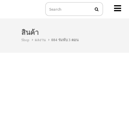
MENU
Skip
to
สินค้า
content
Shop
ผลงาน
084 ร่มพับ 3 ตอน