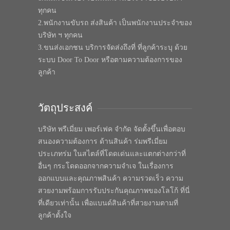
ทุกคน
2.พนักงานขับรถ ส่งสินค้า เป็นพนักงานประจำของ
บริษัท ฯ ทุกคน
3.ขนส่งเอกชน บริการจัดส่งถึงที่ ที่ลูกค้าระบุ ด้วย
ระบบ Door To Door หรือตามความต้องการของ
ลูกค้า
วัตถุประสงค์
บริษัท พรีเมี่ยม เพอร์เฟค จำกัด จัดตั้งขึ้นเพื่อตอบ
สนองความต้องการ ด้านสินค้า ร่มพรีเมี่ยม
ประเภทร่ม ในสไตล์ที่โดดเด่นและแตกต่างกว่าที่
อื่นๆ กระโดดออกจากความจำเจ ในเรื่องการ
ออกแบบและคุณภาพสินค้า ความรวดเร็ว ความ
สวยงามพร้อมการรับประกันคุณภาพของโลโก้ ที่นี่
ที่เดียวเท่านั้น เพื่อแบนด์สินค้าที่สวยงามตามที่
ลูกค้าตั้งใจ