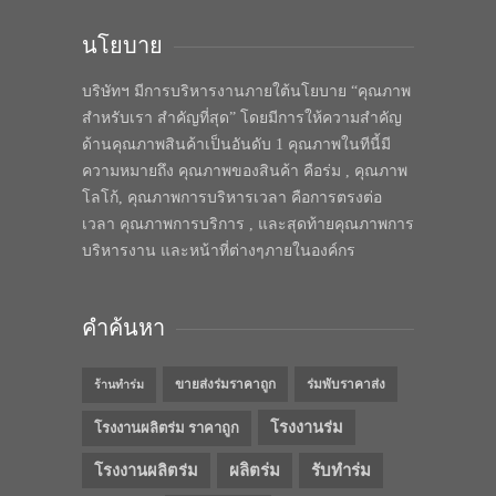
นโยบาย
บริษัทฯ มีการบริหารงานภายใต้นโยบาย “คุณภาพ
สำหรับเรา สำคัญที่สุด” โดยมีการให้ความสำคัญ
ด้านคุณภาพสินค้าเป็นอันดับ 1 คุณภาพในทีนี้มี
ความหมายถึง คุณภาพของสินค้า คือร่ม , คุณภาพ
โลโก้, คุณภาพการบริหารเวลา คือการตรงต่อ
เวลา คุณภาพการบริการ , และสุดท้ายคุณภาพการ
บริหารงาน และหน้าที่ต่างๆภายในองค์กร
คำค้นหา
ขายส่งร่มราคาถูก
ร่มพับราคาส่ง
ร้านทำร่ม
โรงงานร่ม
โรงงานผลิตร่ม ราคาถูก
โรงงานผลิตร่ม
ผลิตร่ม
รับทำร่ม