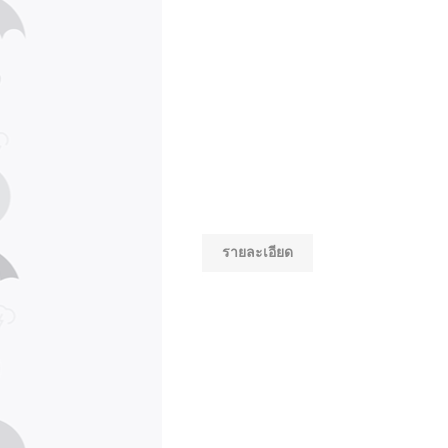
รายละเอียด