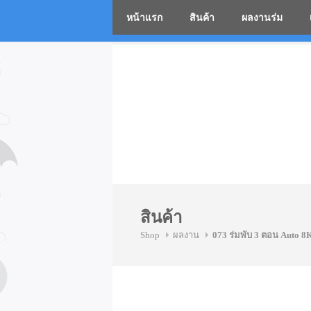
หน้าแรก
สินค้า
ผลงานร่ม
โรงงานร่
Skip
to
content
สินค้า
Shop
ผลงาน
073 ร่มพับ 3 ตอน Auto 8