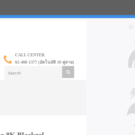
น ราคาส่ง
CALL CENTER
02-408-1377 (อัตโนมัติ 10 คู่สาย)