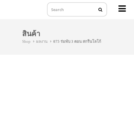
MENU
Skip
to
สินค้า
content
Shop
ผลงาน
075 ร่มพับ 3 ตอน สกรีนโลโก้