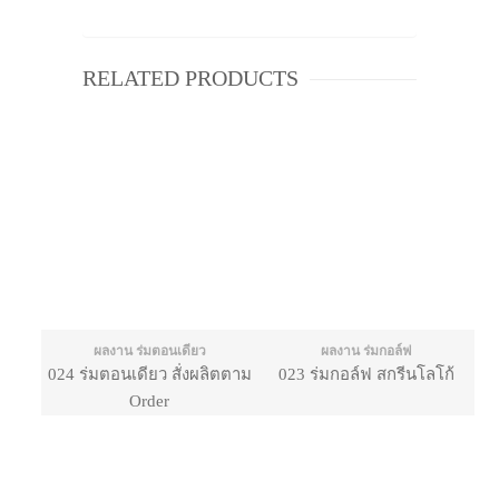
RELATED PRODUCTS
ผลงาน ร่มตอนเดียว
ผลงาน ร่มกอล์ฟ
024 ร่มตอนเดียว สั่งผลิตตาม
023 ร่มกอล์ฟ สกรีนโลโก้
Order