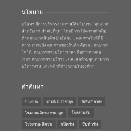
นโยบาย
บริษัทฯ มีการบริหารงานภายใต้นโยบาย “คุณภาพ
สำหรับเรา สำคัญที่สุด” โดยมีการให้ความสำคัญ
ด้านคุณภาพสินค้าเป็นอันดับ 1 คุณภาพในทีนี้มี
ความหมายถึง คุณภาพของสินค้า คือร่ม , คุณภาพ
โลโก้, คุณภาพการบริหารเวลา คือการตรงต่อ
เวลา คุณภาพการบริการ , และสุดท้ายคุณภาพการ
บริหารงาน และหน้าที่ต่างๆภายในองค์กร
คำค้นหา
ขายส่งร่มราคาถูก
ร่มพับราคาส่ง
ร้านทำร่ม
โรงงานร่ม
โรงงานผลิตร่ม ราคาถูก
โรงงานผลิตร่ม
ผลิตร่ม
รับทำร่ม