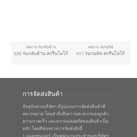
ผลงาน ร่มกลับด้าน
ผลงาน ร่มกอล์ฟ
020 ร่มกลับด้าน สกรีนโลโก้
017 ร่มกอล์ฟ สกรีนโลโก้
การจัดส่งสินค้า
ปัจจุบันทางบริษัทฯ มีรูปแบบการจัดส่งสินค้าที่
หลากหลาย โดยคำนึงถึงความสะดวกของลูกค้า
ความรวดเร็ว และความปลอดภัยของสินค้าเป็น
หลัก โดยมีช่องทางการจัดส่งดังนี้
1.แมสเซนเจอร์ เป็นพนักงานประจำของบริษัทฯ