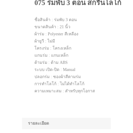
075 ร่มพับ 3 ตอน สกรีนโลโก้
ชื่อสินค้า : ร่มพับ 3 ตอน
ขนาดสินค้า : 21 นิ้ว
ผ้าร่ม : Polyester สีเหลือง
ผ้ายูวี : ไม่มี
โครงร่ม : โครงเหล็ก
แกนร่ม : แกนเหล็ก
ด้ามร่ม : ด้าม ABS
ระบบ เปิด-ปิด : Manual
ปลอกร่ม : ซองผ้าสีตามร่ม
การทำโลโก้ : ไม่ได้ทำโลโก้
ความเหมาะสม : สำหรับทุกโอกาส
รายละเอียด