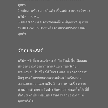
ทุกคน
2.พนักงานขับรถ ส่งสินค้า เป็นพนักงานประจำของ
บริษัท ฯ ทุกคน
3.ขนส่งเอกชน บริการจัดส่งถึงที่ ที่ลูกค้าระบุ ด้วย
ระบบ Door To Door หรือตามความต้องการของ
ลูกค้า
วัตถุประสงค์
บริษัท พรีเมี่ยม เพอร์เฟค จำกัด จัดตั้งขึ้นเพื่อตอบ
สนองความต้องการ ด้านสินค้า ร่มพรีเมี่ยม
ประเภทร่ม ในสไตล์ที่โดดเด่นและแตกต่างกว่าที่
อื่นๆ กระโดดออกจากความจำเจ ในเรื่องการ
ออกแบบและคุณภาพสินค้า ความรวดเร็ว ความ
สวยงามพร้อมการรับประกันคุณภาพของโลโก้ ที่นี่
ที่เดียวเท่านั้น เพื่อแบนด์สินค้าที่สวยงามตามที่
ลูกค้าตั้งใจ