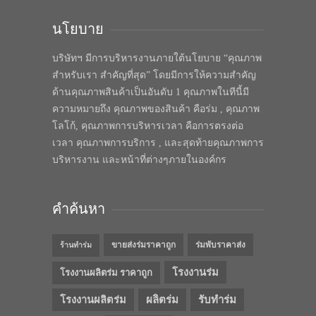
นโยบาย
บริษัทฯ มีการบริหารงานภายใต้นโยบาย “คุณภาพ
สำหรับเรา สำคัญที่สุด” โดยมีการให้ความสำคัญ
ด้านคุณภาพสินค้าเป็นอันดับ 1 คุณภาพในทีนี้มี
ความหมายถึง คุณภาพของสินค้า คือร่ม , คุณภาพ
โลโก้, คุณภาพการบริหารเวลา คือการตรงต่อ
เวลา คุณภาพการบริการ , และสุดท้ายคุณภาพการ
บริหารงาน และหน้าที่ต่างๆภายในองค์กร
คำค้นหา
ขายส่งร่มราคาถูก
ร่มพับราคาส่ง
ร้านทำร่ม
โรงงานร่ม
โรงงานผลิตร่ม ราคาถูก
โรงงานผลิตร่ม
ผลิตร่ม
รับทำร่ม