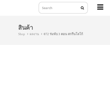
MENU
Skip
to
สินค้า
content
Shop
ผลงาน
072 ร่มพับ 3 ตอน สกรีนโลโก้