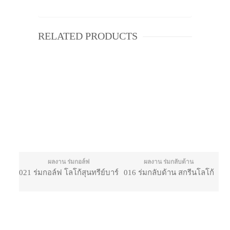
RELATED PRODUCTS
ผลงาน ร่มกอล์ฟ
ผลงาน ร่มกลับด้าน
021 ร่มกอล์ฟ โลโก้สุนทรีย์บาร์
016 ร่มกลับด้าน สกรีนโลโก้