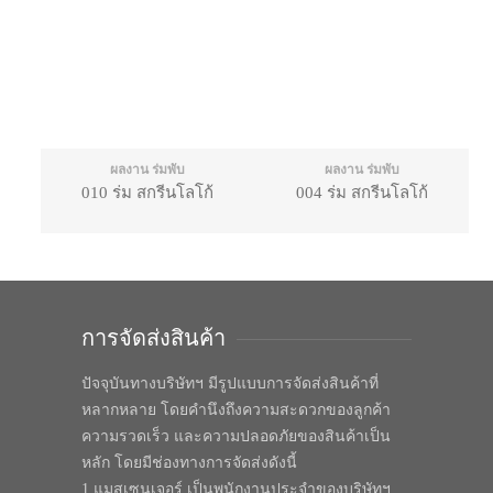
ผลงาน ร่มพับ
ผลงาน ร่มพับ
010 ร่ม สกรีนโลโก้
004 ร่ม สกรีนโลโก้
การจัดส่งสินค้า
ปัจจุบันทางบริษัทฯ มีรูปแบบการจัดส่งสินค้าที่
หลากหลาย โดยคำนึงถึงความสะดวกของลูกค้า
ความรวดเร็ว และความปลอดภัยของสินค้าเป็น
หลัก โดยมีช่องทางการจัดส่งดังนี้
1.แมสเซนเจอร์ เป็นพนักงานประจำของบริษัทฯ