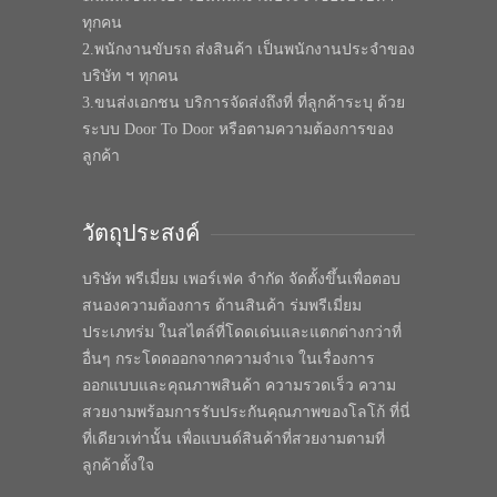
ทุกคน
2.พนักงานขับรถ ส่งสินค้า เป็นพนักงานประจำของ
บริษัท ฯ ทุกคน
3.ขนส่งเอกชน บริการจัดส่งถึงที่ ที่ลูกค้าระบุ ด้วย
ระบบ Door To Door หรือตามความต้องการของ
ลูกค้า
วัตถุประสงค์
บริษัท พรีเมี่ยม เพอร์เฟค จำกัด จัดตั้งขึ้นเพื่อตอบ
สนองความต้องการ ด้านสินค้า ร่มพรีเมี่ยม
ประเภทร่ม ในสไตล์ที่โดดเด่นและแตกต่างกว่าที่
อื่นๆ กระโดดออกจากความจำเจ ในเรื่องการ
ออกแบบและคุณภาพสินค้า ความรวดเร็ว ความ
สวยงามพร้อมการรับประกันคุณภาพของโลโก้ ที่นี่
ที่เดียวเท่านั้น เพื่อแบนด์สินค้าที่สวยงามตามที่
ลูกค้าตั้งใจ