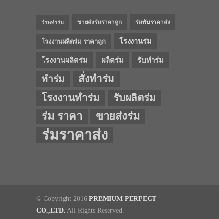
ขายส่งร่มราคาถูก
ร่มพับราคาส่ง
ร้านทำร่ม
โรงงานร่ม
โรงงานผลิตร่ม ราคาถูก
โรงงานผลิตร่ม
ผลิตร่ม
รับทำร่ม
สั่งทำร่ม
ทำร่ม
โรงงานทำร่ม
รับผลิตร่ม
ร่ม ราคา
ขายส่งร่ม
ร่มราคาส่ง
© Copyright 2016
PREMIUM PERFECT
CO.,LTD.
All Rights Reserved.