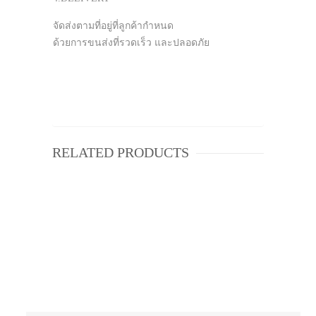
จัดส่งตามที่อยู่ที่ลูกค้ากำหนด
ด้วยการขนส่งที่รวดเร็ว และปลอดภัย
RELATED PRODUCTS