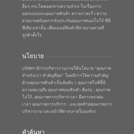
อื่นๆ กระโดดออกจากความจำเจ ในเรื่องการ
ออกแบบและคุณภาพสินค้า ความรวดเร็ว ความ
สวยงามพร้อมการรับประกันคุณภาพของโลโก้ ที่นี่
ที่เดียวเท่านั้น เพื่อแบนด์สินค้าที่สวยงามตามที่
ลูกค้าตั้งใจ
นโยบาย
บริษัทฯ มีการบริหารงานภายใต้นโยบาย “คุณภาพ
สำหรับเรา สำคัญที่สุด” โดยมีการให้ความสำคัญ
ด้านคุณภาพสินค้าเป็นอันดับ 1 คุณภาพในทีนี้มี
ความหมายถึง คุณภาพของสินค้า คือร่ม , คุณภาพ
โลโก้, คุณภาพการบริหารเวลา คือการตรงต่อ
เวลา คุณภาพการบริการ , และสุดท้ายคุณภาพการ
บริหารงาน และหน้าที่ต่างๆภายในองค์กร
คำค้นหา