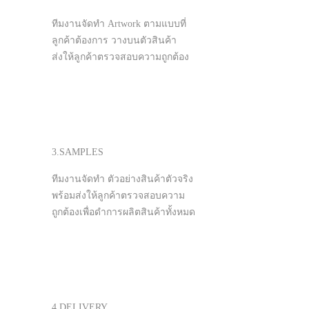
ทีมงานจัดทำ Artwork ตามแบบที่
ลูกค้าต้องการ วางบนตัวสินค้า
ส่งให้ลูกค้าตรวจสอบความถูกต้อง
3.SAMPLES
ทีมงานจัดทำ ตัวอย่างสินค้าตัวจริง
พร้อมส่งให้ลูกค้าตรวจสอบความ
ถูกต้องเพื่อดำการผลิตสินค้าทั้งหมด
4.DELIVERY