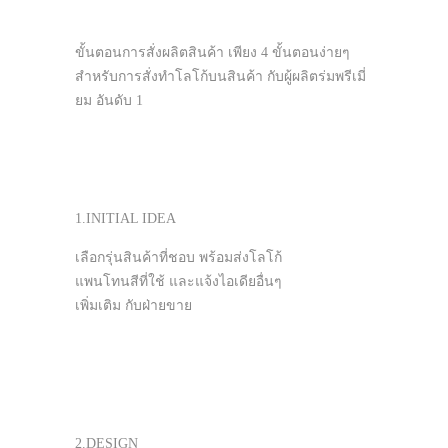
ขั้นตอนการสั่งผลิตสินค้า เพียง 4 ขั้นตอนง่ายๆ
สำหรับการสั่งทำโลโก้บนสินค้า กับผู้ผลิตร่มพรีเมี่
ยม อันดับ 1
1.INITIAL IDEA
เลือกรุ่นสินค้าที่ชอบ พร้อมส่งโลโก้
แพนโทนสีที่ใช้ และแจ้งไอเดียอื่นๆ
เพิ่มเติม กับฝ่ายขาย
2.DESIGN