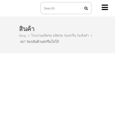
MENU
Skip
to
สินค้า
content
Shop
โรงงานผลิตร่ม ผลิตร่ม ร่มสกรีน ร่มสั่งทำ
067 ร่มกลับด้านสกรีนโลโก้