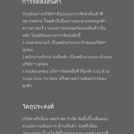
การจัดส่งสินค้า
ปัจจุบันทางบริษัทฯ มีรูปแบบการจัดส่งสินค้าที่
หลากหลาย โดยคำนึงถึงความสะดวกของลูกค้า
ความรวดเร็ว และความปลอดภัยของสินค้าเป็น
หลัก โดยมีช่องทางการจัดส่งดังนี้
1.แมสเซนเจอร์ เป็นพนักงานประจำของบริษัทฯ
ทุกคน
2.พนักงานขับรถ ส่งสินค้า เป็นพนักงานประจำของ
บริษัท ฯ ทุกคน
3.ขนส่งเอกชน บริการจัดส่งถึงที่ ที่ลูกค้าระบุ ด้วย
ระบบ Door To Door หรือตามความต้องการของ
ลูกค้า
วัตถุประสงค์
บริษัท พรีเมี่ยม เพอร์เฟค จำกัด จัดตั้งขึ้นเพื่อตอบ
สนองความต้องการ ด้านสินค้า ร่มพรีเมี่ยม
ประเภทร่ม ในสไตล์ที่โดดเด่นและแตกต่างกว่าที่