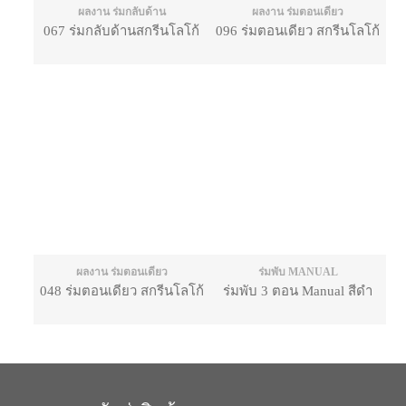
ผลงาน ร่มกลับด้าน
ผลงาน ร่มตอนเดียว
067 ร่มกลับด้านสกรีนโลโก้
096 ร่มตอนเดียว สกรีนโลโก้
ผลงาน ร่มตอนเดียว
ร่มพับ MANUAL
048 ร่มตอนเดียว สกรีนโลโก้
ร่มพับ 3 ตอน Manual สีดำ