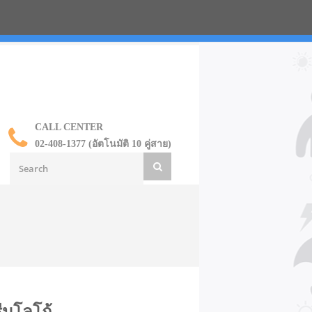
น ราคาส่ง
CALL CENTER
02-408-1377 (อัตโนมัติ 10 คู่สาย)