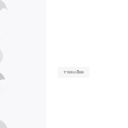
รายละเอียด