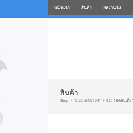
หน้าแรก
สินค้า
ผลงานร่ม
โรงงานร่
Skip
to
content
สินค้า
Shop
ร่มตอนเดียว 24"
059 ร่มตอนเดีย