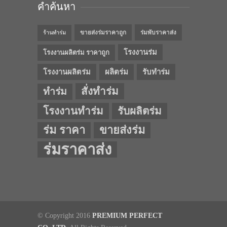
คำค้นหา
ขายส่งร่มราคาถูก
ร่มพับราคาส่ง
ร้านทำร่ม
โรงงานร่ม
โรงงานผลิตร่ม ราคาถูก
โรงงานผลิตร่ม
ผลิตร่ม
รับทำร่ม
สั่งทำร่ม
ทำร่ม
โรงงานทำร่ม
รับผลิตร่ม
ร่ม ราคา
ขายส่งร่ม
ร่มราคาส่ง
© Copyright 2016
PREMIUM PERFECT