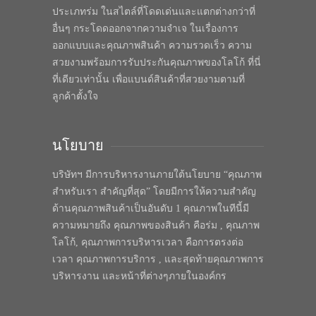
ประเภทร่ม ในสไตล์ที่โดดเด่นและแตกต่างกว่าที่
อื่นๆ กระโดดออกจากความจำเจ ในเรื่องการ
ออกแบบและคุณภาพสินค้า ความรวดเร็ว ความ
สวยงามพร้อมการรับประกันคุณภาพของโลโก้ ที่นี่
ที่เดียวเท่านั้น เพื่อแบนด์สินค้าที่สวยงามตามที่
ลูกค้าตั้งใจ
นโยบาย
บริษัทฯ มีการบริหารงานภายใต้นโยบาย “คุณภาพ
สำหรับเรา สำคัญที่สุด” โดยมีการให้ความสำคัญ
ด้านคุณภาพสินค้าเป็นอันดับ 1 คุณภาพในทีนี้มี
ความหมายถึง คุณภาพของสินค้า คือร่ม , คุณภาพ
โลโก้, คุณภาพการบริหารเวลา คือการตรงต่อ
เวลา คุณภาพการบริการ , และสุดท้ายคุณภาพการ
บริหารงาน และหน้าที่ต่างๆภายในองค์กร