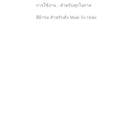
การใช้งาน : สำหรับทุกโอกาส
สีผ้าร่ม สำหรับสั่ง Made To Order