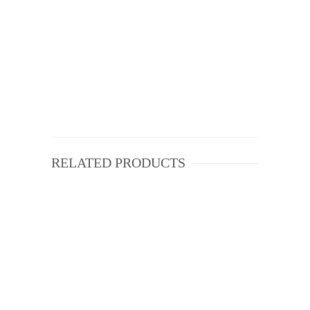
RELATED PRODUCTS