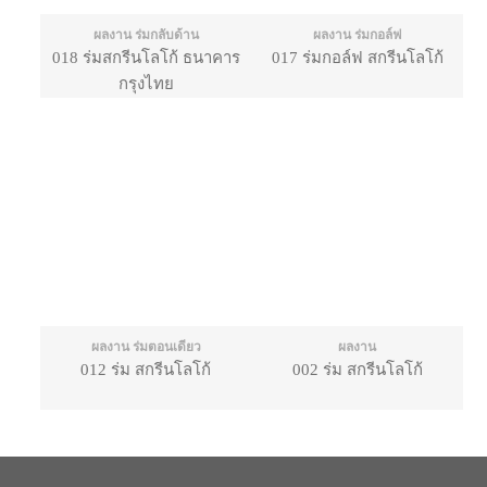
ผลงาน ร่มกลับด้าน
ผลงาน ร่มกอล์ฟ
018 ร่มสกรีนโลโก้ ธนาคาร
017 ร่มกอล์ฟ สกรีนโลโก้
กรุงไทย
ผลงาน ร่มตอนเดียว
ผลงาน
012 ร่ม สกรีนโลโก้
002 ร่ม สกรีนโลโก้