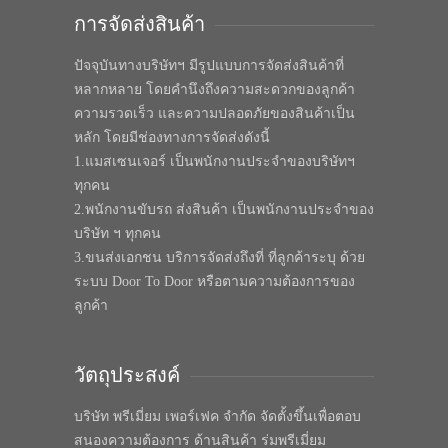
การจัดส่งสินค้า
ปัจจุบันทางบริษัทฯ มีรูปแบบการจัดส่งสินค้าที่
หลากหลาย โดยคำนึงถึงความสะดวกของลูกค้า
ความรวดเร็ว และความปลอดภัยของสินค้าเป็น
หลัก โดยมีช่องทางการจัดส่งดังนี้
1.แมสเซนเจอร์ เป็นพนักงานประจำของบริษัทฯ
ทุกคน
2.พนักงานขับรถ ส่งสินค้า เป็นพนักงานประจำของ
บริษัท ฯ ทุกคน
3.ขนส่งเอกชน บริการจัดส่งถึงที่ ที่ลูกค้าระบุ ด้วย
ระบบ Door To Door หรือตามความต้องการของ
ลูกค้า
วัตถุประสงค์
บริษัท พรีเมี่ยม เพอร์เฟค จำกัด จัดตั้งขึ้นเพื่อตอบ
สนองความต้องการ ด้านสินค้า ร่มพรีเมี่ยม