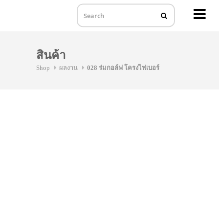
MENU
Skip
to
สินค้า
content
Shop
ผลงาน
028 ร่มกอล์ฟ โครงไฟเบอร์