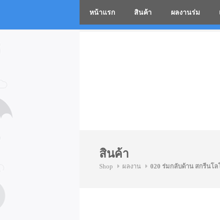
หน้าแรก
สินค้า
ผลงานร่ม
โรงงานร่
Skip
to
content
สินค้า
Shop
ผลงาน
020 ร่มกลับด้าน สกรีนโลโ