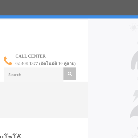
น ราคาส่ง
CALL CENTER
02-408-1377 (อัตโนมัติ 10 คู่สาย)