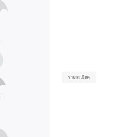
รายละเอียด