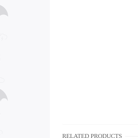
RELATED PRODUCTS