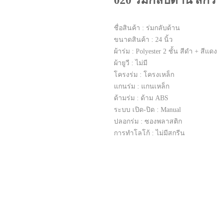
020 ร่มกลับด้าน สกร
ชื่อสินค้า : ร่มกลับด้าน
ขนาดสินค้า : 24 นิ้ว
ผ้าร่ม : Polyester 2 ชั้น สีดำ + สีแดง
ผ้ายูวี : ไม่มี
โครงร่ม : โครงเหล็ก
แกนร่ม : แกนเหล็ก
ด้ามร่ม : ด้าม ABS
ระบบ เปิด-ปิด : Manual
ปลอกร่ม : ซองพลาสติก
การทำโลโก้ : ไม่มีสกรีน