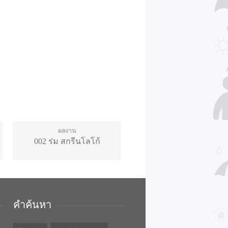
ผลงาน
002 ร่ม สกรีนโลโก้
คำค้นหา