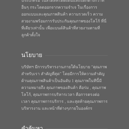
ประเภทร่ม ในสไตล์ที่โดดเด่นและแตกต่างกว่าที่
อื่นๆ กระโดดออกจากความจำเจ ในเรื่องการ
ออกแบบและคุณภาพสินค้า ความรวดเร็ว ความ
สวยงามพร้อมการรับประกันคุณภาพของโลโก้ ที่นี่
ที่เดียวเท่านั้น เพื่อแบนด์สินค้าที่สวยงามตามที่
ลูกค้าตั้งใจ
นโยบาย
บริษัทฯ มีการบริหารงานภายใต้นโยบาย “คุณภาพ
สำหรับเรา สำคัญที่สุด” โดยมีการให้ความสำคัญ
ด้านคุณภาพสินค้าเป็นอันดับ 1 คุณภาพในทีนี้มี
ความหมายถึง คุณภาพของสินค้า คือร่ม , คุณภาพ
โลโก้, คุณภาพการบริหารเวลา คือการตรงต่อ
เวลา คุณภาพการบริการ , และสุดท้ายคุณภาพการ
บริหารงาน และหน้าที่ต่างๆภายในองค์กร
คำค้นหา