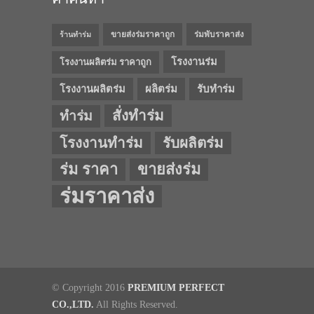
ขายส่งร่มราคาถูก
ร่มพับราคาส่ง
ร้านทำร่ม
โรงงานร่ม
โรงงานผลิตร่ม ราคาถูก
โรงงานผลิตร่ม
ผลิตร่ม
รับทำร่ม
สั่งทำร่ม
ทำร่ม
โรงงานทำร่ม
รับผลิตร่ม
ร่ม ราคา
ขายส่งร่ม
ร่มราคาส่ง
© Copyright 2016
PREMIUM PERFECT
CO.,LTD.
All Rights Reserved.