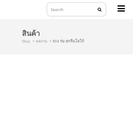
MENU
Skip
to
สินค้า
content
Shop
ผลงาน
014 ร่ม สกรีนโลโก้