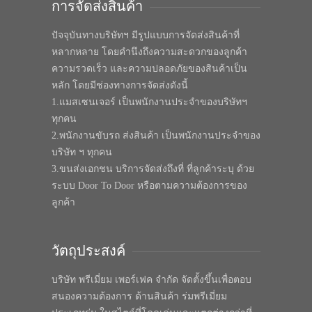
การจัดส่งสินค้า
ปัจจุบันทางบริษัทฯ มีรูปแบบการจัดส่งสินค้าที่
หลากหลาย โดยคำนึงถึงความสะดวกของลูกค้า
ความรวดเร็ว และความปลอดภัยของสินค้าเป็น
หลัก โดยมีช่องทางการจัดส่งดังนี้
1.แมสเซนเจอร์ เป็นพนักงานประจำของบริษัทฯ
ทุกคน
2.พนักงานขับรถ ส่งสินค้า เป็นพนักงานประจำของ
บริษัท ฯ ทุกคน
3.ขนส่งเอกชน บริการจัดส่งถึงที่ ที่ลูกค้าระบุ ด้วย
ระบบ Door To Door หรือตามความต้องการของ
ลูกค้า
วัตถุประสงค์
บริษัท พรีเมี่ยม เพอร์เฟค จำกัด จัดตั้งขึ้นเพื่อตอบ
สนองความต้องการ ด้านสินค้า ร่มพรีเมี่ยม